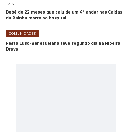
PAÍS
Bebé de 22 meses que caiu de um 4º andar nas Caldas
da Rainha morre no hospital
COMUNIDADES
Festa Luso-Venezuelana teve segundo dia na Ribeira
Brava