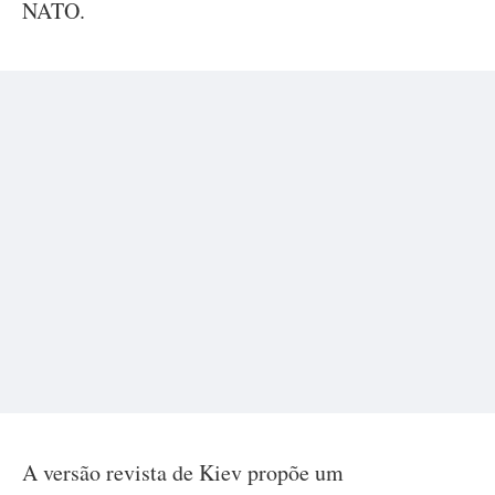
NATO.
A versão revista de Kiev propõe um