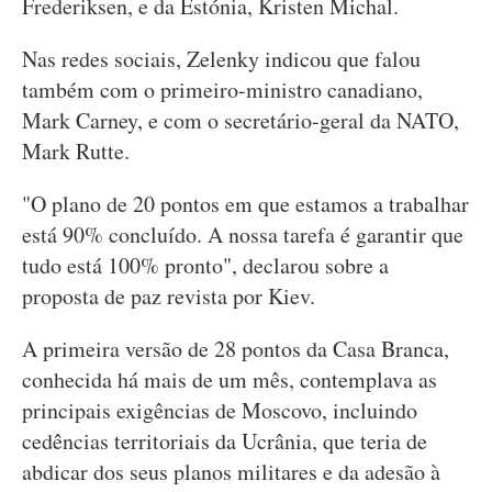
Frederiksen, e da Estónia, Kristen Michal.
Nas redes sociais, Zelenky indicou que falou
também com o primeiro-ministro canadiano,
Mark Carney, e com o secretário-geral da NATO,
Mark Rutte.
"O plano de 20 pontos em que estamos a trabalhar
está 90% concluído. A nossa tarefa é garantir que
tudo está 100% pronto", declarou sobre a
proposta de paz revista por Kiev.
A primeira versão de 28 pontos da Casa Branca,
conhecida há mais de um mês, contemplava as
principais exigências de Moscovo, incluindo
cedências territoriais da Ucrânia, que teria de
abdicar dos seus planos militares e da adesão à