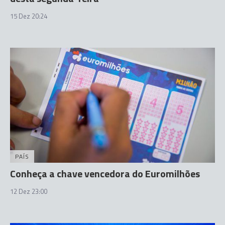
15 Dez 20:24
PAÍS
Conheça a chave vencedora do Euromilhões
12 Dez 23:00