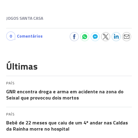
JOGOS SANTA CASA
0
Comentários
Últimas
PAÍS
GNR encontra droga e arma em acidente na zona do
Seixal que provocou dois mortos
PAÍS
Bebé de 22 meses que caiu de um 4º andar nas Caldas
da Rainha morre no hospital