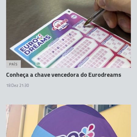
PAÍS
Conheça a chave vencedora do Eurodreams
18 Dez 21:30