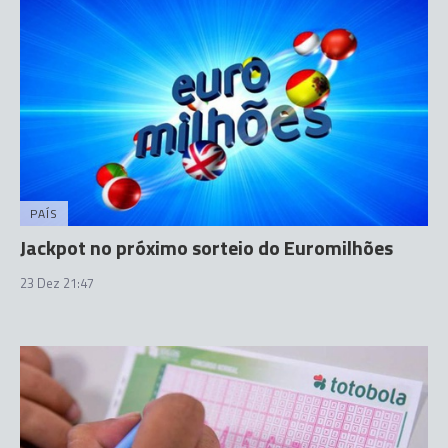
PAÍS
Jackpot no próximo sorteio do Euromilhões
23 Dez 21:47