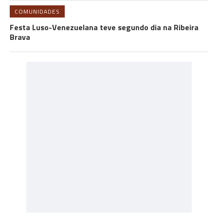
COMUNIDADES
Festa Luso-Venezuelana teve segundo dia na Ribeira
Brava