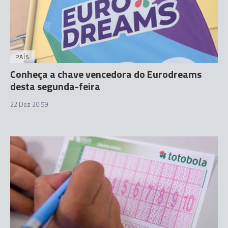
PAÍS
Conheça a chave vencedora do Eurodreams
desta segunda-feira
22 Dez 20:59