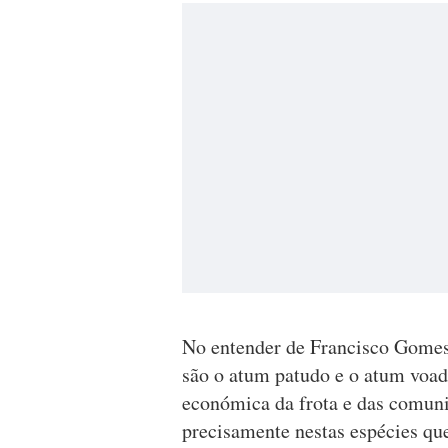
No entender de Francisco Gomes 
são o atum patudo e o atum voado
económica da frota e das comuni
precisamente nestas espécies que