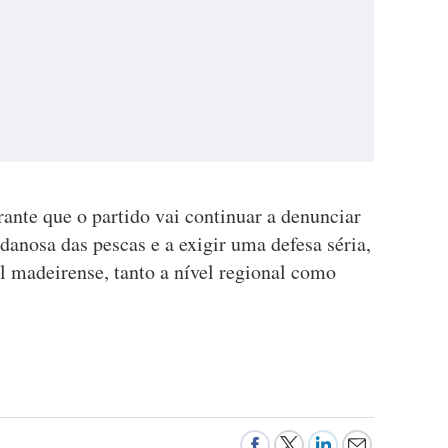
ante que o partido vai continuar a denunciar
danosa das pescas e a exigir uma defesa séria,
al madeirense, tanto a nível regional como