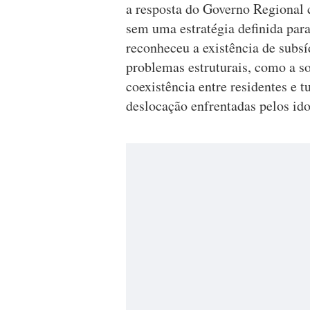
a resposta do Governo Regional 
sem uma estratégia definida par
reconheceu a existência de subsí
problemas estruturais, como a so
coexistência entre residentes e t
deslocação enfrentadas pelos ido