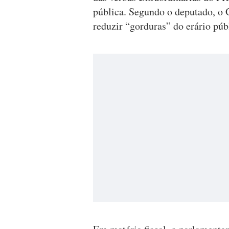
pública. Segundo o deputado, o 
reduzir “gorduras” do erário púb