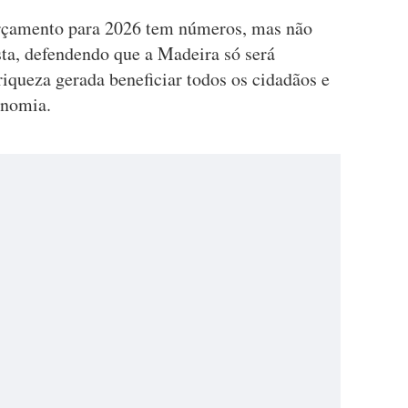
rçamento para 2026 tem números, mas não
ta, defendendo que a Madeira só será
iqueza gerada beneficiar todos os cidadãos e
onomia.