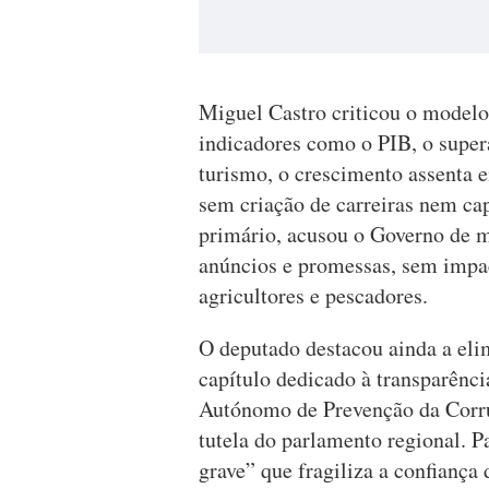
Miguel Castro criticou o modelo
indicadores como o PIB, o super
turismo, o crescimento assenta
sem criação de carreiras nem cap
primário, acusou o Governo de m
anúncios e promessas, sem impac
agricultores e pescadores.
O deputado destacou ainda a eli
capítulo dedicado à transparênci
Autónomo de Prevenção da Corru
tutela do parlamento regional. P
grave” que fragiliza a confiança 