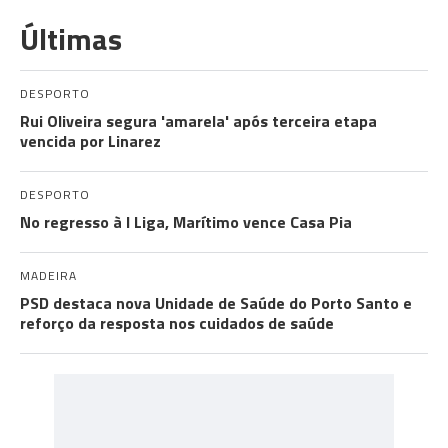
Últimas
DESPORTO
Rui Oliveira segura 'amarela' após terceira etapa
vencida por Linarez
DESPORTO
No regresso à I Liga, Marítimo vence Casa Pia
MADEIRA
PSD destaca nova Unidade de Saúde do Porto Santo e
reforço da resposta nos cuidados de saúde