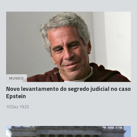
MUNDO
Novo levantamento do segredo judicial no caso
Epstein
10 Dez 19:23