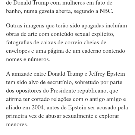
de Donald Trump com mulheres em fato de
banho, numa gaveta aberta, segundo a NBC.
Outras imagens que terão sido apagadas incluíam
obras de arte com conteúdo sexual explícito,
fotografias de caixas de correio cheias de
envelopes e uma página de um caderno contendo
nomes e números.
A amizade entre Donald Trump e Jeffrey Epstein
tem sido alvo de escrutínio, sobretudo por parte
dos opositores do Presidente republicano, que
afirma ter cortado relações com o antigo amigo e
aliado em 2004, antes de Epstein ser acusado pela
primeira vez de abusar sexualmente e explorar
menores.