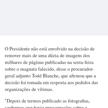
O Presidente não está envolvido na decisão de
remover mais de uma dúzia de imagens dos
milhares de páginas publicadas na sexta-feira
sobre o magnata falecido, disse o procurador-
geral adjunto Todd Blanche, que afirmou que a
decisão foi tomada em resposta aos pedidos das
organizações de vítimas.
"Depois de termos publicado as fotografias,
soubemos que havia preocupações sobre a