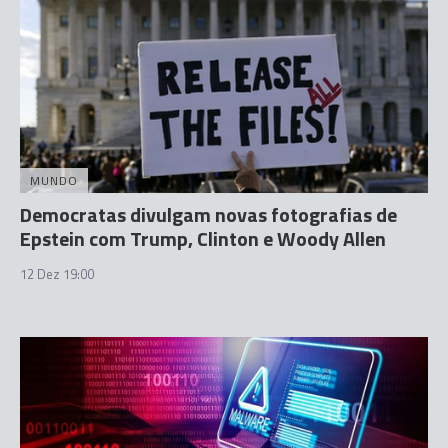
MUNDO
Democratas divulgam novas fotografias de
Epstein com Trump, Clinton e Woody Allen
12 Dez 19:00