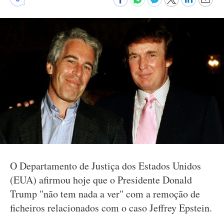
O Departamento de Justiça dos Estados Unidos
(EUA) afirmou hoje que o Presidente Donald
Trump "não tem nada a ver" com a remoção de
ficheiros relacionados com o caso Jeffrey Epstein.