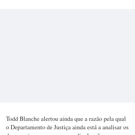
Todd Blanche alertou ainda que a razão pela qual
o Departamento de Justiça ainda está a analisar os