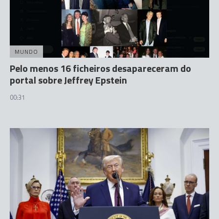
MUNDO
Pelo menos 16 ficheiros desapareceram do
portal sobre Jeffrey Epstein
00:31