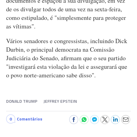
documentos e espaçou a sua divulgação, em vez
de os divulgar todos de uma vez na sexta-feira,
como estipulado, é "simplesmente para proteger
as vítimas".
Vários senadores e congressistas, incluindo Dick
Durbin, o principal democrata na Comissão
Judiciária do Senado, afirmam que o seu partido
"investigará esta violação da lei e assegurará que
o povo norte-americano sabe disso".
DONALD TRUMP
JEFFREY EPSTEIN
0
Comentários