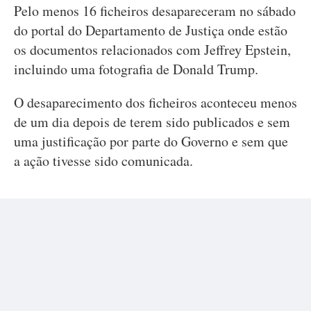
Pelo menos 16 ficheiros desapareceram no sábado
do portal do Departamento de Justiça onde estão
os documentos relacionados com Jeffrey Epstein,
incluindo uma fotografia de Donald Trump.
O desaparecimento dos ficheiros aconteceu menos
de um dia depois de terem sido publicados e sem
uma justificação por parte do Governo e sem que
a ação tivesse sido comunicada.