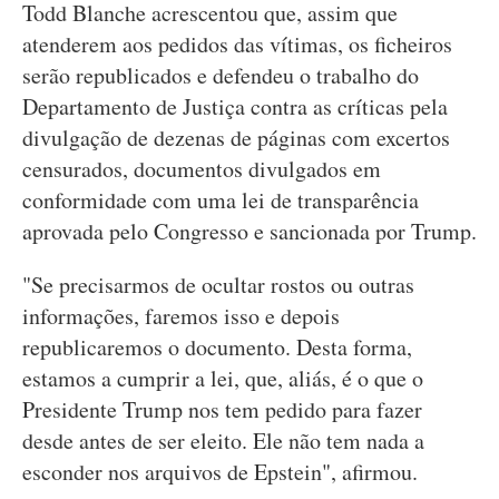
Todd Blanche acrescentou que, assim que
atenderem aos pedidos das vítimas, os ficheiros
serão republicados e defendeu o trabalho do
Departamento de Justiça contra as críticas pela
divulgação de dezenas de páginas com excertos
censurados, documentos divulgados em
conformidade com uma lei de transparência
aprovada pelo Congresso e sancionada por Trump.
"Se precisarmos de ocultar rostos ou outras
informações, faremos isso e depois
republicaremos o documento. Desta forma,
estamos a cumprir a lei, que, aliás, é o que o
Presidente Trump nos tem pedido para fazer
desde antes de ser eleito. Ele não tem nada a
esconder nos arquivos de Epstein", afirmou.