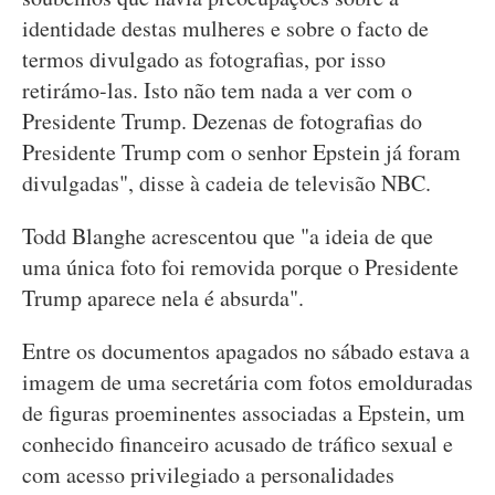
identidade destas mulheres e sobre o facto de
termos divulgado as fotografias, por isso
retirámo-las. Isto não tem nada a ver com o
Presidente Trump. Dezenas de fotografias do
Presidente Trump com o senhor Epstein já foram
divulgadas", disse à cadeia de televisão NBC.
Todd Blanghe acrescentou que "a ideia de que
uma única foto foi removida porque o Presidente
Trump aparece nela é absurda".
Entre os documentos apagados no sábado estava a
imagem de uma secretária com fotos emolduradas
de figuras proeminentes associadas a Epstein, um
conhecido financeiro acusado de tráfico sexual e
com acesso privilegiado a personalidades