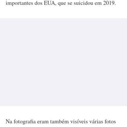
importantes dos EUA, que se suicidou em 2019.
Na fotografia eram também visíveis várias fotos