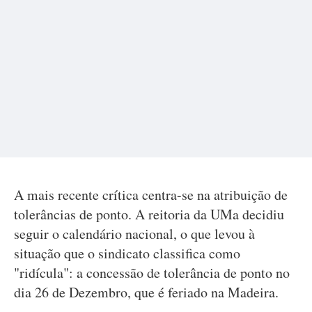
A mais recente crítica centra-se na atribuição de
tolerâncias de ponto. A reitoria da UMa decidiu
seguir o calendário nacional, o que levou à
situação que o sindicato classifica como
"ridícula": a concessão de tolerância de ponto no
dia 26 de Dezembro, que é feriado na Madeira.