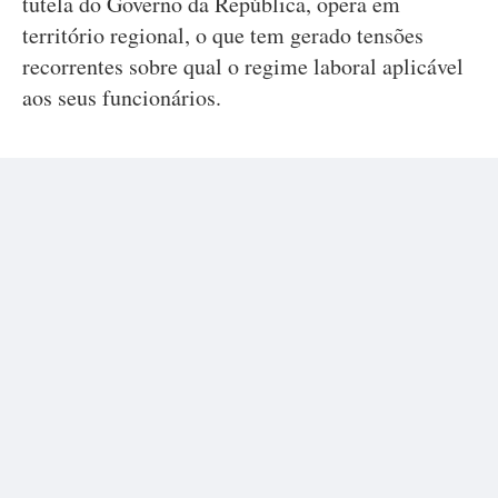
tutela do Governo da República, opera em
território regional, o que tem gerado tensões
recorrentes sobre qual o regime laboral aplicável
aos seus funcionários.