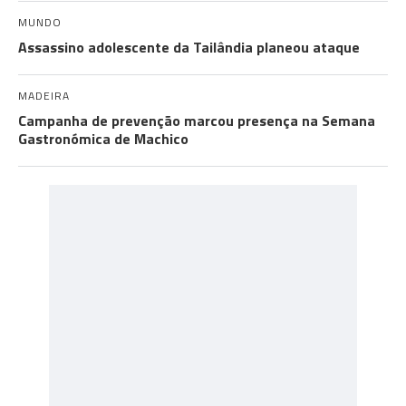
MUNDO
Assassino adolescente da Tailândia planeou ataque
MADEIRA
Campanha de prevenção marcou presença na Semana
Gastronómica de Machico