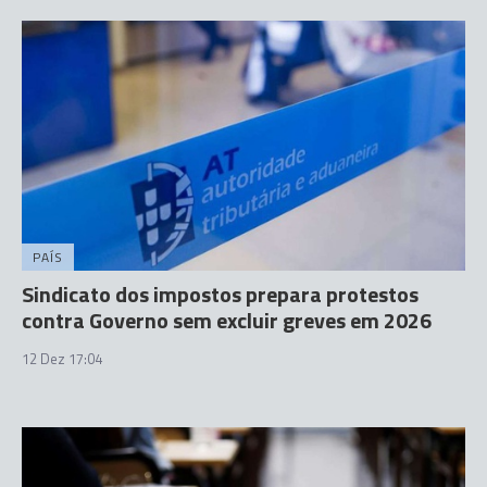
PAÍS
Sindicato dos impostos prepara protestos
contra Governo sem excluir greves em 2026
12 Dez 17:04