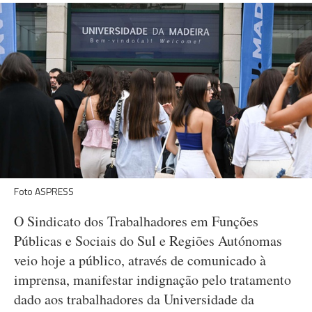
Foto ASPRESS
O Sindicato dos Trabalhadores em Funções
Públicas e Sociais do Sul e Regiões Autónomas
veio hoje a público, através de comunicado à
imprensa, manifestar indignação pelo tratamento
dado aos trabalhadores da Universidade da