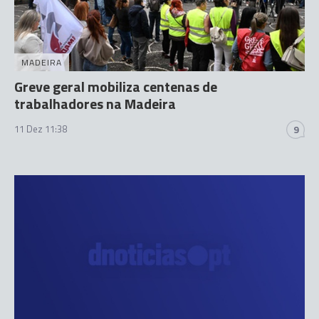
MADEIRA
Greve geral mobiliza centenas de
trabalhadores na Madeira
11 Dez 11:38
9