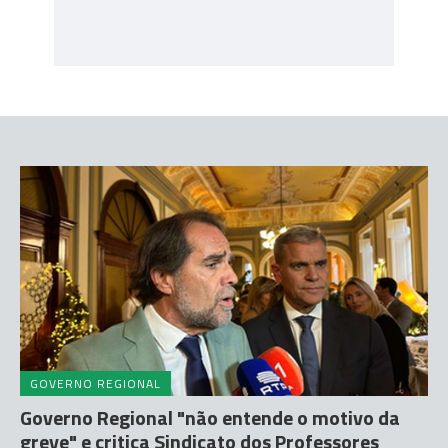
GOVERNO REGIONAL
Governo Regional "não entende o motivo da
greve" e critica Sindicato dos Professores