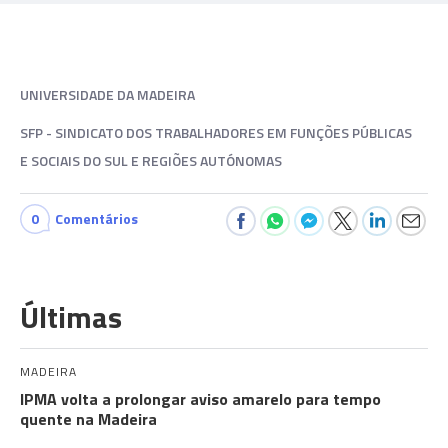
UNIVERSIDADE DA MADEIRA
SFP - SINDICATO DOS TRABALHADORES EM FUNÇÕES PÚBLICAS
E SOCIAIS DO SUL E REGIÕES AUTÓNOMAS
0
Comentários
Últimas
MADEIRA
IPMA volta a prolongar aviso amarelo para tempo
quente na Madeira