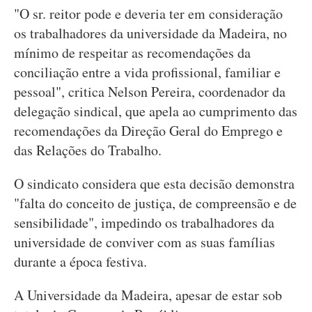
"O sr. reitor pode e deveria ter em consideração
os trabalhadores da universidade da Madeira, no
mínimo de respeitar as recomendações da
conciliação entre a vida profissional, familiar e
pessoal", critica Nelson Pereira, coordenador da
delegação sindical, que apela ao cumprimento das
recomendações da Direção Geral do Emprego e
das Relações do Trabalho.
O sindicato considera que esta decisão demonstra
"falta do conceito de justiça, de compreensão e de
sensibilidade", impedindo os trabalhadores da
universidade de conviver com as suas famílias
durante a época festiva.
A Universidade da Madeira, apesar de estar sob