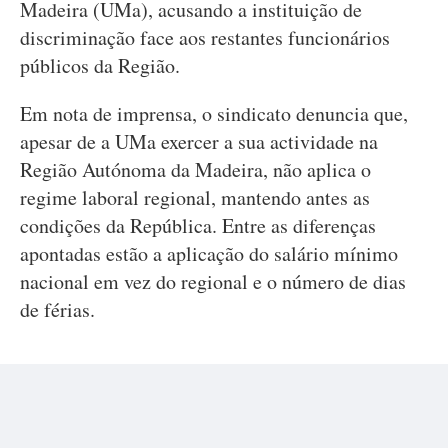
Madeira (UMa), acusando a instituição de
discriminação face aos restantes funcionários
públicos da Região.
Em nota de imprensa, o sindicato denuncia que,
apesar de a UMa exercer a sua actividade na
Região Autónoma da Madeira, não aplica o
regime laboral regional, mantendo antes as
condições da República. Entre as diferenças
apontadas estão a aplicação do salário mínimo
nacional em vez do regional e o número de dias
de férias.