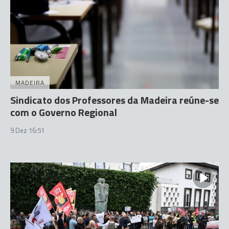
MADEIRA
Sindicato dos Professores da Madeira reúne-se
com o Governo Regional
9 Dez 16:51