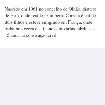
Nascido em 1961 no concelho de Olhão, distrito
de Faro, onde reside, Humberto Correia é pai de
dois filhos e esteve emigrado em França, onde
trabalhou cerca de 10 anos em várias fábricas e
15 anos na construção civil.