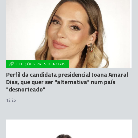
ELEIÇÕES PRESIDENCIAIS
Perfil da candidata presidencial Joana Amaral
Dias, que quer ser "alternativa" num país
"desnorteado"
12:25