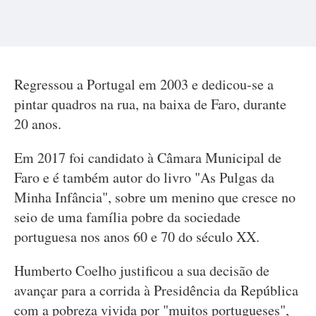
Regressou a Portugal em 2003 e dedicou-se a
pintar quadros na rua, na baixa de Faro, durante
20 anos.
Em 2017 foi candidato à Câmara Municipal de
Faro e é também autor do livro "As Pulgas da
Minha Infância", sobre um menino que cresce no
seio de uma família pobre da sociedade
portuguesa nos anos 60 e 70 do século XX.
Humberto Coelho justificou a sua decisão de
avançar para a corrida à Presidência da República
com a pobreza vivida por "muitos portugueses",