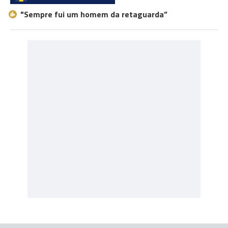
"Sempre fui um homem da retaguarda”