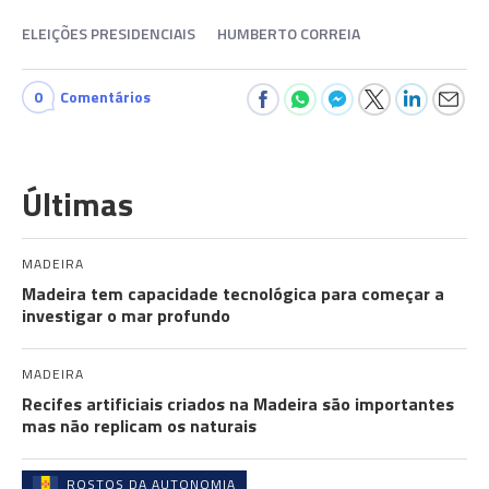
ELEIÇÕES PRESIDENCIAIS
HUMBERTO CORREIA
0
Comentários
Últimas
MADEIRA
Madeira tem capacidade tecnológica para começar a
investigar o mar profundo
MADEIRA
Recifes artificiais criados na Madeira são importantes
mas não replicam os naturais
ROSTOS DA AUTONOMIA