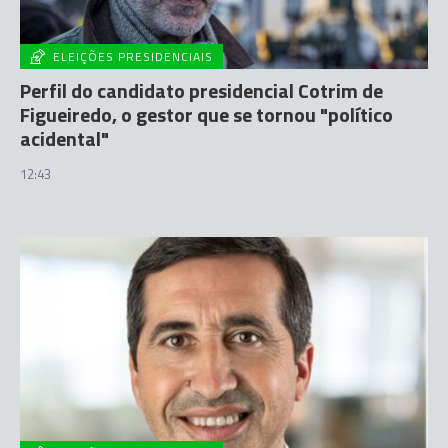
ELEIÇÕES PRESIDENCIAIS
Perfil do candidato presidencial Cotrim de
Figueiredo, o gestor que se tornou "político
acidental"
12:43