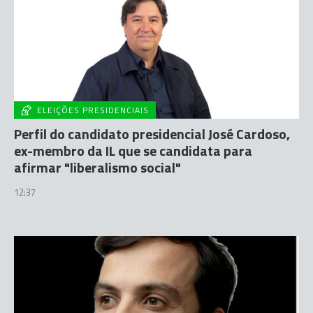
ELEIÇÕES PRESIDENCIAIS
Perfil do candidato presidencial José Cardoso,
ex-membro da IL que se candidata para
afirmar "liberalismo social"
12:37