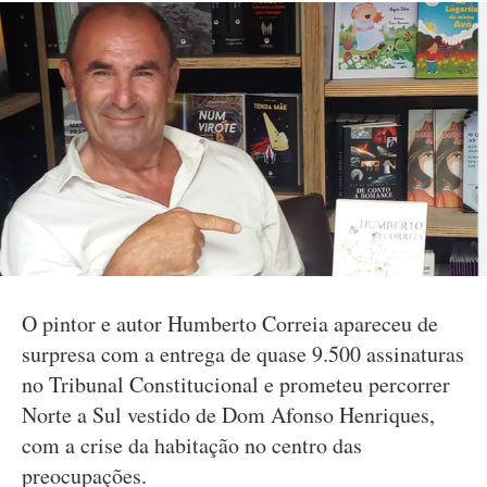
O pintor e autor Humberto Correia apareceu de
surpresa com a entrega de quase 9.500 assinaturas
no Tribunal Constitucional e prometeu percorrer
Norte a Sul vestido de Dom Afonso Henriques,
com a crise da habitação no centro das
preocupações.