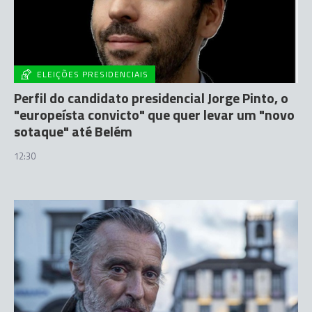
ELEIÇÕES PRESIDENCIAIS
Perfil do candidato presidencial Jorge Pinto, o
"europeísta convicto" que quer levar um "novo
sotaque" até Belém
12:30