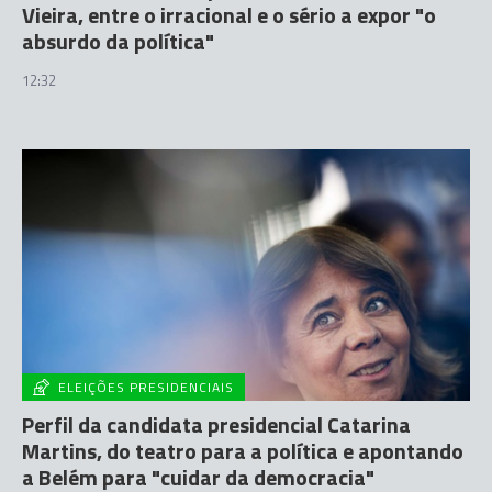
Vieira, entre o irracional e o sério a expor "o
absurdo da política"
12:32
ELEIÇÕES PRESIDENCIAIS
Perfil da candidata presidencial Catarina
Martins, do teatro para a política e apontando
a Belém para "cuidar da democracia"