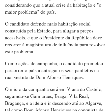
considerando que a atual crise da habitação é "o
maior problema" do país.
O candidato defende mais habitação social
construída pela Estado, para alugar a preços
acessíveis, e que o Presidente da República deve
recorrer à magistratura de influência para resolver
este problema.
Como ações de campanha, o candidato prometeu
percorrer o país a entregar os seus panfletos na
rua, vestido de Dom Afonso Henriques.
O início da campanha será em Viana do Castelo,
seguindo-se Guimarães, Braga, Vila Real,
Bragança, e a ideia é ir descendo até ao Algarve,
tal como Dom Afonso Henriques na conquista de