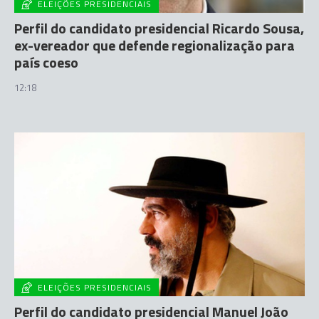
ELEIÇÕES PRESIDENCIAIS
Perfil do candidato presidencial Ricardo Sousa,
ex-vereador que defende regionalização para
país coeso
12:18
ELEIÇÕES PRESIDENCIAIS
Perfil do candidato presidencial Manuel João