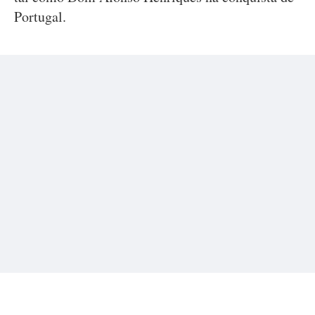
Portugal.