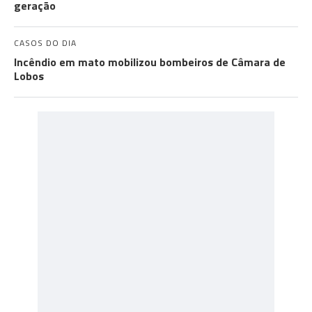
geração
CASOS DO DIA
Incêndio em mato mobilizou bombeiros de Câmara de
Lobos