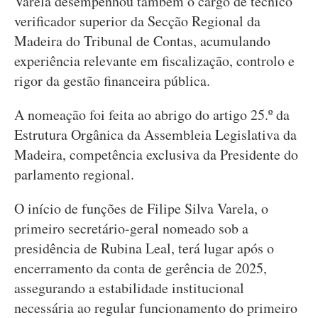
Varela desempenhou também o cargo de técnico
verificador superior da Secção Regional da
Madeira do Tribunal de Contas, acumulando
experiência relevante em fiscalização, controlo e
rigor da gestão financeira pública.
A nomeação foi feita ao abrigo do artigo 25.º da
Estrutura Orgânica da Assembleia Legislativa da
Madeira, competência exclusiva da Presidente do
parlamento regional.
O início de funções de Filipe Silva Varela, o
primeiro secretário-geral nomeado sob a
presidência de Rubina Leal, terá lugar após o
encerramento da conta de gerência de 2025,
assegurando a estabilidade institucional
necessária ao regular funcionamento do primeiro