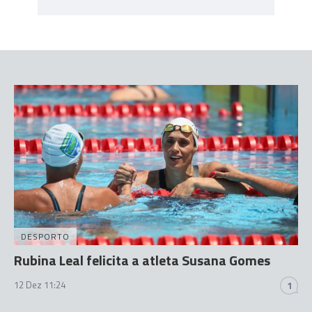
DESPORTO
Rubina Leal felicita a atleta Susana Gomes
12 Dez 11:24
1