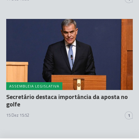
ASSEMBLEIA LEGISLATIVA
Secretário destaca importância da aposta no
golfe
15 Dez 15:52
1