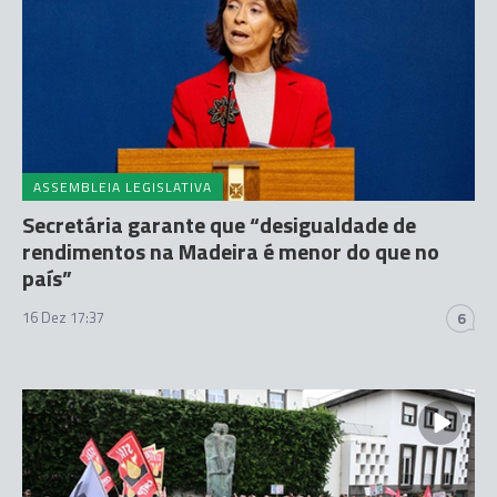
ASSEMBLEIA LEGISLATIVA
Secretária garante que “desigualdade de
rendimentos na Madeira é menor do que no
país”
16 Dez 17:37
6