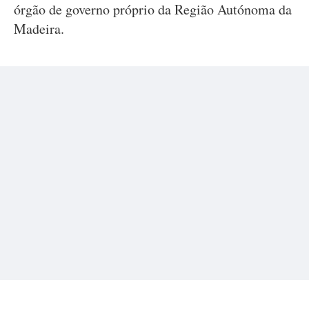
órgão de governo próprio da Região Autónoma da
Madeira.