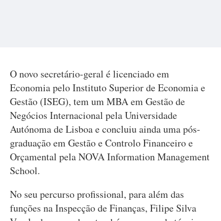
O novo secretário-geral é licenciado em
Economia pelo Instituto Superior de Economia e
Gestão (ISEG), tem um MBA em Gestão de
Negócios Internacional pela Universidade
Autónoma de Lisboa e concluiu ainda uma pós-
graduação em Gestão e Controlo Financeiro e
Orçamental pela NOVA Information Management
School.
No seu percurso profissional, para além das
funções na Inspecção de Finanças, Filipe Silva