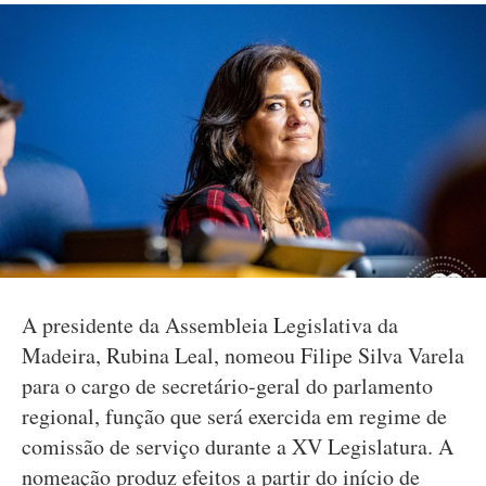
A presidente da Assembleia Legislativa da
Madeira, Rubina Leal, nomeou Filipe Silva Varela
para o cargo de secretário-geral do parlamento
regional, função que será exercida em regime de
comissão de serviço durante a XV Legislatura. A
nomeação produz efeitos a partir do início de