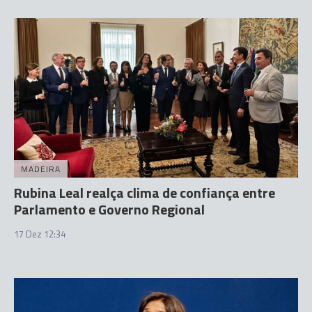
MADEIRA
Rubina Leal realça clima de confiança entre
Parlamento e Governo Regional
17 Dez 12:34