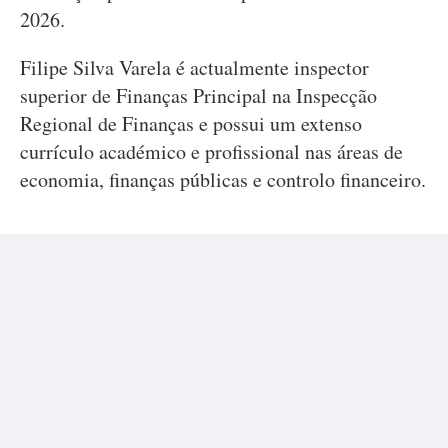
2026.
Filipe Silva Varela é actualmente inspector
superior de Finanças Principal na Inspecção
Regional de Finanças e possui um extenso
currículo académico e profissional nas áreas de
economia, finanças públicas e controlo financeiro.