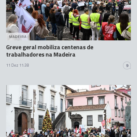
MADEIRA
Greve geral mobiliza centenas de
trabalhadores na Madeira
11 Dez 11:38
9