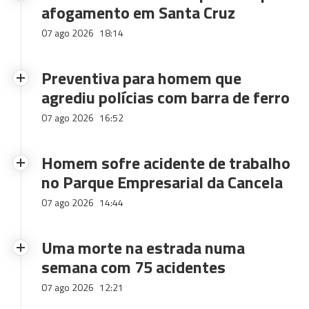
afogamento em Santa Cruz
07 ago 2026
18:14
Preventiva para homem que
agrediu polícias com barra de ferro
07 ago 2026
16:52
Homem sofre acidente de trabalho
no Parque Empresarial da Cancela
07 ago 2026
14:44
Uma morte na estrada numa
semana com 75 acidentes
07 ago 2026
12:21