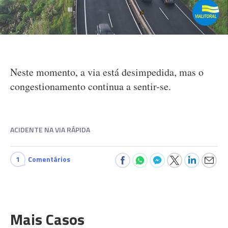
Neste momento, a via está desimpedida, mas o
congestionamento continua a sentir-se.
ACIDENTE NA VIA RÁPIDA
1
Comentários
Mais Casos