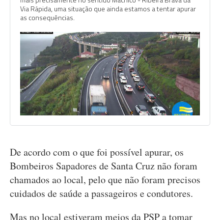
Via Rápida, uma situação que ainda estamos a tentar apurar
as consequências.
De acordo com o que foi possível apurar, os
Bombeiros Sapadores de Santa Cruz não foram
chamados ao local, pelo que não foram precisos
cuidados de saúde a passageiros e condutores.
Mas no local estiveram meios da PSP a tomar