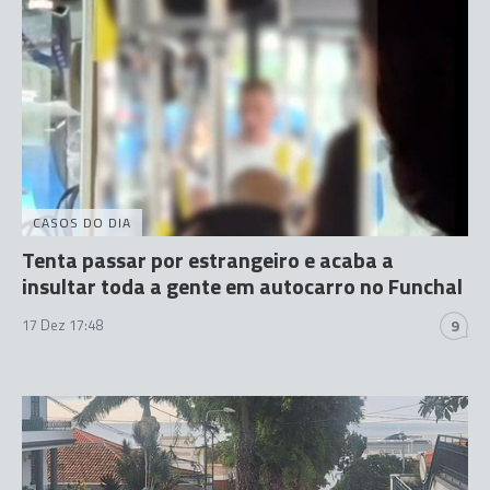
CASOS DO DIA
Tenta passar por estrangeiro e acaba a
insultar toda a gente em autocarro no Funchal
17 Dez 17:48
9