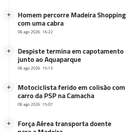
Homem percorre Madeira Shopping
com uma cabra
06 ago 2026
16:22
Despiste termina em capotamento
junto ao Aquaparque
06 ago 2026
15:13
Motociclista ferido em colisão com
carro da PSP na Camacha
06 ago 2026
15:07
Força Aérea transporta doente
para a Madeira