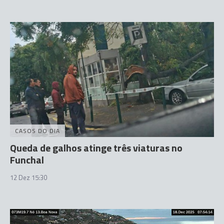
CASOS DO DIA
Queda de galhos atinge três viaturas no
Funchal
12 Dez 15:30