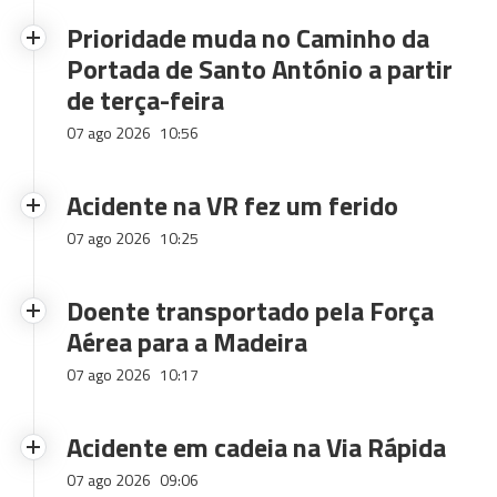
Prioridade muda no Caminho da
Portada de Santo António a partir
de terça-feira
07 ago 2026
10:56
Acidente na VR fez um ferido
07 ago 2026
10:25
Doente transportado pela Força
Aérea para a Madeira
07 ago 2026
10:17
Acidente em cadeia na Via Rápida
07 ago 2026
09:06