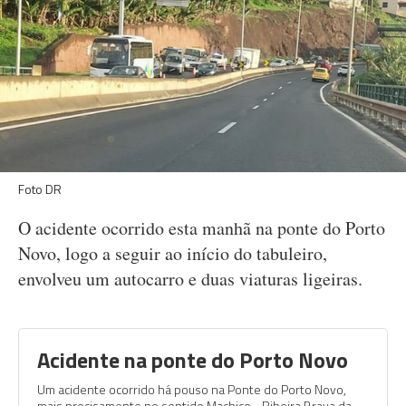
Foto DR
O acidente ocorrido esta manhã na ponte do Porto
Novo, logo a seguir ao início do tabuleiro,
envolveu um autocarro e duas viaturas ligeiras.
Acidente na ponte do Porto Novo
Um acidente ocorrido há pouso na Ponte do Porto Novo,
mais precisamente no sentido Machico - Ribeira Brava da