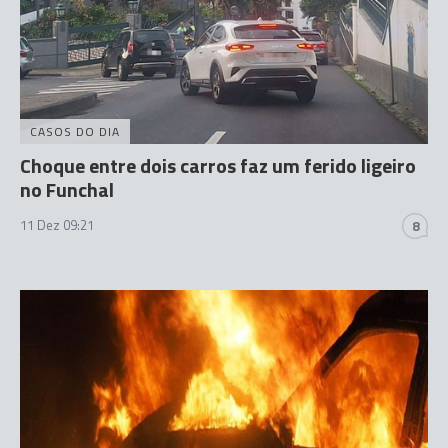
CASOS DO DIA
Choque entre dois carros faz um ferido ligeiro
no Funchal
11 Dez 09:21
8