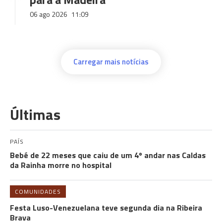
06 ago 2026
11:09
Carregar mais notícias
Últimas
PAÍS
Bebé de 22 meses que caiu de um 4º andar nas Caldas
da Rainha morre no hospital
COMUNIDADES
Festa Luso-Venezuelana teve segunda dia na Ribeira
Brava