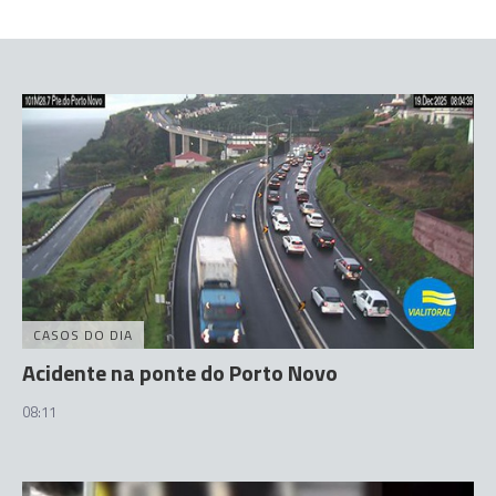
CASOS DO DIA
Acidente na ponte do Porto Novo
08:11