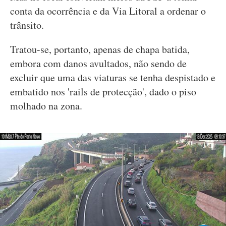
conta da ocorrência e da Via Litoral a ordenar o
trânsito.
Tratou-se, portanto, apenas de chapa batida,
embora com danos avultados, não sendo de
excluir que uma das viaturas se tenha despistado e
embatido nos 'rails de protecção', dado o piso
molhado na zona.