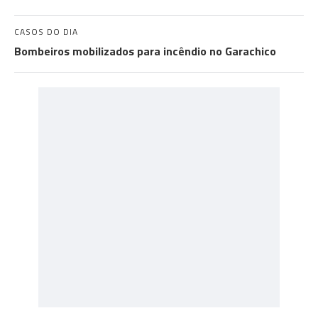
CASOS DO DIA
Bombeiros mobilizados para incêndio no Garachico