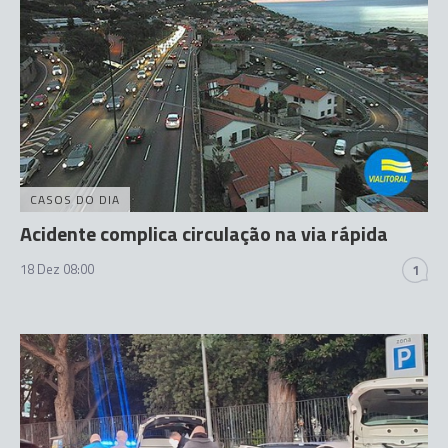
CASOS DO DIA
Acidente complica circulação na via rápida
18 Dez 08:00
1