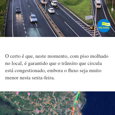
O certo é que, neste momento, com piso molhado
no local, é garantido que o trânsito que circula
está congestionado, embora o fluxo seja muito
menor nesta sexta-feira.