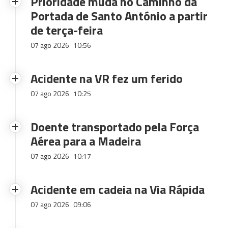
Prioridade muda no Caminho da
Portada de Santo António a partir
de terça-feira
07 ago 2026
10:56
Acidente na VR fez um ferido
07 ago 2026
10:25
Doente transportado pela Força
Aérea para a Madeira
07 ago 2026
10:17
Acidente em cadeia na Via Rápida
07 ago 2026
09:06