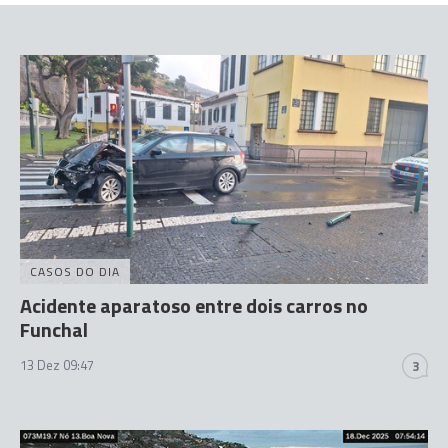
CASOS DO DIA
Acidente aparatoso entre dois carros no
Funchal
13 Dez 09:47
3