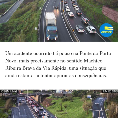
Um acidente ocorrido há pouso na Ponte do Porto
Novo, mais precisamente no sentido Machico -
Ribeira Brava da Via Rápida, uma situação que
ainda estamos a tentar apurar as consequências.