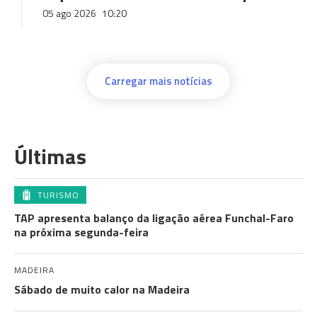
05 ago 2026
10:20
Carregar mais notícias
Últimas
TURISMO
TAP apresenta balanço da ligação aérea Funchal-Faro
na próxima segunda-feira
MADEIRA
Sábado de muito calor na Madeira