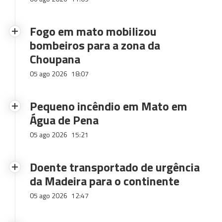
Fogo em mato mobilizou
bombeiros para a zona da
Choupana
05 ago 2026
18:07
Pequeno incêndio em Mato em
Água de Pena
05 ago 2026
15:21
Doente transportado de urgência
da Madeira para o continente
05 ago 2026
12:47