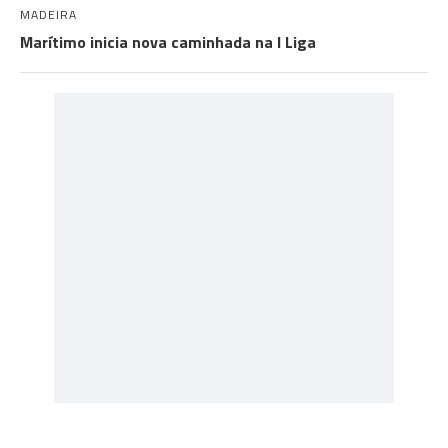
MADEIRA
Marítimo inicia nova caminhada na I Liga