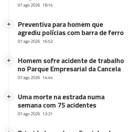
07 ago 2026
18:14
Preventiva para homem que
agrediu polícias com barra de ferro
07 ago 2026
16:52
Homem sofre acidente de trabalho
no Parque Empresarial da Cancela
07 ago 2026
14:44
Uma morte na estrada numa
semana com 75 acidentes
07 ago 2026
12:21