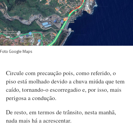
Foto Google Maps
Circule com precaução pois, como referido, o
piso está molhado devido a chuva miúda que tem
caído, tornando-o escorregadio e, por isso, mais
perigosa a condução.
De resto, em termos de trânsito, nesta manhã,
nada mais há a acrescentar.