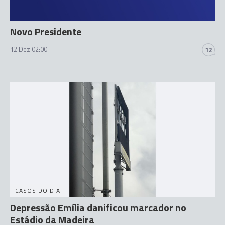
Novo Presidente
12 Dez 02:00
12
CASOS DO DIA
Depressão Emília danificou marcador no
Estádio da Madeira