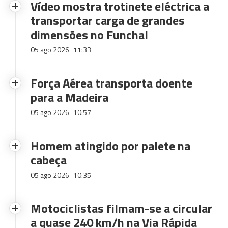
Vídeo mostra trotinete eléctrica a
transportar carga de grandes
dimensões no Funchal
05 ago 2026
11:33
Força Aérea transporta doente
para a Madeira
05 ago 2026
10:57
Homem atingido por palete na
cabeça
05 ago 2026
10:35
Motociclistas filmam-se a circular
a quase 240 km/h na Via Rápida