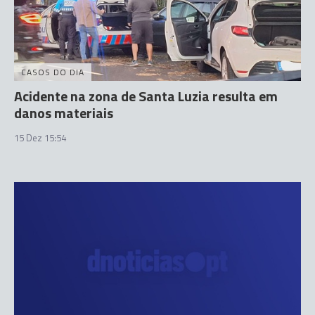
CASOS DO DIA
Acidente na zona de Santa Luzia resulta em
danos materiais
15 Dez 15:54