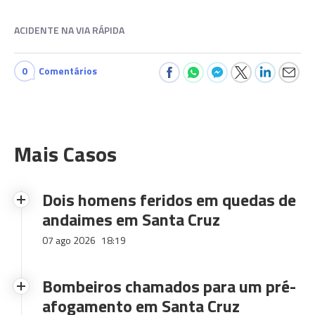
ACIDENTE NA VIA RÁPIDA
0
Comentários
Mais Casos
Dois homens feridos em quedas de
andaimes em Santa Cruz
07 ago 2026
18:19
Bombeiros chamados para um pré-
afogamento em Santa Cruz