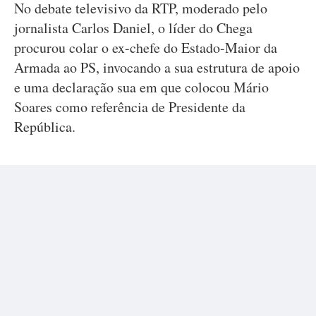
No debate televisivo da RTP, moderado pelo
jornalista Carlos Daniel, o líder do Chega
procurou colar o ex-chefe do Estado-Maior da
Armada ao PS, invocando a sua estrutura de apoio
e uma declaração sua em que colocou Mário
Soares como referência de Presidente da
República.