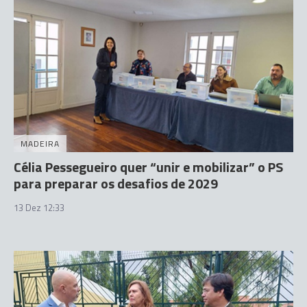
MADEIRA
Célia Pessegueiro quer “unir e mobilizar” o PS
para preparar os desafios de 2029
13 Dez 12:33