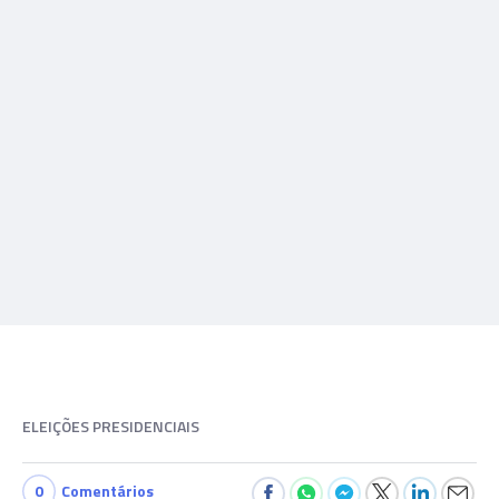
ELEIÇÕES PRESIDENCIAIS
0
Comentários