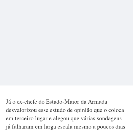
Já o ex-chefe do Estado-Maior da Armada
desvalorizou esse estudo de opinião que o coloca
em terceiro lugar e alegou que várias sondagens
já falharam em larga escala mesmo a poucos dias