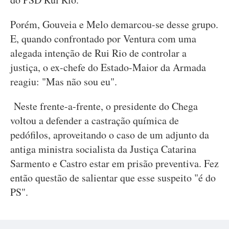
Porém, Gouveia e Melo demarcou-se desse grupo.
E, quando confrontado por Ventura com uma
alegada intenção de Rui Rio de controlar a
justiça, o ex-chefe do Estado-Maior da Armada
reagiu: "Mas não sou eu".
Neste frente-a-frente, o presidente do Chega
voltou a defender a castração química de
pedófilos, aproveitando o caso de um adjunto da
antiga ministra socialista da Justiça Catarina
Sarmento e Castro estar em prisão preventiva. Fez
então questão de salientar que esse suspeito "é do
PS".