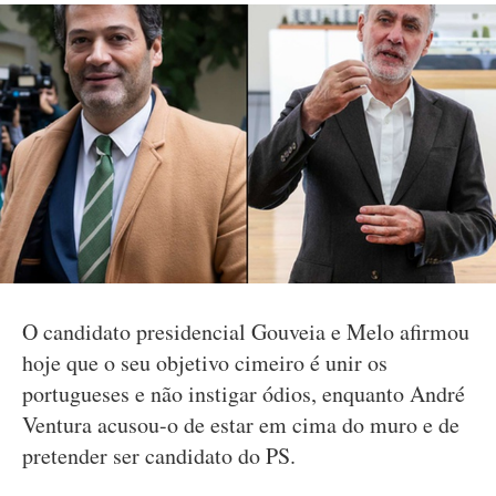
O candidato presidencial Gouveia e Melo afirmou
hoje que o seu objetivo cimeiro é unir os
portugueses e não instigar ódios, enquanto André
Ventura acusou-o de estar em cima do muro e de
pretender ser candidato do PS.