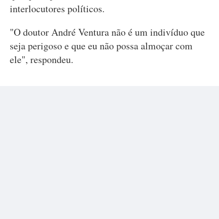
interlocutores políticos.
"O doutor André Ventura não é um indivíduo que
seja perigoso e que eu não possa almoçar com
ele", respondeu.