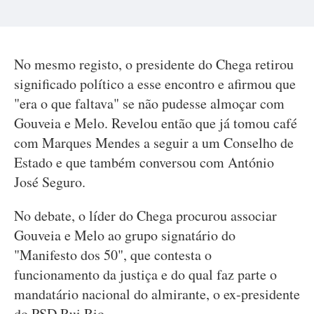
No mesmo registo, o presidente do Chega retirou
significado político a esse encontro e afirmou que
"era o que faltava" se não pudesse almoçar com
Gouveia e Melo. Revelou então que já tomou café
com Marques Mendes a seguir a um Conselho de
Estado e que também conversou com António
José Seguro.
No debate, o líder do Chega procurou associar
Gouveia e Melo ao grupo signatário do
"Manifesto dos 50", que contesta o
funcionamento da justiça e do qual faz parte o
mandatário nacional do almirante, o ex-presidente
do PSD Rui Rio.