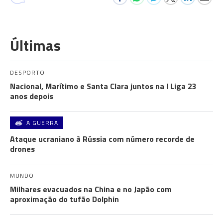
Últimas
DESPORTO
Nacional, Marítimo e Santa Clara juntos na I Liga 23
anos depois
A GUERRA
Ataque ucraniano à Rússia com número recorde de
drones
MUNDO
Milhares evacuados na China e no Japão com
aproximação do tufão Dolphin