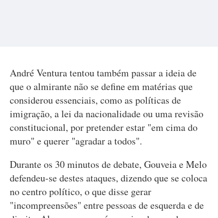
André Ventura tentou também passar a ideia de
que o almirante não se define em matérias que
considerou essenciais, como as políticas de
imigração, a lei da nacionalidade ou uma revisão
constitucional, por pretender estar "em cima do
muro" e querer "agradar a todos".
Durante os 30 minutos de debate, Gouveia e Melo
defendeu-se destes ataques, dizendo que se coloca
no centro político, o que disse gerar
"incompreensões" entre pessoas de esquerda e de