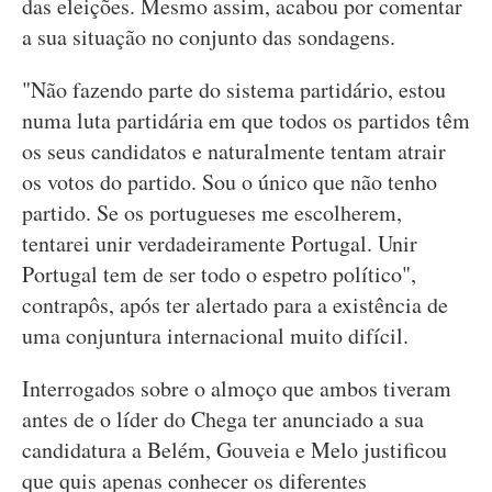
das eleições. Mesmo assim, acabou por comentar
a sua situação no conjunto das sondagens.
"Não fazendo parte do sistema partidário, estou
numa luta partidária em que todos os partidos têm
os seus candidatos e naturalmente tentam atrair
os votos do partido. Sou o único que não tenho
partido. Se os portugueses me escolherem,
tentarei unir verdadeiramente Portugal. Unir
Portugal tem de ser todo o espetro político",
contrapôs, após ter alertado para a existência de
uma conjuntura internacional muito difícil.
Interrogados sobre o almoço que ambos tiveram
antes de o líder do Chega ter anunciado a sua
candidatura a Belém, Gouveia e Melo justificou
que quis apenas conhecer os diferentes