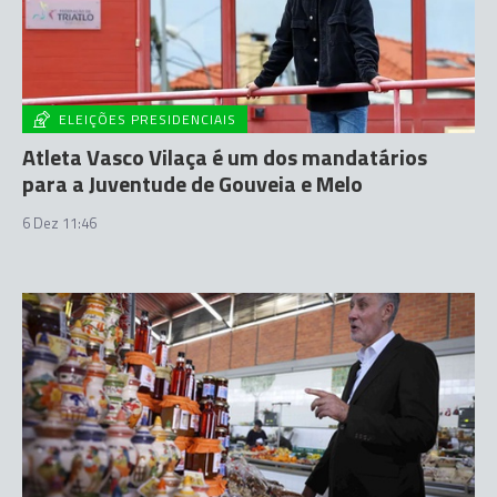
ELEIÇÕES PRESIDENCIAIS
Atleta Vasco Vilaça é um dos mandatários
para a Juventude de Gouveia e Melo
6 Dez 11:46