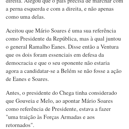
direita. Alegou que o país precisa de marchar com
a perna esquerda e com a direita, e não apenas
como uma delas.
Aceitou que Mário Soares é uma sua referência
como Presidente da República, mas à qual juntou
o general Ramalho Eanes. Disse então a Ventura
que os dois foram essenciais em defesa da
democracia e que o seu oponente não estaria
agora a candidatar-se a Belém se não fosse a ação
de Eanes e Soares.
Antes, o presidente do Chega tinha considerado
que Gouveia e Melo, ao apontar Mário Soares
como referência de Presidente, estava a fazer
"uma traição às Forças Armadas e aos
retornados".