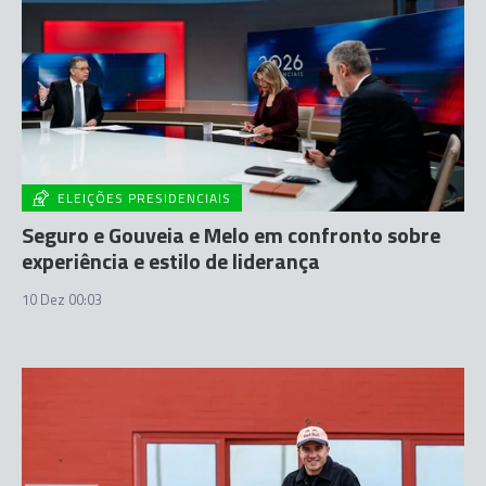
ELEIÇÕES PRESIDENCIAIS
Seguro e Gouveia e Melo em confronto sobre
experiência e estilo de liderança
10 Dez 00:03