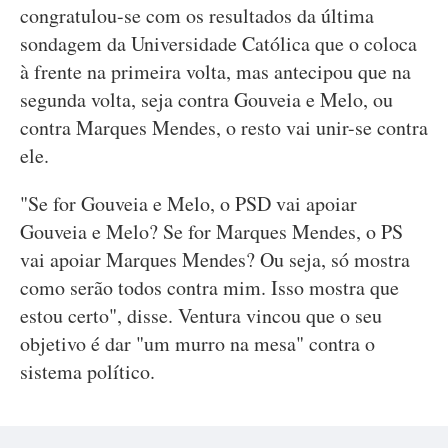
congratulou-se com os resultados da última
sondagem da Universidade Católica que o coloca
à frente na primeira volta, mas antecipou que na
segunda volta, seja contra Gouveia e Melo, ou
contra Marques Mendes, o resto vai unir-se contra
ele.
"Se for Gouveia e Melo, o PSD vai apoiar
Gouveia e Melo? Se for Marques Mendes, o PS
vai apoiar Marques Mendes? Ou seja, só mostra
como serão todos contra mim. Isso mostra que
estou certo", disse. Ventura vincou que o seu
objetivo é dar "um murro na mesa" contra o
sistema político.