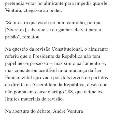
pretendia votar no almirante para impedir que ele,
Ventura, chegasse ao poder.
"Só mostra que estou no bom caminho, porque
[Sócrates] sabe que se eu ganhar ele vai para a
prisão", rematou.
Na questão da revisão Constitucional, o almirante
referiu que o Presidente da República não tem
papel nesse processo -- mas sim o parlamento --,
mas considerou aceitável uma mudança da Lei
Fundamental aprovada por dois terços de partidos
da direita na Assembleia da República, desde que
não ponha em causa o artigo 288, que define os
limites materiais de revisão.
Na abertura do debate, André Ventura