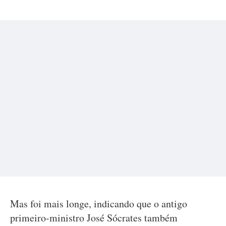
Mas foi mais longe, indicando que o antigo
primeiro-ministro José Sócrates também