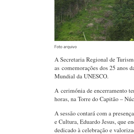
Foto arquivo
A Secretaria Regional de Turism
as comemorações dos 25 anos da
Mundial da UNESCO.
A cerimónia de encerramento te
horas, na Torre do Capitão – Nú
A sessão contará com a presença
e Cultura, Eduardo Jesus, que en
dedicado à celebração e valoriza