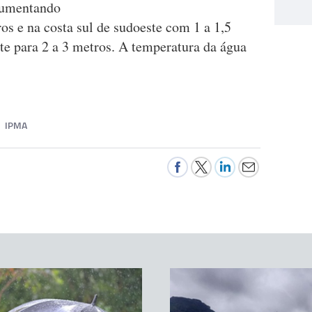
 aumentando
os e na costa sul de sudoeste com 1 a 1,5
e para 2 a 3 metros. A temperatura da água
IPMA