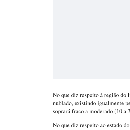
No que diz respeito à região do 
nublado, existindo igualmente pe
soprará fraco a moderado (10 a 
No que diz respeito ao estado do