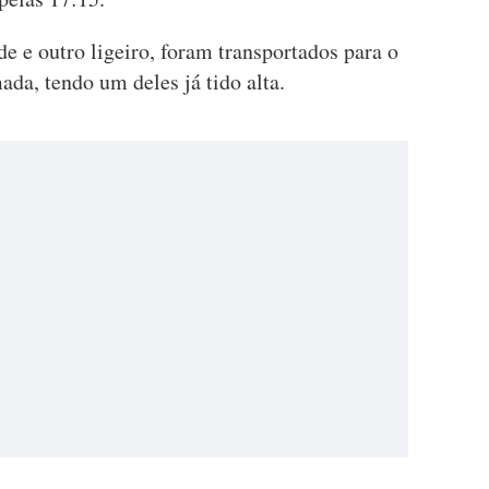
e e outro ligeiro, foram transportados para o
da, tendo um deles já tido alta.