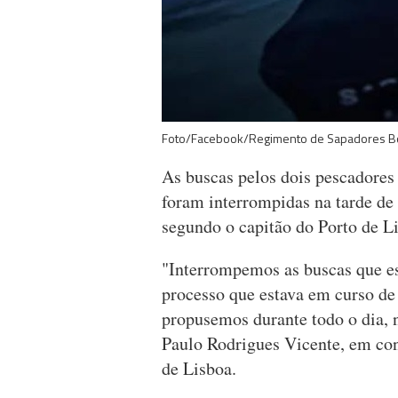
Foto/Facebook/Regimento de Sapadores B
As buscas pelos dois pescadores 
foram interrompidas na tarde de
segundo o capitão do Porto de L
"Interrompemos as buscas que e
processo que estava em curso de
propusemos durante todo o dia, 
Paulo Rodrigues Vicente, em con
de Lisboa.