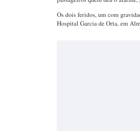
Os dois feridos, um com gravidad
Hospital Garcia de Orta, em Alma