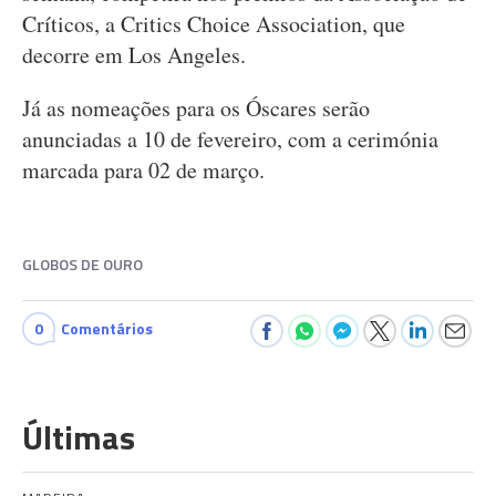
Críticos, a Critics Choice Association, que
decorre em Los Angeles.
Já as nomeações para os Óscares serão
anunciadas a 10 de fevereiro, com a cerimónia
marcada para 02 de março.
GLOBOS DE OURO
0
Comentários
Últimas