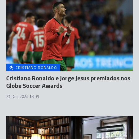
CRISTIANO RONALDO
Cristiano Ronaldo e Jorge Jesus premiados nos
Globe Soccer Awards
27 Dez 2024 18:05