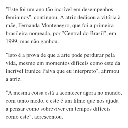
"Este foi um ano tão incrível em desempenhos
femininos", continuou. A atriz dedicou a vitória à
mãe, Fernanda Montenegro, que foi a primeira
brasileira nomeada, por "Central do Brasil", em
1999, mas não ganhou.
"Isto é a prova de que a arte pode perdurar pela
vida, mesmo em momentos difíceis como este da
incrível Eunice Paiva que eu interpreto", afirmou
a atriz.
"A mesma coisa está a acontecer agora no mundo,
com tanto medo, e este é um filme que nos ajuda
a pensar como sobreviver em tempos difíceis
como este", acrescentou.