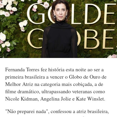
Fernanda Torres fez história esta noite ao ser a
primeira brasileira a vencer o Globo de Ouro de
Melhor Atriz na categoria mais cobiçada, a de
filme dramático, ultrapassando veteranas como
Nicole Kidman, Angelina Jolie e Kate Winslet.
"Não preparei nada", confessou a atriz brasileira,