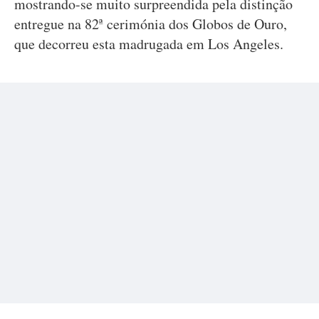
mostrando-se muito surpreendida pela distinção
entregue na 82ª cerimónia dos Globos de Ouro,
que decorreu esta madrugada em Los Angeles.