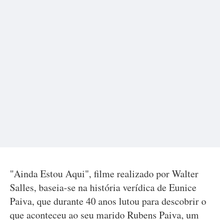
"Ainda Estou Aqui", filme realizado por Walter
Salles, baseia-se na história verídica de Eunice
Paiva, que durante 40 anos lutou para descobrir o
que aconteceu ao seu marido Rubens Paiva, um