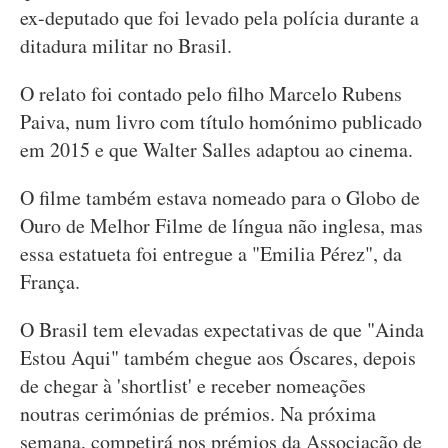
ex-deputado que foi levado pela polícia durante a
ditadura militar no Brasil.
O relato foi contado pelo filho Marcelo Rubens
Paiva, num livro com título homónimo publicado
em 2015 e que Walter Salles adaptou ao cinema.
O filme também estava nomeado para o Globo de
Ouro de Melhor Filme de língua não inglesa, mas
essa estatueta foi entregue a "Emilia Pérez", da
França.
O Brasil tem elevadas expectativas de que "Ainda
Estou Aqui" também chegue aos Óscares, depois
de chegar à 'shortlist' e receber nomeações
noutras cerimónias de prémios. Na próxima
semana, competirá nos prémios da Associação de