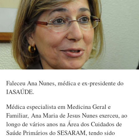
Faleceu Ana Nunes, médica e ex-presidente do
IASAÚDE.
Médica especialista em Medicina Geral e
Familiar, Ana Maria de Jesus Nunes exerceu, ao
longo de vários anos na Área dos Cuidados de
Saúde Primários do SESARAM, tendo sido