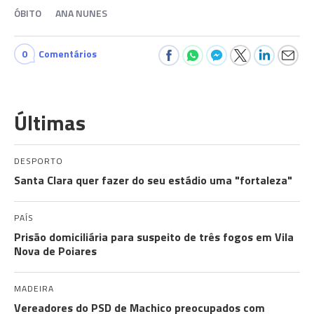
ÓBITO
ANA NUNES
0
Comentários
Últimas
DESPORTO
Santa Clara quer fazer do seu estádio uma "fortaleza"
PAÍS
Prisão domiciliária para suspeito de três fogos em Vila
Nova de Poiares
MADEIRA
Vereadores do PSD de Machico preocupados com