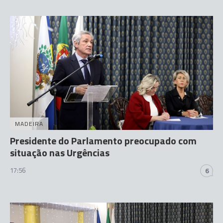
MADEIRA
Presidente do Parlamento preocupado com
situação nas Urgências
17:56
6