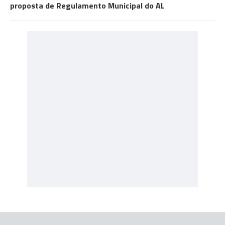
proposta de Regulamento Municipal do AL