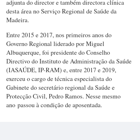
adjunta do director e também directora clínica
desta área no Serviço Regional de Saúde da
Madeira.
Entre 2015 e 2017, nos primeiros anos do
Governo Regional liderado por Miguel
Albuquerque, foi presidente do Conselho
Directivo do Instituto de Administração da Saúde
(IASAÚDE, IP-RAM) e, entre 2017 e 2019,
exerceu o cargo de técnica especialista do
Gabinete do secretário regional da Saúde e
Protecção Civil, Pedro Ramos. Nesse mesmo
ano passou à condição de aposentada.