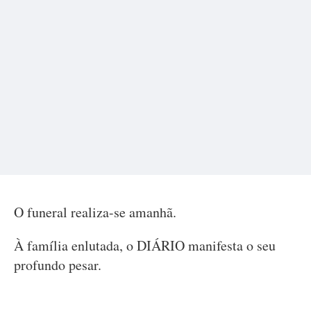
O funeral realiza-se amanhã.
À família enlutada, o DIÁRIO manifesta o seu
profundo pesar.