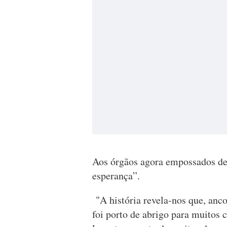
Aos órgãos agora empossados de
esperança”.
"A história revela-nos que, anc
foi porto de abrigo para muitos 