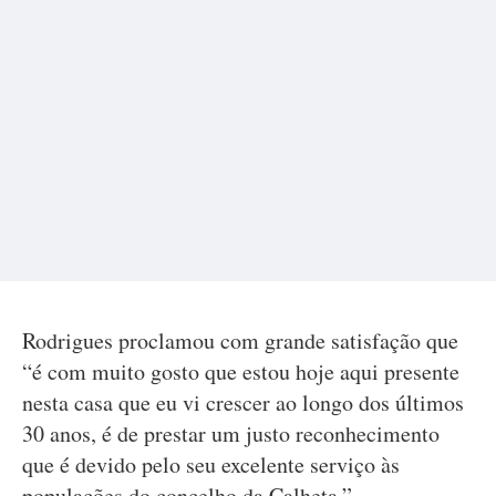
Rodrigues proclamou com grande satisfação que
“é com muito gosto que estou hoje aqui presente
nesta casa que eu vi crescer ao longo dos últimos
30 anos, é de prestar um justo reconhecimento
que é devido pelo seu excelente serviço às
populações do concelho da Calheta.”