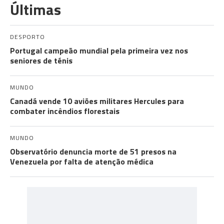
Últimas
DESPORTO
Portugal campeão mundial pela primeira vez nos
seniores de ténis
MUNDO
Canadá vende 10 aviões militares Hercules para
combater incêndios florestais
MUNDO
Observatório denuncia morte de 51 presos na
Venezuela por falta de atenção médica