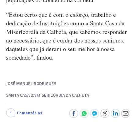
“Estou certo que é com o esforço, trabalho e
dedicação de Instituições como a Santa Casa da
Misericórdia da Calheta, que sabemos responder
ao necessário, que é cuidar dos nossos seniores,
daqueles que já deram o seu melhor à nossa
sociedade”, findou.
JOSÉ MANUEL RODRIGUES
SANTA CASA DA MISERICÓRDIA DA CALHETA
1
Comentários