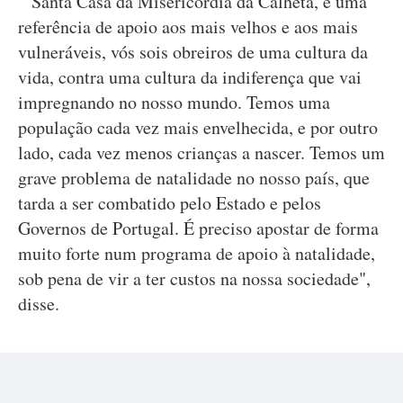
"Santa Casa da Misericórdia da Calheta, é uma
referência de apoio aos mais velhos e aos mais
vulneráveis, vós sois obreiros de uma cultura da
vida, contra uma cultura da indiferença que vai
impregnando no nosso mundo. Temos uma
população cada vez mais envelhecida, e por outro
lado, cada vez menos crianças a nascer. Temos um
grave problema de natalidade no nosso país, que
tarda a ser combatido pelo Estado e pelos
Governos de Portugal. É preciso apostar de forma
muito forte num programa de apoio à natalidade,
sob pena de vir a ter custos na nossa sociedade",
disse.