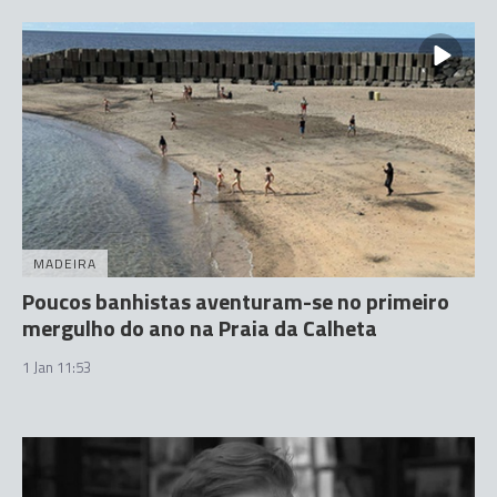
MADEIRA
Poucos banhistas aventuram-se no primeiro
mergulho do ano na Praia da Calheta
1 Jan 11:53