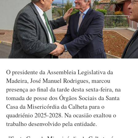
O presidente da Assembleia Legislativa da
Madeira, José Manuel Rodrigues, marcou
presença ao final da tarde desta sexta-feira, na
tomada de posse dos Órgãos Sociais da Santa
Casa da Misericórdia da Calheta para o
quadriénio 2025-2028. Na ocasião exaltou o
trabalho desenvolvido pela entidade.