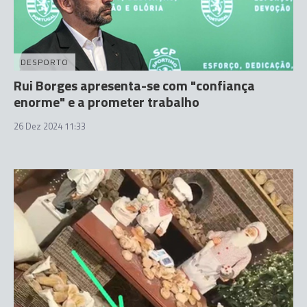
DESPORTO
Rui Borges apresenta-se com "confiança
enorme" e a prometer trabalho
26 Dez 2024 11:33