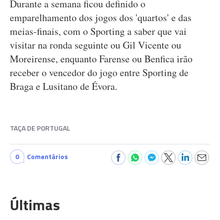
Durante a semana ficou definido o
emparelhamento dos jogos dos 'quartos' e das
meias-finais, com o Sporting a saber que vai
visitar na ronda seguinte ou Gil Vicente ou
Moreirense, enquanto Farense ou Benfica irão
receber o vencedor do jogo entre Sporting de
Braga e Lusitano de Évora.
TAÇA DE PORTUGAL
0
Comentários
Últimas