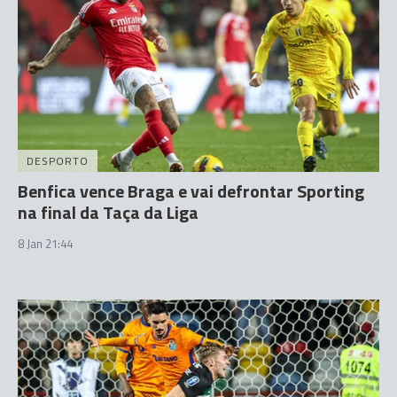
DESPORTO
Benfica vence Braga e vai defrontar Sporting
na final da Taça da Liga
8 Jan 21:44