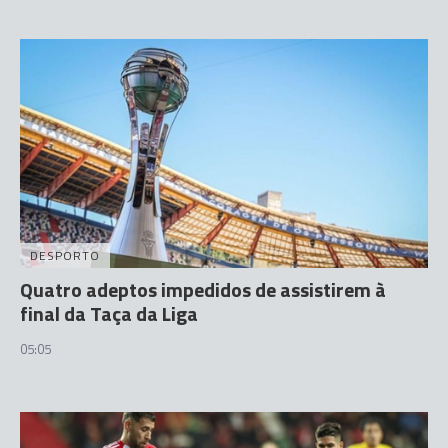
DESPORTO
Quatro adeptos impedidos de assistirem à
final da Taça da Liga
05:05