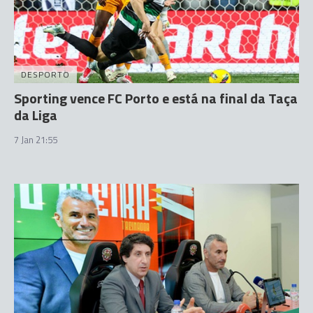
DESPORTO
Sporting vence FC Porto e está na final da Taça
da Liga
7 Jan 21:55