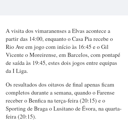
A visita dos vimaranenses a Elvas acontece a
partir das 14:00, enquanto o Casa Pia recebe o
Rio Ave em jogo com início às 16:45 e o Gil
Vicente o Moreirense, em Barcelos, com pontapé
de saída às 19:45, estes dois jogos entre equipas
da I Liga.
Os resultados dos oitavos de final apenas ficam
completos durante a semana, quando o Farense
receber o Benfica na terça-feira (20:15) e o
Sporting de Braga o Lusitano de Évora, na quarta-
feira (20:15).