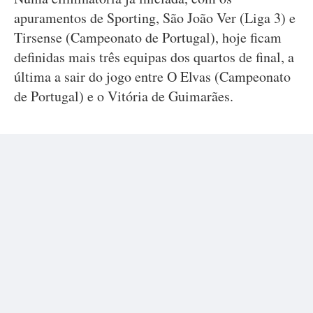
apuramentos de Sporting, São João Ver (Liga 3) e
Tirsense (Campeonato de Portugal), hoje ficam
definidas mais três equipas dos quartos de final, a
última a sair do jogo entre O Elvas (Campeonato
de Portugal) e o Vitória de Guimarães.