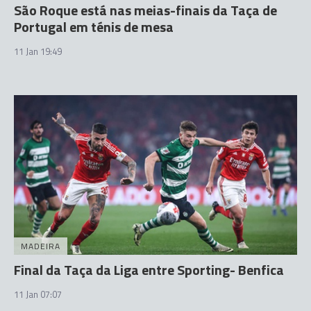
São Roque está nas meias-finais da Taça de
Portugal em ténis de mesa
11 Jan 19:49
MADEIRA
Final da Taça da Liga entre Sporting- Benfica
11 Jan 07:07