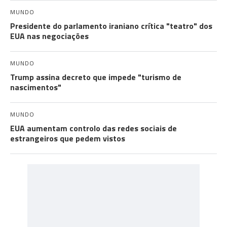
MUNDO
Presidente do parlamento iraniano crítica "teatro" dos
EUA nas negociações
MUNDO
Trump assina decreto que impede "turismo de
nascimentos"
MUNDO
EUA aumentam controlo das redes sociais de
estrangeiros que pedem vistos