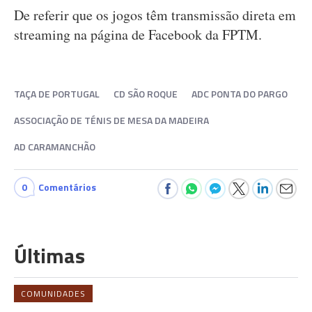
De referir que os jogos têm transmissão direta em
streaming na página de Facebook da FPTM.
TAÇA DE PORTUGAL
CD SÃO ROQUE
ADC PONTA DO PARGO
ASSOCIAÇÃO DE TÉNIS DE MESA DA MADEIRA
AD CARAMANCHÃO
0
Comentários
Últimas
COMUNIDADES