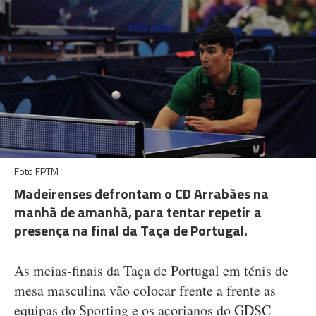
Foto FPTM
Madeirenses defrontam o CD Arrabães na
manhã de amanhã, para tentar repetir a
presença na final da Taça de Portugal.
As meias-finais da Taça de Portugal em ténis de
mesa masculina vão colocar frente a frente as
equipas do Sporting e os açorianos do GDSC