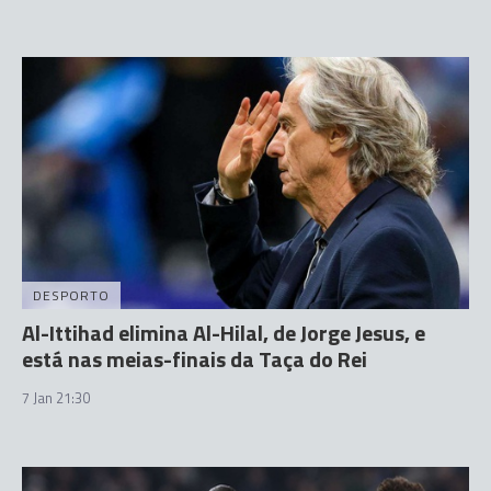
DESPORTO
Al-Ittihad elimina Al-Hilal, de Jorge Jesus, e
está nas meias-finais da Taça do Rei
7 Jan 21:30