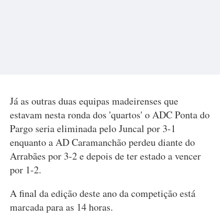
Já as outras duas equipas madeirenses que
estavam nesta ronda dos 'quartos' o ADC Ponta do
Pargo seria eliminada pelo Juncal por 3-1
enquanto a AD Caramanchão perdeu diante do
Arrabães por 3-2 e depois de ter estado a vencer
por 1-2.
A final da edição deste ano da competição está
marcada para as 14 horas.