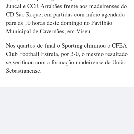
Juncal e CCR Arrabães frente aos madeirenses do
CD São Roque, em partidas com início agendado
para as 10 horas deste domingo no Pavilhão
Municipal de Cavernães, em Viseu.
Nos quartos-de-final o Sporting eliminou o CFEA
Club Football Estrela, por 3-0, o mesmo resultado
se verificou com a formação madeirense da União
Sebastianense.