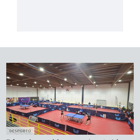
DESPORTO