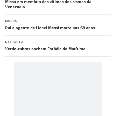
Missa em memória das vítimas dos sismos da
Venezuela
MUNDO
Pai e agente de Lionel Messi morre aos 68 anos
DESPORTO
Verde-rubros enchem Estádio do Marítimo