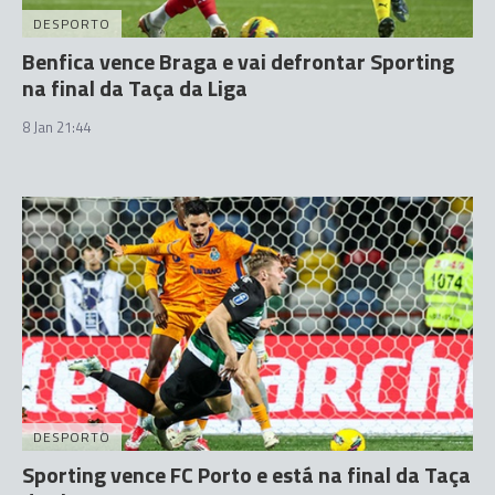
DESPORTO
Benfica vence Braga e vai defrontar Sporting
na final da Taça da Liga
8 Jan 21:44
DESPORTO
Sporting vence FC Porto e está na final da Taça