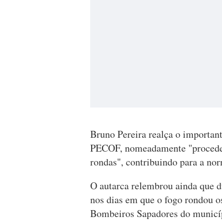
Bruno Pereira realça o important
PECOF, nomeadamente "procedend
rondas", contribuindo para a nor
O autarca relembrou ainda que d
nos dias em que o fogo rondou o
Bombeiros Sapadores do municípi