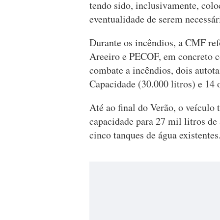
tendo sido, inclusivamente, colo
eventualidade de serem necessár
Durante os incêndios, a CMF ref
Areeiro e PECOF, em concreto co
combate a incêndios, dois autot
Capacidade (30.000 litros) e 14
Até ao final do Verão, o veícul
capacidade para 27 mil litros de
cinco tanques de água existentes