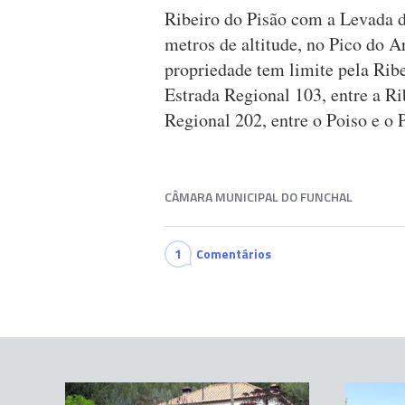
Ribeiro do Pisão com a Levada de
metros de altitude, no Pico do A
propriedade tem limite pela Rib
Estrada Regional 103, entre a Rib
Regional 202, entre o Poiso e o 
CÂMARA MUNICIPAL DO FUNCHAL
1
Comentários