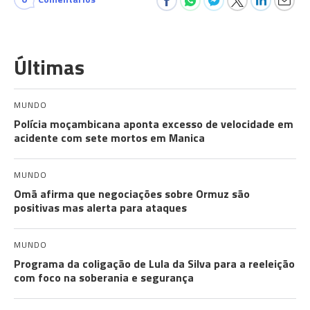
Últimas
MUNDO
Polícia moçambicana aponta excesso de velocidade em
acidente com sete mortos em Manica
MUNDO
Omã afirma que negociações sobre Ormuz são
positivas mas alerta para ataques
MUNDO
Programa da coligação de Lula da Silva para a reeleição
com foco na soberania e segurança