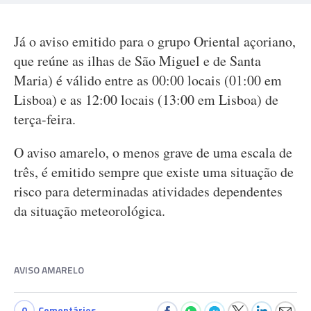
Já o aviso emitido para o grupo Oriental açoriano,
que reúne as ilhas de São Miguel e de Santa
Maria) é válido entre as 00:00 locais (01:00 em
Lisboa) e as 12:00 locais (13:00 em Lisboa) de
terça-feira.
O aviso amarelo, o menos grave de uma escala de
três, é emitido sempre que existe uma situação de
risco para determinadas atividades dependentes
da situação meteorológica.
AVISO AMARELO
0
Comentários