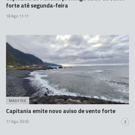
forte até segunda-feira
18 Ago 11:11
MADEIRA
Capitania emite novo aviso de vento forte
17 Ago 20:50
2