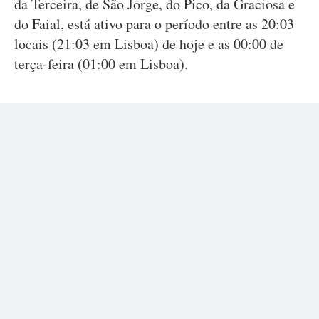
da Terceira, de São Jorge, do Pico, da Graciosa e
do Faial, está ativo para o período entre as 20:03
locais (21:03 em Lisboa) de hoje e as 00:00 de
terça-feira (01:00 em Lisboa).