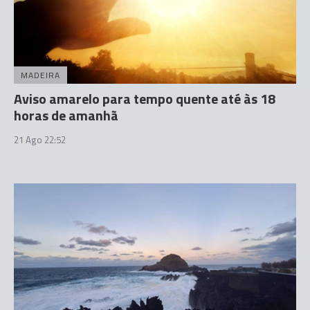
MADEIRA
Aviso amarelo para tempo quente até às 18
horas de amanhã
21 Ago 22:52