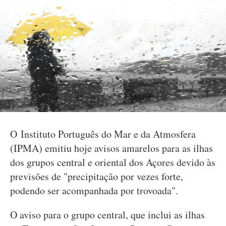
O Instituto Português do Mar e da Atmosfera
(IPMA) emitiu hoje avisos amarelos para as ilhas
dos grupos central e oriental dos Açores devido às
previsões de "precipitação por vezes forte,
podendo ser acompanhada por trovoada".
O aviso para o grupo central, que inclui as ilhas