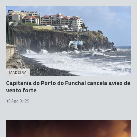
MADEIRA
Capitania do Porto do Funchal cancela aviso de
vento forte
19 Ago 07:29