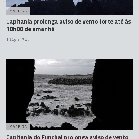
MADEIRA
Capitania prolonga aviso de vento forte até às
18h00 de amanhã
18 Ago 17:42
MADEIRA
Capitania do Funchal prolonga aviso de vento