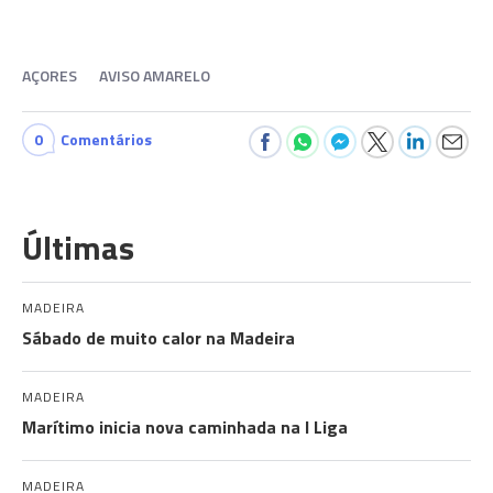
AÇORES
AVISO AMARELO
0
Comentários
Últimas
MADEIRA
Sábado de muito calor na Madeira
MADEIRA
Marítimo inicia nova caminhada na I Liga
MADEIRA