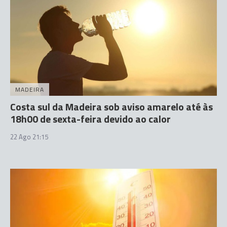
MADEIRA
Costa sul da Madeira sob aviso amarelo até às
18h00 de sexta-feira devido ao calor
22 Ago 21:15