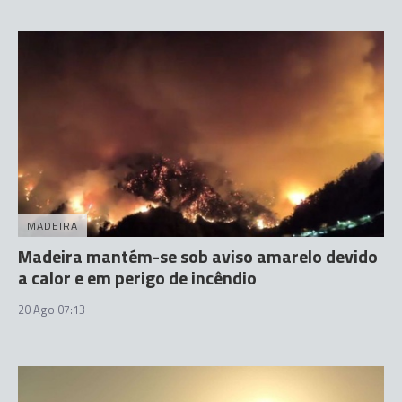
MADEIRA
Madeira mantém-se sob aviso amarelo devido
a calor e em perigo de incêndio
20 Ago 07:13