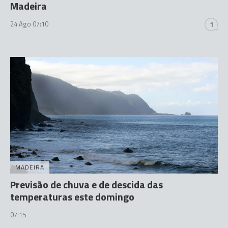
Madeira
24 Ago 07:10
1
MADEIRA
Previsão de chuva e de descida das
temperaturas este domingo
07:15