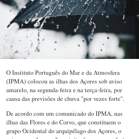
O Instituto Português do Mar e da Atmosfera
(IPMA) colocou as ilhas dos Açores sob aviso
amarelo, na segunda-feira e na terça-feira, por
causa das previsões de chuva "por vezes forte".
De acordo com um comunicado do IPMA, nas
ilhas das Flores e do Corvo, que constituem o
grupo Ocidental do arquipélago dos Açores, o