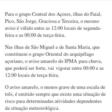
Para o grupo Central dos Açores, ilhas do Faial,
Pico, São Jorge, Graciosa e Terceira, o mesmo
aviso é válido entre as 12:00 locais de segunda-
feira e as 00:00 de terça-feira.
Nas ilhas de São Miguel e de Santa Maria, que
constituem o grupo Oriental do arquipélago
açoriano, o aviso amarelo do IPMA para chuva,
que poderá ser forte, vai vigorar entre 00:00 e as
12:00 locais de terça-feira.
O aviso amarelo, o menos grave de uma escala de
três, é emitido sempre que existe uma situação de
risco para determinadas atividades dependentes
da situação meteorológica.