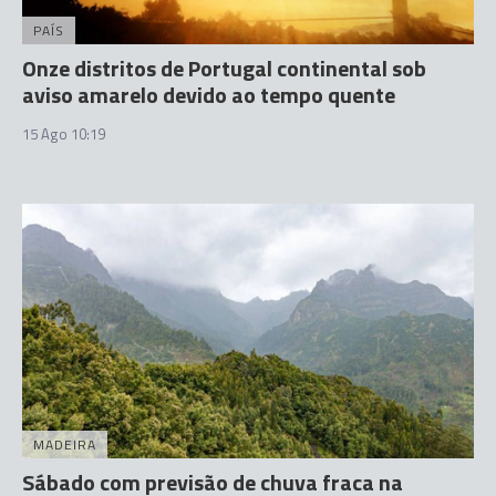
PAÍS
Onze distritos de Portugal continental sob
aviso amarelo devido ao tempo quente
15 Ago 10:19
MADEIRA
Sábado com previsão de chuva fraca na