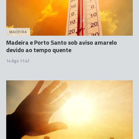
MADEIRA
Madeira e Porto Santo sob aviso amarelo
devido ao tempo quente
14 Ago 11:47