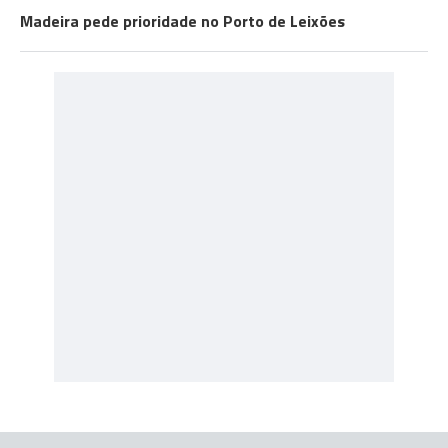
Madeira pede prioridade no Porto de Leixões