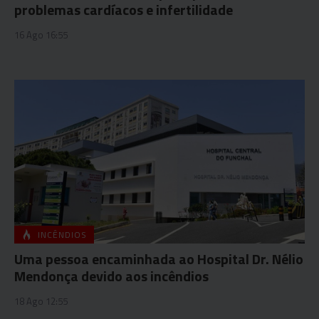
problemas cardíacos e infertilidade
16 Ago 16:55
INCÊNDIOS
Uma pessoa encaminhada ao Hospital Dr. Nélio
Mendonça devido aos incêndios
18 Ago 12:55