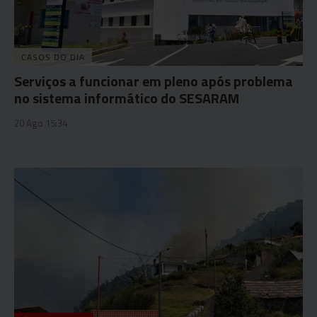
CASOS DO DIA
Serviços a funcionar em pleno após problema
no sistema informático do SESARAM
20 Ago 15:34