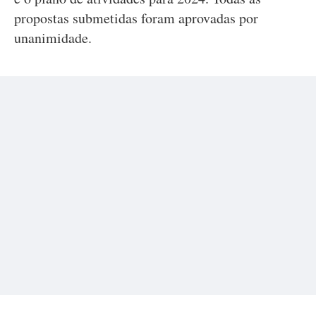
propostas submetidas foram aprovadas por
unanimidade.