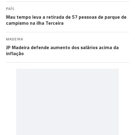
PAÍS
Mau tempo leva a retirada de 57 pessoas de parque de
campismo na ilha Terceira
MADEIRA
JP Madeira defende aumento dos salários acima da
inflação