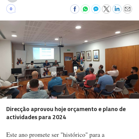
0
Direcção aprovou hoje orçamento e plano de
actividades para 2024
Este ano promete ser "histórico" para a