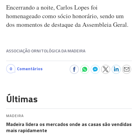
Encerrando a noite, Carlos Lopes foi
homenageado como sócio honorário, sendo um
dos momentos de destaque da Assembleia Geral.
ASSOCIAÇÃO ORNITOLÓGICA DA MADEIRA
0
Comentários
Últimas
MADEIRA
Madeira lidera os mercados onde as casas são vendidas
mais rapidamente