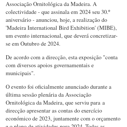
Associação Ornitológica da Madeira. A
colectividade - que assinala em 2024 seu 30.º
aniversário - anunciou, hoje, a realização do
'Madeira International Bird Exhibition' (MIBE),
um evento internacional, que deverá concretizar-
se em Outubro de 2024.
De acordo com a direcção, esta exposição "conta
com diversos apoios governamentais e
municipais".
O evento foi oficialmente anunciado durante a
última sessão plenária da Associação
Ornitológica da Madeira, que serviu para a
direcção apresentar as contas do exercício
económico de 2023, juntamente com o orçamento
e o plano de atividades para 2024. Todas as