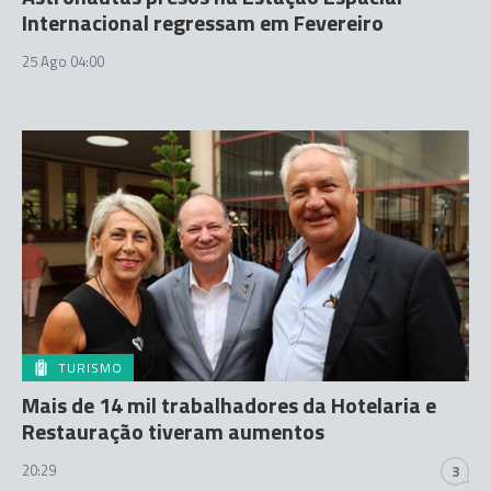
Internacional regressam em Fevereiro
25 Ago 04:00
TURISMO
Mais de 14 mil trabalhadores da Hotelaria e
Restauração tiveram aumentos
20:29
3