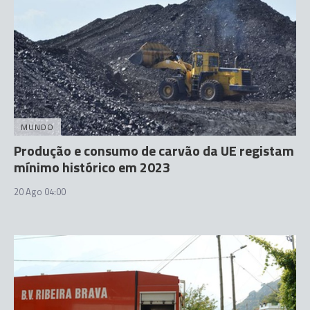
MUNDO
Produção e consumo de carvão da UE registam
mínimo histórico em 2023
20 Ago 04:00