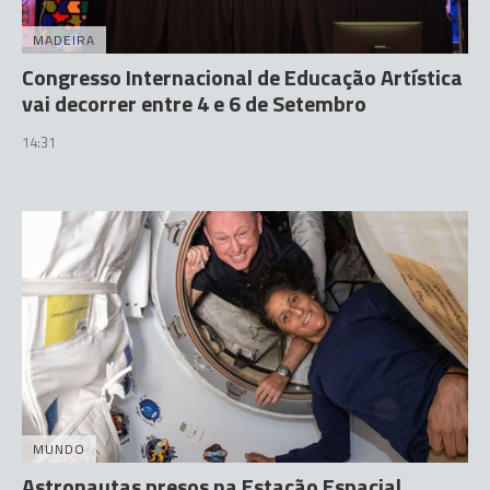
MADEIRA
Congresso Internacional de Educação Artística
vai decorrer entre 4 e 6 de Setembro
14:31
MUNDO
Astronautas presos na Estação Espacial