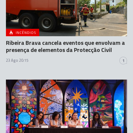
INCÊNDIOS
Ribeira Brava cancela eventos que envolvam a
presença de elementos da Protecção Civil
23 Ago 20:15
1