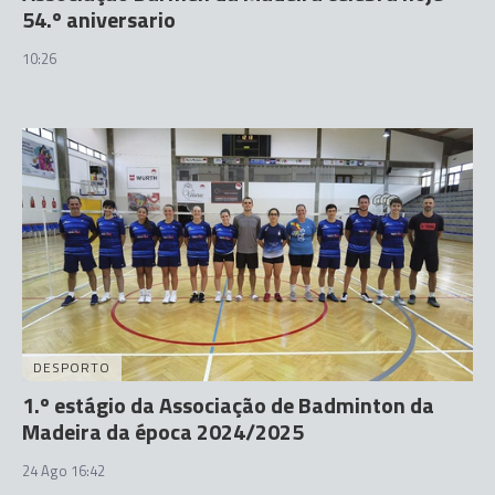
54.º aniversario
10:26
DESPORTO
1.º estágio da Associação de Badminton da
Madeira da época 2024/2025
24 Ago 16:42