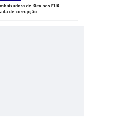
mbaixadora de Kiev nos EUA
ada de corrupção