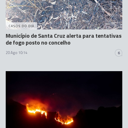
CASOS DO DIA
Município de Santa Cruz alerta para tentativas
de fogo posto no concelho
20 Ago 10:14
6