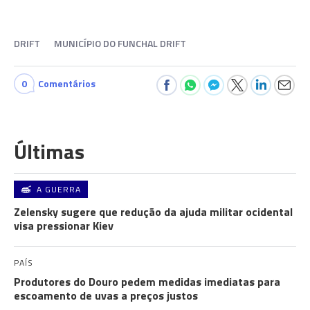
DRIFT
MUNICÍPIO DO FUNCHAL DRIFT
0
Comentários
Últimas
A GUERRA
Zelensky sugere que redução da ajuda militar ocidental
visa pressionar Kiev
PAÍS
Produtores do Douro pedem medidas imediatas para
escoamento de uvas a preços justos