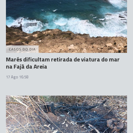
CASOS DO DIA
Marés dificultam retirada de viatura do mar
na Fajã da Areia
17 Ago 16:58