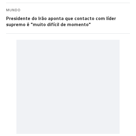
MUNDO
Presidente do Irão aponta que contacto com líder
supremo é "muito difícil de momento"