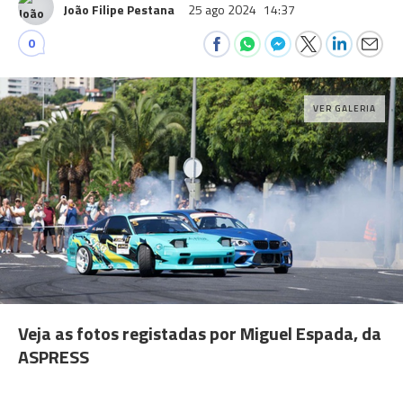
João Filipe Pestana
25 ago 2024
14:37
0
VER GALERIA
Veja as fotos registadas por Miguel Espada, da
ASPRESS