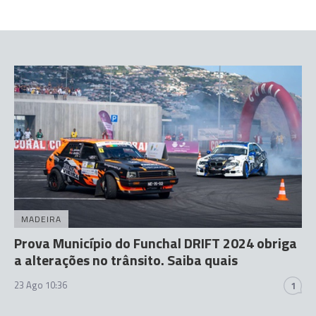
MADEIRA
Prova Município do Funchal DRIFT 2024 obriga
a alterações no trânsito. Saiba quais
23 Ago 10:36
1