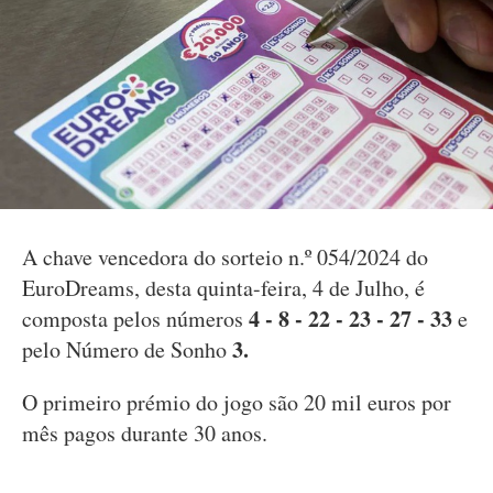
A chave vencedora do sorteio n.º 054/2024 do
EuroDreams, desta quinta-feira, 4 de Julho, é
4 - 8 - 22 - 23 - 27 - 33
composta pelos números
e
3.
pelo Número de Sonho
O primeiro prémio do jogo são 20 mil euros por
mês pagos durante 30 anos.