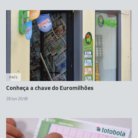
PAÍS
Conheça a chave do Euromilhões
28 Jun 20:58