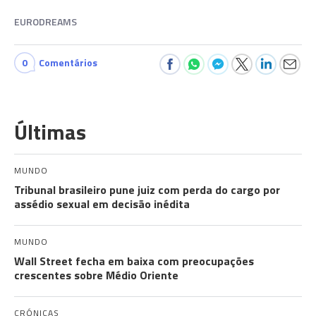
EURODREAMS
0
Comentários
Últimas
MUNDO
Tribunal brasileiro pune juiz com perda do cargo por
assédio sexual em decisão inédita
MUNDO
Wall Street fecha em baixa com preocupações
crescentes sobre Médio Oriente
CRÓNICAS