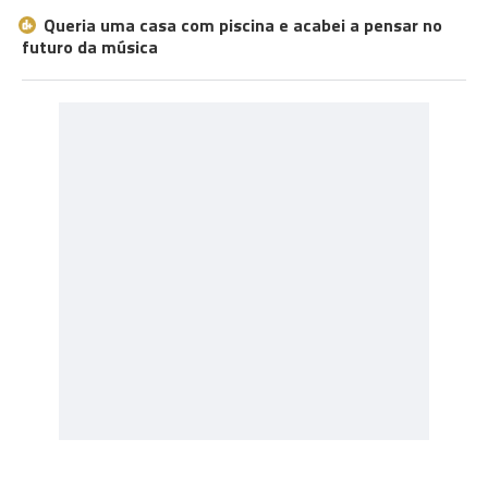
Queria uma casa com piscina e acabei a pensar no
futuro da música