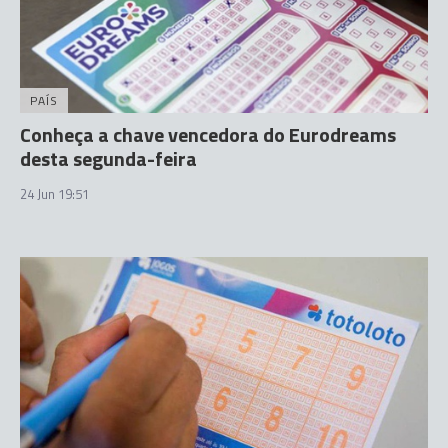
PAÍS
Conheça a chave vencedora do Eurodreams
desta segunda-feira
24 Jun 19:51