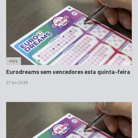
PAÍS
Eurodreams sem vencedores esta quinta-feira
27 Jun 20:39