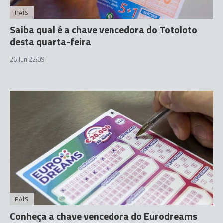
PAÍS
Saiba qual é a chave vencedora do Totoloto
desta quarta-feira
26 Jun 22:09
PAÍS
Conheça a chave vencedora do Eurodreams