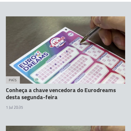
PAÍS
Conheça a chave vencedora do Eurodreams
desta segunda-feira
1 Jul 20:35