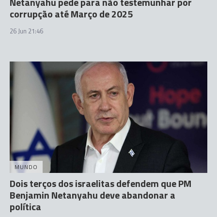
Netanyahu pede para não testemunhar por
corrupção até Março de 2025
26 Jun 21:46
MUNDO
Dois terços dos israelitas defendem que PM
Benjamin Netanyahu deve abandonar a
política