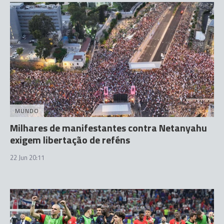
MUNDO
Milhares de manifestantes contra Netanyahu
exigem libertação de reféns
22 Jun 20:11