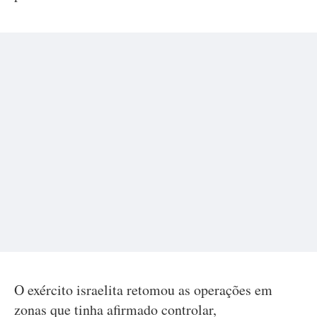
O exército israelita retomou as operações em
zonas que tinha afirmado controlar,