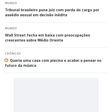
MUNDO
Tribunal brasileiro pune juiz com perda do cargo por
assédio sexual em decisão inédita
MUNDO
Wall Street fecha em baixa com preocupações
crescentes sobre Médio Oriente
CRÓNICAS
Queria uma casa com piscina e acabei a pensar no
futuro da música