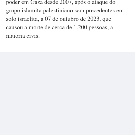
poder em Gaza desde 2007, após o ataque do
grupo islamita palestiniano sem precedentes em
solo israelita, a 07 de outubro de 2023, que
causou a morte de cerca de 1.200 pessoas, a
maioria civis.