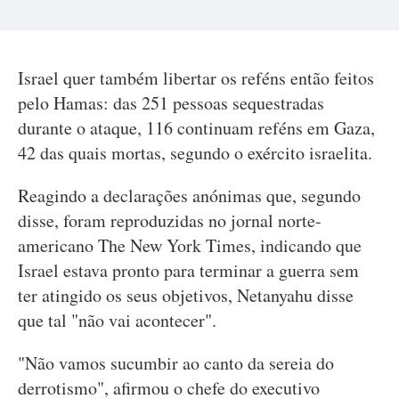
Israel quer também libertar os reféns então feitos
pelo Hamas: das 251 pessoas sequestradas
durante o ataque, 116 continuam reféns em Gaza,
42 das quais mortas, segundo o exército israelita.
Reagindo a declarações anónimas que, segundo
disse, foram reproduzidas no jornal norte-
americano The New York Times, indicando que
Israel estava pronto para terminar a guerra sem
ter atingido os seus objetivos, Netanyahu disse
que tal "não vai acontecer".
"Não vamos sucumbir ao canto da sereia do
derrotismo", afirmou o chefe do executivo