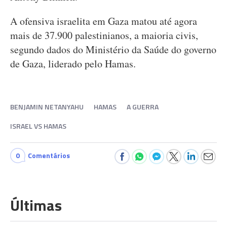
A ofensiva israelita em Gaza matou até agora
mais de 37.900 palestinianos, a maioria civis,
segundo dados do Ministério da Saúde do governo
de Gaza, liderado pelo Hamas.
BENJAMIN NETANYAHU
HAMAS
A GUERRA
ISRAEL VS HAMAS
0
Comentários
Últimas