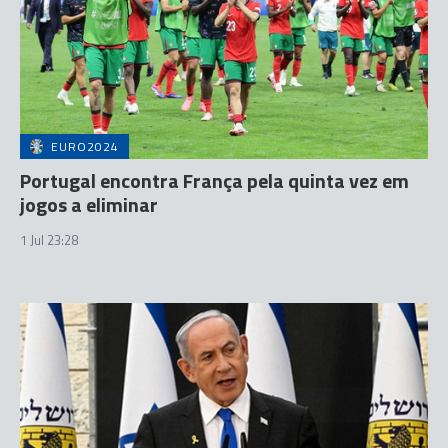
EURO2024
Portugal encontra França pela quinta vez em
jogos a eliminar
1 Jul 23:28