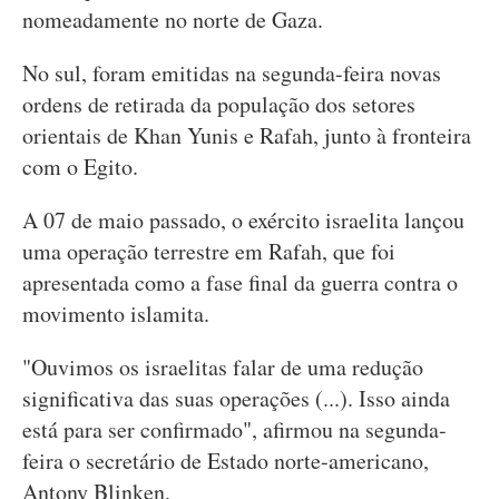
nomeadamente no norte de Gaza.
No sul, foram emitidas na segunda-feira novas
ordens de retirada da população dos setores
orientais de Khan Yunis e Rafah, junto à fronteira
com o Egito.
A 07 de maio passado, o exército israelita lançou
uma operação terrestre em Rafah, que foi
apresentada como a fase final da guerra contra o
movimento islamita.
"Ouvimos os israelitas falar de uma redução
significativa das suas operações (...). Isso ainda
está para ser confirmado", afirmou na segunda-
feira o secretário de Estado norte-americano,
Antony Blinken.