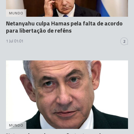
MUNDO
Netanyahu culpa Hamas pela falta de acordo
para libertação de reféns
1 Jul 01:01
2
MUNDO