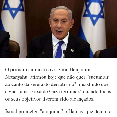
O primeiro-ministro israelita, Benjamin
Netanyahu, afirmou hoje que não quer "sucumbir
ao canto da sereia do derrotismo", insistindo que
a guerra na Faixa de Gaza terminará quando todos
os seus objetivos tiverem sido alcançados.
Israel prometeu "aniquilar" o Hamas, que detém o