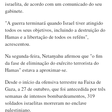
israelita, de acordo com um comunicado do seu
gabinete.
"A guerra terminará quando Israel tiver atingido
todos os seus objetivos, incluindo a destruição do
Hamas e a libertação de todos os reféns",
acrescentou.
Na segunda-feira, Netanyahu afirmou que "o fim
da fase de eliminação do exército terrorista do
Hamas" estava a aproximar-se.
Desde o início da ofensiva terrestre na Faixa de
Gaza, a 27 de outubro, que foi antecedida por três
semanas de intensos bombardeamentos, 319
soldados israelitas morreram no enclave
palestiniano.