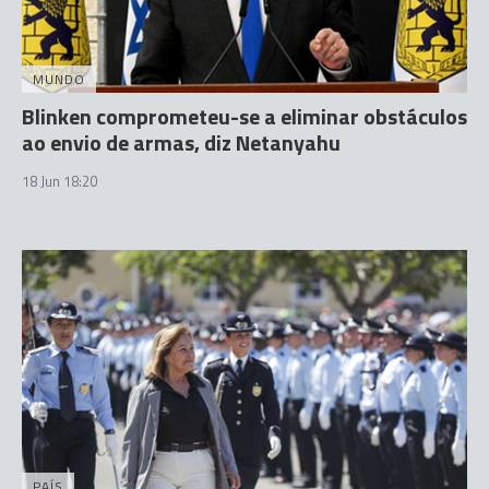
MUNDO
Blinken comprometeu-se a eliminar obstáculos
ao envio de armas, diz Netanyahu
18 Jun 18:20
PAÍS