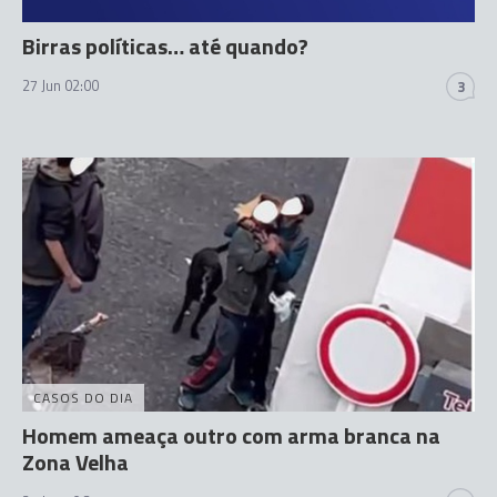
Birras políticas… até quando?
27 Jun 02:00
3
CASOS DO DIA
Homem ameaça outro com arma branca na
Zona Velha