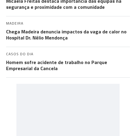
Micaela Freitas destaca importância das equipas na
segurança e proximidade com a comunidade
MADEIRA
Chega Madeira denuncia impactos da vaga de calor no
Hospital Dr. Nélio Mendonça
CASOS DO DIA
Homem sofre acidente de trabalho no Parque
Empresarial da Cancela