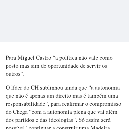
Para Miguel Castro “a política não vale como
posto mas sim de oportunidade de servir os
outros”.
O líder do CH sublinhou ainda que “a autonomia
que não é apenas um direito mas é também uma
responsabilidade”, para reafirmar o compromisso
do Chega “com a autonomia plena que vai além
dos partidos e das ideologias”. Só assim será
possível “continuar a construir uma Madeira