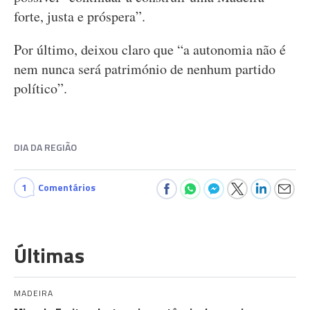
forte, justa e próspera”.
Por último, deixou claro que “a autonomia não é
nem nunca será património de nenhum partido
político”.
DIA DA REGIÃO
1
Comentários
Últimas
MADEIRA