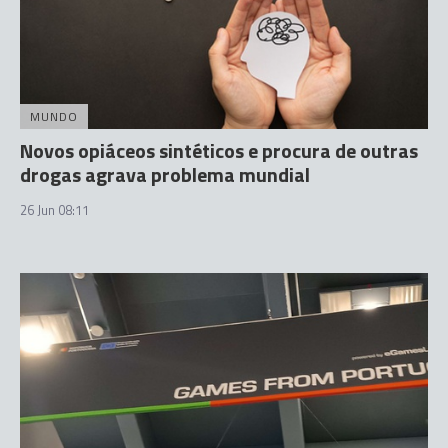
MUNDO
Novos opiáceos sintéticos e procura de outras
drogas agrava problema mundial
26 Jun 08:11