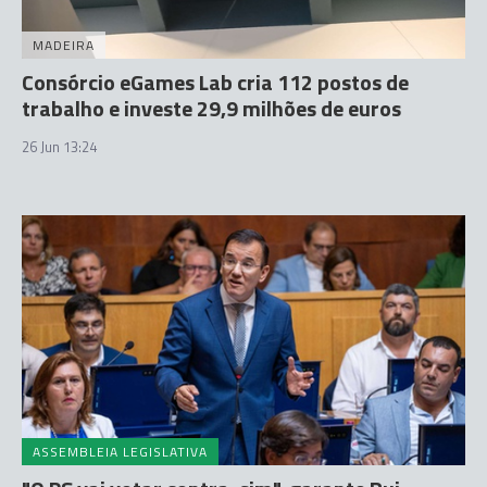
MADEIRA
Consórcio eGames Lab cria 112 postos de
trabalho e investe 29,9 milhões de euros
26 Jun 13:24
ASSEMBLEIA LEGISLATIVA