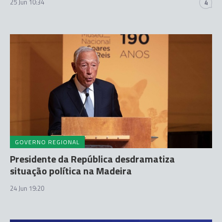
25 Jun 10:34
4
GOVERNO REGIONAL
Presidente da República desdramatiza
situação política na Madeira
24 Jun 19:20