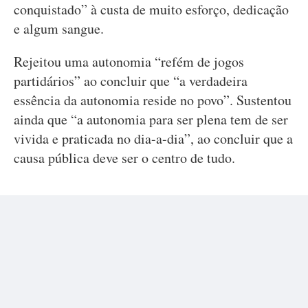
conquistado” à custa de muito esforço, dedicação
e algum sangue.
Rejeitou uma autonomia “refém de jogos
partidários” ao concluir que “a verdadeira
essência da autonomia reside no povo”. Sustentou
ainda que “a autonomia para ser plena tem de ser
vivida e praticada no dia-a-dia”, ao concluir que a
causa pública deve ser o centro de tudo.