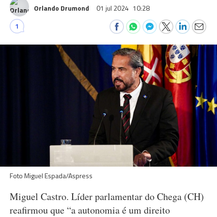
Orlando Drumond
01 jul 2024
10:28
1
Foto Miguel Espada/Aspress
Miguel Castro. Líder parlamentar do Chega (CH)
reafirmou que “a autonomia é um direito