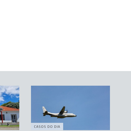
CASOS DO DIA