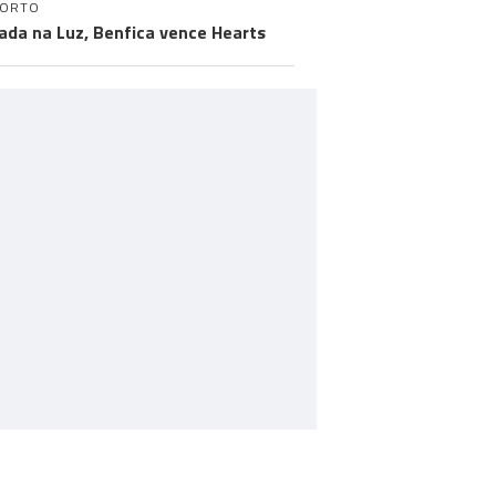
PORTO
ada na Luz, Benfica vence Hearts