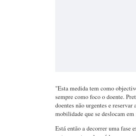
"Esta medida tem como objectivo 
sempre como foco o doente. Pret
doentes não urgentes e reservar
mobilidade que se deslocam em
Está então a decorrer uma fase e