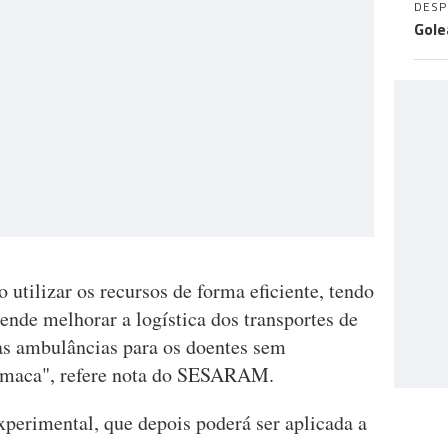
DES
Gole
utilizar os recursos de forma eficiente, tendo
ende melhorar a logística dos transportes de
 as ambulâncias para os doentes sem
 maca", refere nota do SESARAM.
xperimental, que depois poderá ser aplicada a