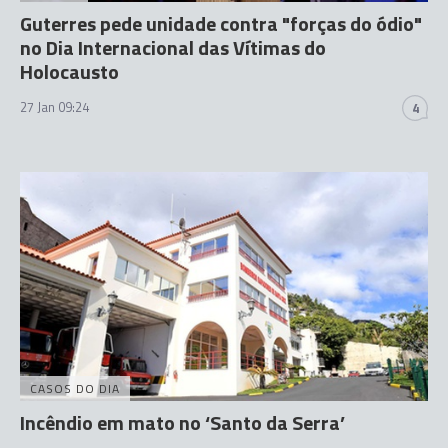
Guterres pede unidade contra "forças do ódio"
no Dia Internacional das Vítimas do
Holocausto
27 Jan 09:24
4
CASOS DO DIA
Incêndio em mato no ‘Santo da Serra’