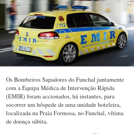
Os Bombeiros Sapadores do Funchal juntamente
com a Equipa Médica de Intervenção Rápida
(EMIR) foram accionados, há instantes, para
socorrer um hóspede de uma unidade hoteleira,
localizada na Praia Formosa, no Funchal, vítima
de doença súbita.