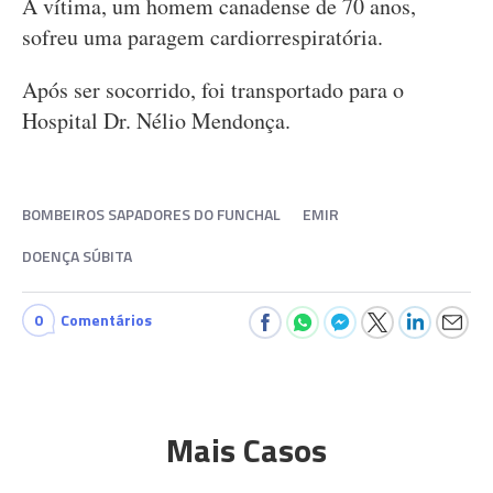
A vítima, um homem canadense de 70 anos,
sofreu uma paragem cardiorrespiratória.
Após ser socorrido, foi transportado para o
Hospital Dr. Nélio Mendonça.
BOMBEIROS SAPADORES DO FUNCHAL
EMIR
DOENÇA SÚBITA
0
Comentários
Mais Casos