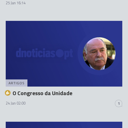
25 Jan 16:14
ARTIGOS
O Congresso da Unidade
24 Jan 02:00
1