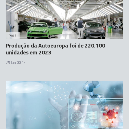
PAÍS
Produção da Autoeuropa foi de 220.100
unidades em 2023
25 Jan 00:13