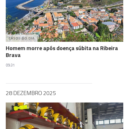
CASOS DO DIA
Homem morre após doença súbita na Ribeira
Brava
09:31
28 DEZEMBRO 2025