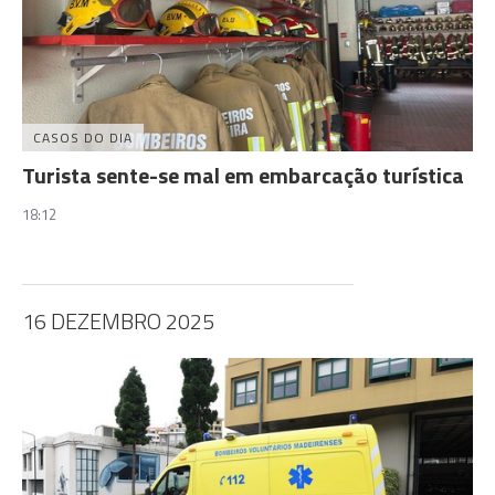
CASOS DO DIA
Turista sente-se mal em embarcação turística
18:12
16 DEZEMBRO 2025