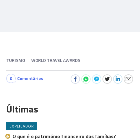
TURISMO
WORLD TRAVEL AWARDS
0
Comentários
Últimas
EXPLICADOR
O que é o património financeiro das famílias?