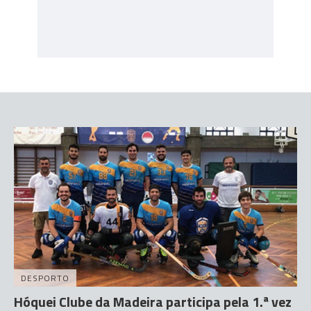
DESPORTO
Hóquei Clube da Madeira participa pela 1.ª vez