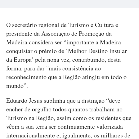
O secretário regional de Turismo e Cultura e
presidente da Associação de Promoção da
Madeira considera ser “importante a Madeira
conquistar o prémio de ‘Melhor Destino Insular
da Europa’ pela nona vez, contribuindo, desta
forma, para dar "mais consistência ao
reconhecimento que a Região atingiu em todo o
mundo”.
Eduardo Jesus sublinha que a distinção “deve
encher de orgulho todos quantos trabalham no
Turismo na Região, assim como os residentes que
vêem a sua terra ser continuamente valorizada
internacionalmente e, igualmente, os milhares de