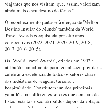
viajantes que nos visitam, que, assim, valorizam
ainda mais o seu destino de férias.”
O reconhecimento junta-se à eleição de 'Melhor
Destino Insular do Mundo' também da World
Travel Awards conquistada por oito anos
consecutivos (2022, 2021, 2020, 2019, 2018,
2017, 2016, 2015).
Os ‘World Travel Awards’, criados em 1993 e
atribuídos anualmente para reconhecer, premiar e
celebrar a excelência de todos os setores chave
das indústrias de viagens, turismo e
hospitalidade. Constituem um dos principais
galardões nos diferentes setores que constam de
listas restritas e são atribuídos depois da votação
online do público e de profissionais do turismo.