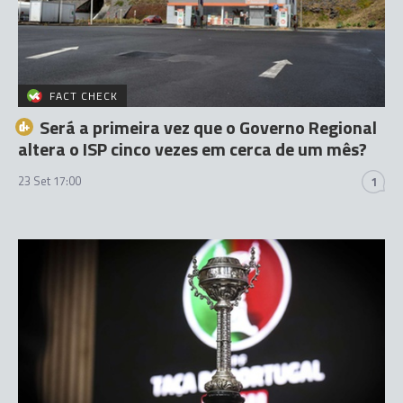
FACT CHECK
Será a primeira vez que o Governo Regional
altera o ISP cinco vezes em cerca de um mês?
23 Set 17:00
1