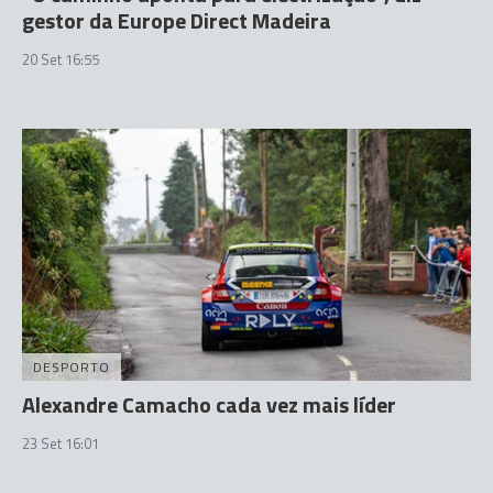
gestor da Europe Direct Madeira
20 Set 16:55
DESPORTO
Alexandre Camacho cada vez mais líder
23 Set 16:01