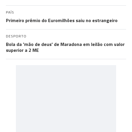
PAÍS
Primeiro prémio do Euromilhões saiu no estrangeiro
DESPORTO
Bola da 'mão de deus' de Maradona em leilão com valor
superior a 2 ME