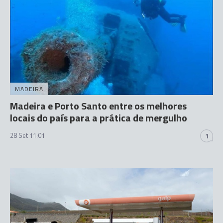
MADEIRA
Madeira e Porto Santo entre os melhores
locais do país para a prática de mergulho
28 Set 11:01
1