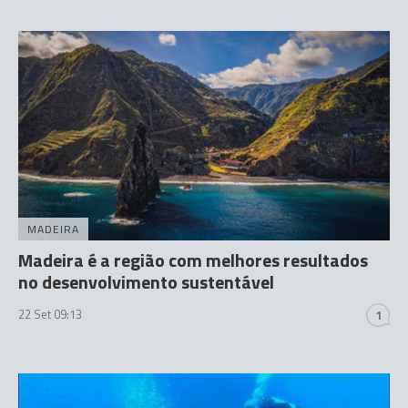
MADEIRA
Madeira é a região com melhores resultados
no desenvolvimento sustentável
22 Set 09:13
1