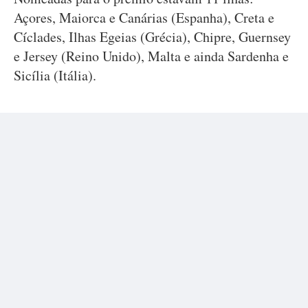
Açores, Maiorca e Canárias (Espanha), Creta e
Cíclades, Ilhas Egeias (Grécia), Chipre, Guernsey
e Jersey (Reino Unido), Malta e ainda Sardenha e
Sicília (Itália).