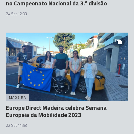
no Campeonato Nacional da 3.ª divisão
24 Set 12:33
MADEIRA
Europe Direct Madeira celebra Semana
Europeia da Mobilidade 2023
22 Set 11:53