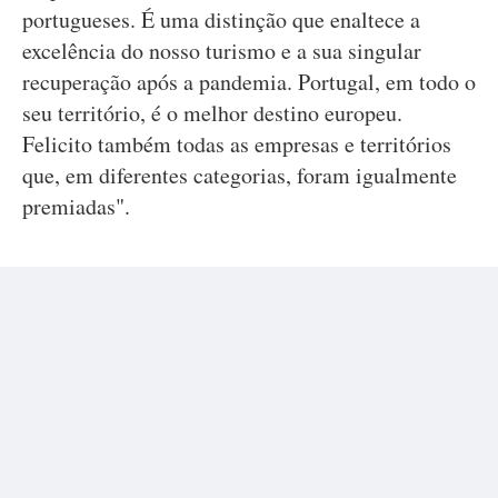
portugueses. É uma distinção que enaltece a
excelência do nosso turismo e a sua singular
recuperação após a pandemia. Portugal, em todo o
seu território, é o melhor destino europeu.
Felicito também todas as empresas e territórios
que, em diferentes categorias, foram igualmente
premiadas".