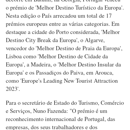
o prémio de 'Melhor Destino Turístico da Europa'.
Nesta edição o País arrecadou um total de 17
prémios europeus entre as várias categorias. Em
destaque a cidade do Porto considerada, 'Melhor
Destino City Break da Europa', o Algarve,
vencedor do 'Melhor Destino de Praia da Europa',
Lisboa como 'Melhor Destino de Cidade da
Europa', a Madeira, o 'Melhor Destino Insular da
Europa' e os Passadiços do Paiva, em Arouca,
como 'Europe's Leading New Tourist Attraction
2023'.
Para o secretário de Estado do Turismo, Comércio
e Serviços, Nuno Fazenda: "O prémio é um
reconhecimento internacional de Portugal, das
empresas, dos seus trabalhadores e dos