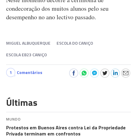
condecoração dos muitos alunos pelo seu
desempenho no ano lectivo passado.
MIGUEL ALBUQUERQUE
ESCOLA DO CANIÇO
ESCOLA EB23 CANIÇO
1
Comentários
Últimas
MUNDO
Protestos em Buenos Aires contra Lei da Propriedade
Privada terminam em confrontos