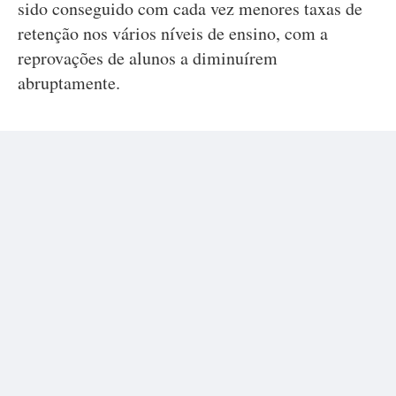
sido conseguido com cada vez menores taxas de
retenção nos vários níveis de ensino, com a
reprovações de alunos a diminuírem
abruptamente.