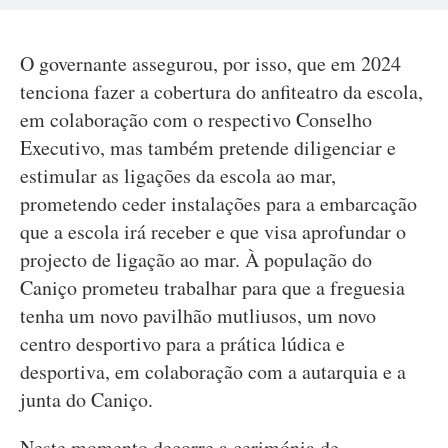
O governante assegurou, por isso, que em 2024
tenciona fazer a cobertura do anfiteatro da escola,
em colaboração com o respectivo Conselho
Executivo, mas também pretende diligenciar e
estimular as ligações da escola ao mar,
prometendo ceder instalações para a embarcação
que a escola irá receber e que visa aprofundar o
projecto de ligação ao mar. À população do
Caniço prometeu trabalhar para que a freguesia
tenha um novo pavilhão mutliusos, um novo
centro desportivo para a prática lúdica e
desportiva, em colaboração com a autarquia e a
junta do Caniço.
Neste momento decorre a cerimónia de