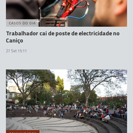
CASOS DO DIA
Trabalhador cai de poste de electricidade no
Caniço
27 Set 15:11