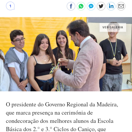
1
VER GALERIA
O presidente do Governo Regional da Madeira,
que marca presença na cerimónia de
condecoração dos melhores alunos da Escola
Básica dos 2.° e 3.° Ciclos do Caniço, que