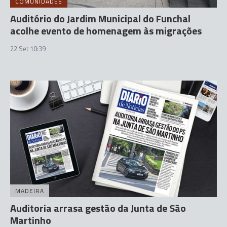
COMUNIDADES
Auditório do Jardim Municipal do Funchal
acolhe evento de homenagem às migrações
22 Set 10:39
MADEIRA
Auditoria arrasa gestão da Junta de São
Martinho