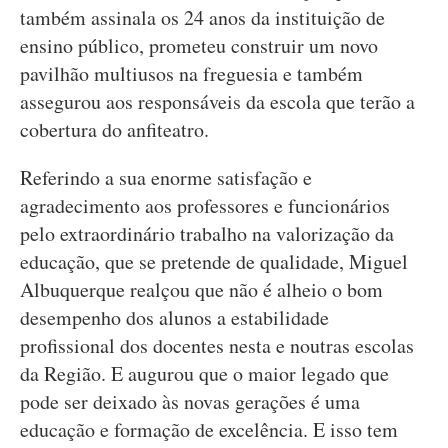
também assinala os 24 anos da instituição de
ensino público, prometeu construir um novo
pavilhão multiusos na freguesia e também
assegurou aos responsáveis da escola que terão a
cobertura do anfiteatro.
Referindo a sua enorme satisfação e
agradecimento aos professores e funcionários
pelo extraordinário trabalho na valorização da
educação, que se pretende de qualidade, Miguel
Albuquerque realçou que não é alheio o bom
desempenho dos alunos a estabilidade
profissional dos docentes nesta e noutras escolas
da Região. E augurou que o maior legado que
pode ser deixado às novas gerações é uma
educação e formação de excelência. E isso tem