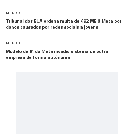
MUNDO
Tribunal dos EUA ordena multa de 492 ME à Meta por
danos causados por redes sociais a jovens
MUNDO
Modelo de IA da Meta invadiu sistema de outra
empresa de forma autónoma