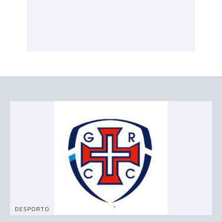
DESPORTO