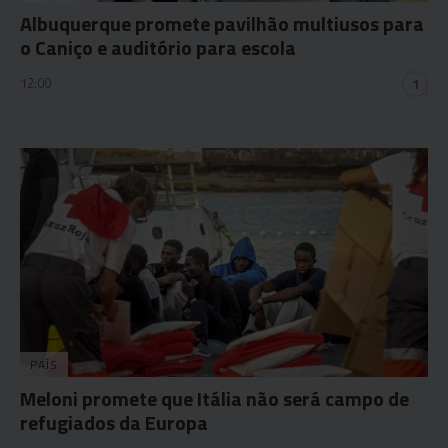
Albuquerque promete pavilhão multiusos para
o Caniço e auditório para escola
12:00
1
PAÍS
Meloni promete que Itália não será campo de
refugiados da Europa