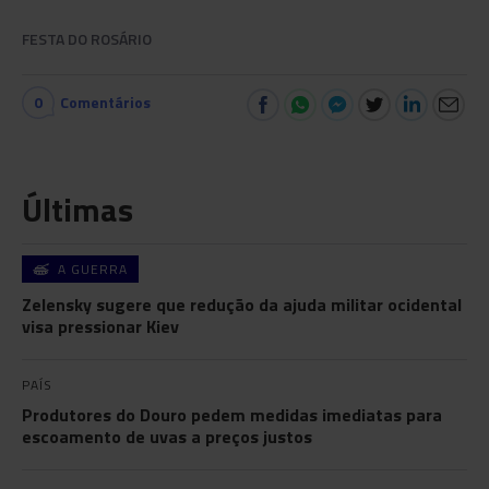
FESTA DO ROSÁRIO
0
Comentários
Últimas
A GUERRA
Zelensky sugere que redução da ajuda militar ocidental
visa pressionar Kiev
PAÍS
Produtores do Douro pedem medidas imediatas para
escoamento de uvas a preços justos