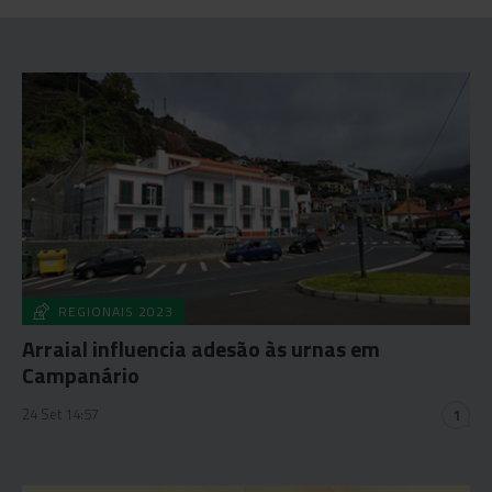
REGIONAIS 2023
Arraial influencia adesão às urnas em
Campanário
24 Set 14:57
1