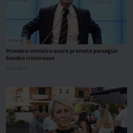
MUNDO
Primeiro-ministro sueco promete perseguir
bandos criminosos
29 Set 00:12