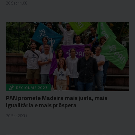
20 Set 11:08
REGIONAIS 2023
PAN promete Madeira mais justa, mais
igualitária e mais próspera
20 Set 20:31