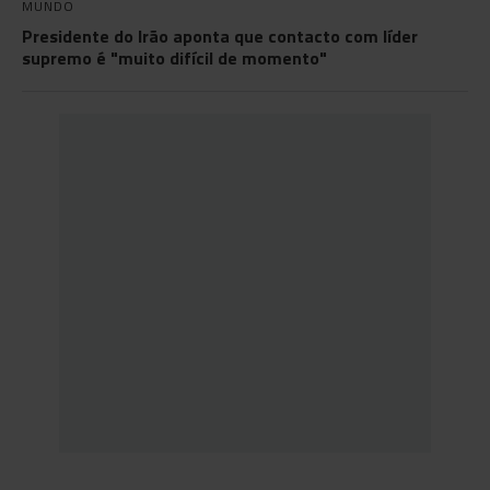
MUNDO
Presidente do Irão aponta que contacto com líder
supremo é "muito difícil de momento"