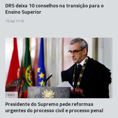
DRS deixa 10 conselhos na transição para o
Ensino Superior
19 Set 17:16
PAÍS
Presidente do Supremo pede reformas
urgentes do processo civil e processo penal