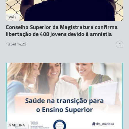
PAÍS
Conselho Superior da Magistratura confirma
libertação de 408 jovens devido à amnistia
18 Set 14:29
1
MADEIRA