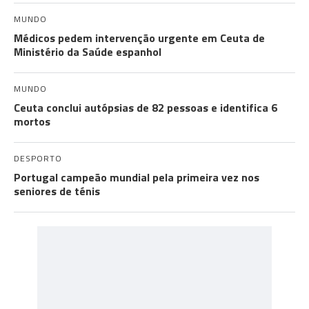
MUNDO
Médicos pedem intervenção urgente em Ceuta de
Ministério da Saúde espanhol
MUNDO
Ceuta conclui autópsias de 82 pessoas e identifica 6
mortos
DESPORTO
Portugal campeão mundial pela primeira vez nos
seniores de ténis