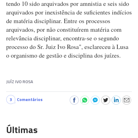
tendo 10 sido arquivados por amnistia e seis sido
arquivados por inexistência de suficientes indícios
de matéria disciplinar. Entre os processos
arquivados, por não constituírem matéria com
relevância disciplinar, encontra-se o segundo
processo do Sr. Juiz Ivo Rosa", esclareceu à Lusa
o organismo de gestão e disciplina dos juízes.
JUÍZ IVO ROSA
3
Comentários
Últimas