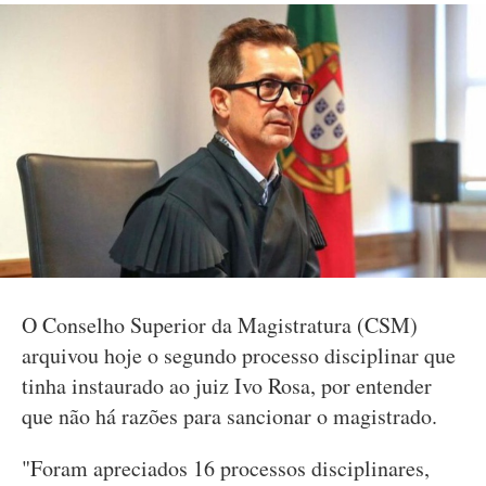
O Conselho Superior da Magistratura (CSM)
arquivou hoje o segundo processo disciplinar que
tinha instaurado ao juiz Ivo Rosa, por entender
que não há razões para sancionar o magistrado.
"Foram apreciados 16 processos disciplinares,