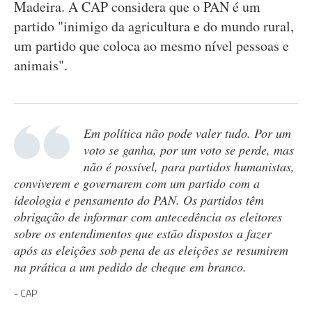
Madeira. A CAP considera que o PAN é um
partido "inimigo da agricultura e do mundo rural,
um partido que coloca ao mesmo nível pessoas e
animais".
Em política não pode valer tudo. Por um
voto se ganha, por um voto se perde, mas
não é possível, para partidos humanistas,
conviverem e governarem com um partido com a
ideologia e pensamento do PAN. Os partidos têm
obrigação de informar com antecedência os eleitores
sobre os entendimentos que estão dispostos a fazer
após as eleições sob pena de as eleições se resumirem
na prática a um pedido de cheque em branco.
CAP