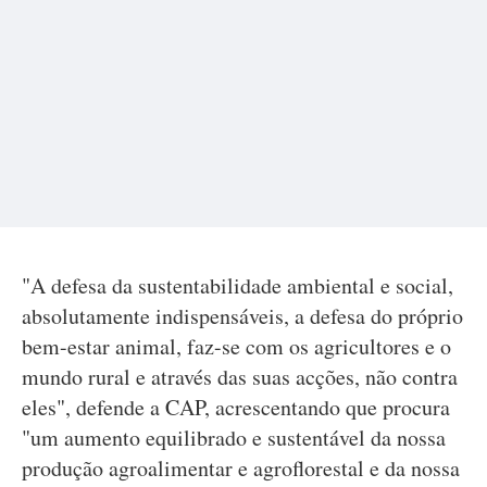
"A defesa da sustentabilidade ambiental e social,
absolutamente indispensáveis, a defesa do próprio
bem-estar animal, faz-se com os agricultores e o
mundo rural e através das suas acções, não contra
eles", defende a CAP, acrescentando que procura
"um aumento equilibrado e sustentável da nossa
produção agroalimentar e agroflorestal e da nossa