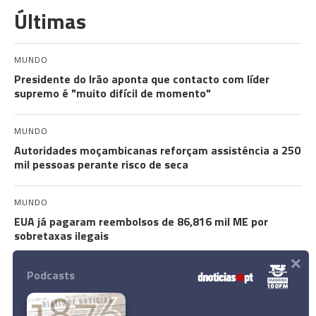
Últimas
MUNDO
Presidente do Irão aponta que contacto com líder
supremo é "muito difícil de momento"
MUNDO
Autoridades moçambicanas reforçam assistência a 250
mil pessoas perante risco de seca
MUNDO
EUA já pagaram reembolsos de 86,816 mil ME por
sobretaxas ilegais
×
Podcasts