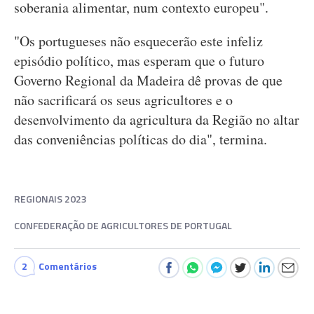
soberania alimentar, num contexto europeu".
"Os portugueses não esquecerão este infeliz
episódio político, mas esperam que o futuro
Governo Regional da Madeira dê provas de que
não sacrificará os seus agricultores e o
desenvolvimento da agricultura da Região no altar
das conveniências políticas do dia", termina.
REGIONAIS 2023
CONFEDERAÇÃO DE AGRICULTORES DE PORTUGAL
2
Comentários