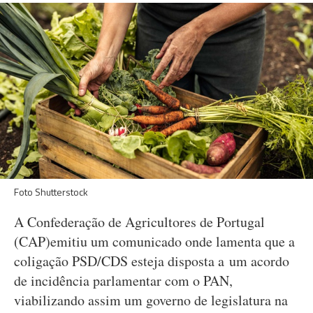
Foto Shutterstock
A Confederação de Agricultores de Portugal
(CAP)emitiu um comunicado onde lamenta que a
coligação PSD/CDS esteja disposta a um acordo
de incidência parlamentar com o PAN,
viabilizando assim um governo de legislatura na