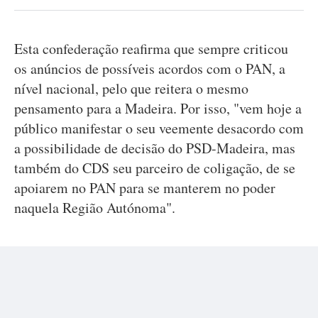
Esta confederação reafirma que sempre criticou
os anúncios de possíveis acordos com o PAN, a
nível nacional, pelo que reitera o mesmo
pensamento para a Madeira. Por isso, "vem hoje a
público manifestar o seu veemente desacordo com
a possibilidade de decisão do PSD-Madeira, mas
também do CDS seu parceiro de coligação, de se
apoiarem no PAN para se manterem no poder
naquela Região Autónoma".