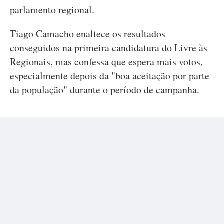
parlamento regional.
Tiago Camacho enaltece os resultados
conseguidos na primeira candidatura do Livre às
Regionais, mas confessa que espera mais votos,
especialmente depois da "boa aceitação por parte
da população" durante o período de campanha.