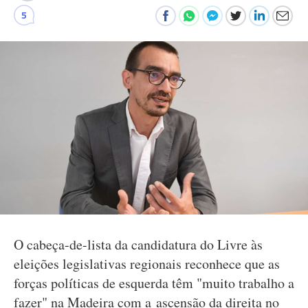
5
O cabeça-de-lista da candidatura do Livre às
eleições legislativas regionais reconhece que as
forças políticas de esquerda têm "muito trabalho a
fazer" na Madeira com a ascensão da direita no