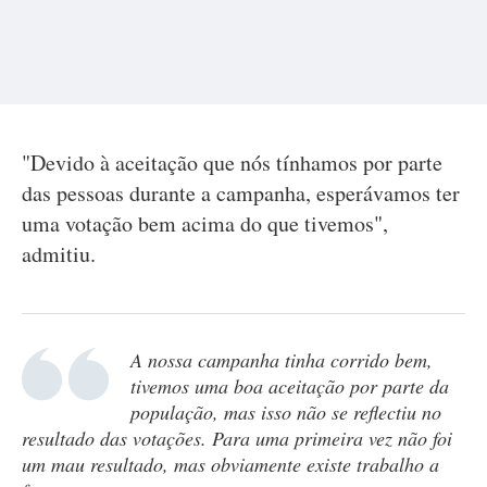
"Devido à aceitação que nós tínhamos por parte
das pessoas durante a campanha, esperávamos ter
uma votação bem acima do que tivemos",
admitiu.
A nossa campanha tinha corrido bem,
tivemos uma boa aceitação por parte da
população, mas isso não se reflectiu no
resultado das votações. Para uma primeira vez não foi
um mau resultado, mas obviamente existe trabalho a