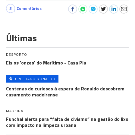
5
Comentários
Últimas
DESPORTO
Eis os 'onzes' do Marítimo - Casa Pia
CRISTIANO RONALDO
Centenas de curiosos à espera de Ronaldo descobrem
casamento madeirense
MADEIRA
Funchal alerta para “falta de civismo” na gestão do lixo
com impacto na limpeza urbana