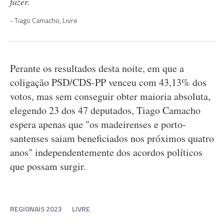
fazer.
Tiago Camacho, Livre
Perante os resultados desta noite, em que a
coligação PSD/CDS-PP venceu com 43,13% dos
votos, mas sem conseguir obter maioria absoluta,
elegendo 23 dos 47 deputados, Tiago Camacho
espera apenas que "os madeirenses e porto-
santenses saiam beneficiados nos próximos quatro
anos" independentemente dos acordos políticos
que possam surgir.
REGIONAIS 2023
LIVRE