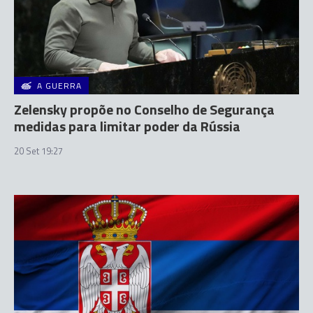
A GUERRA
Zelensky propõe no Conselho de Segurança
medidas para limitar poder da Rússia
20 Set 19:27