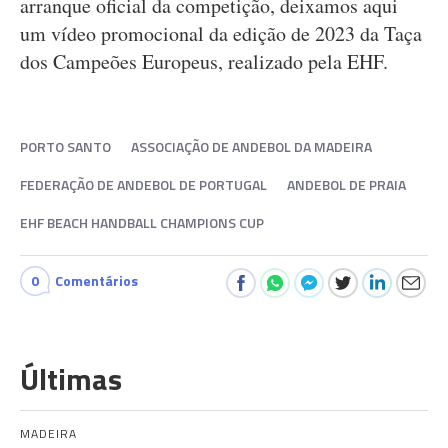
arranque oficial da competição, deixamos aqui
um vídeo promocional da edição de 2023 da Taça
dos Campeões Europeus, realizado pela EHF.
PORTO SANTO
ASSOCIAÇÃO DE ANDEBOL DA MADEIRA
FEDERAÇÃO DE ANDEBOL DE PORTUGAL
ANDEBOL DE PRAIA
EHF BEACH HANDBALL CHAMPIONS CUP
0
Comentários
Últimas
MADEIRA