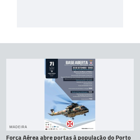
MADEIRA
Força Aérea abre portas à população do Porto