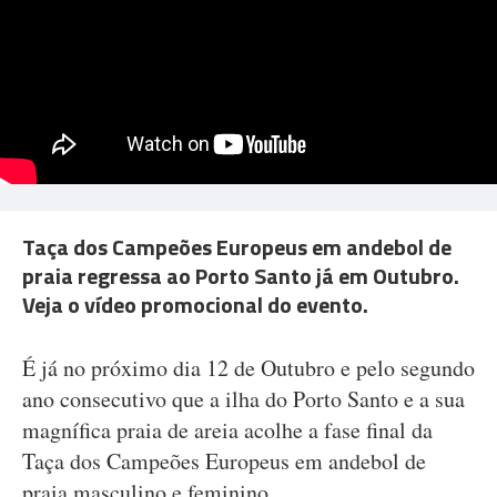
Taça dos Campeões Europeus em andebol de
praia regressa ao Porto Santo já em Outubro.
Veja o vídeo promocional do evento.
É já no próximo dia 12 de Outubro e pelo segundo
ano consecutivo que a ilha do Porto Santo e a sua
magnífica praia de areia acolhe a fase final da
Taça dos Campeões Europeus em andebol de
praia masculino e feminino.