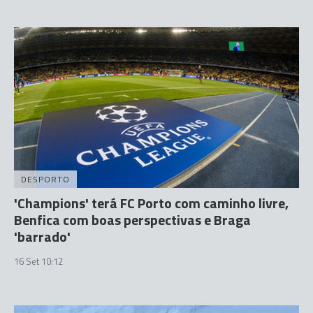
DESPORTO
'Champions' terá FC Porto com caminho livre,
Benfica com boas perspectivas e Braga
'barrado'
16 Set 10:12