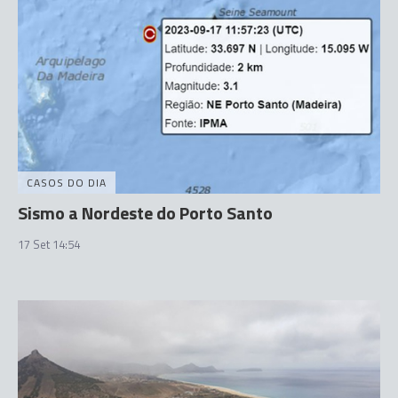
CASOS DO DIA
Sismo a Nordeste do Porto Santo
17 Set 14:54