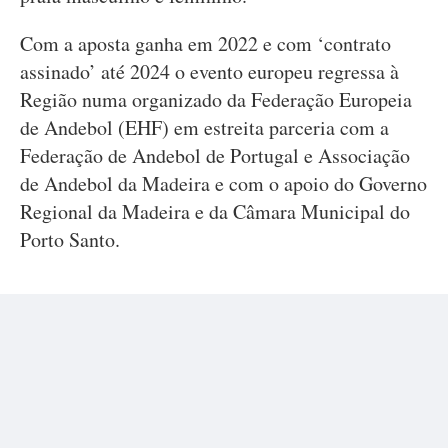
Com a aposta ganha em 2022 e com ‘contrato
assinado’ até 2024 o evento europeu regressa à
Região numa organizado da Federação Europeia
de Andebol (EHF) em estreita parceria com a
Federação de Andebol de Portugal e Associação
de Andebol da Madeira e com o apoio do Governo
Regional da Madeira e da Câmara Municipal do
Porto Santo.