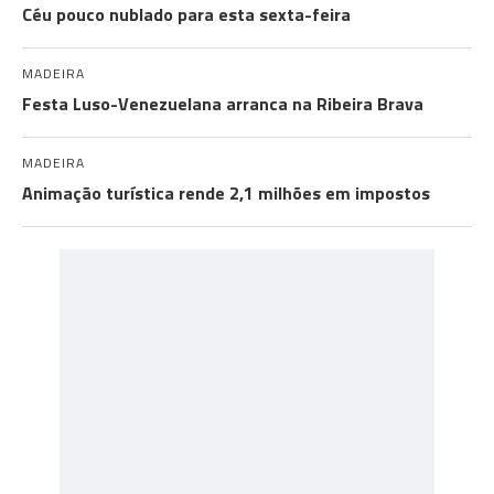
Céu pouco nublado para esta sexta-feira
MADEIRA
Festa Luso-Venezuelana arranca na Ribeira Brava
MADEIRA
Animação turística rende 2,1 milhões em impostos