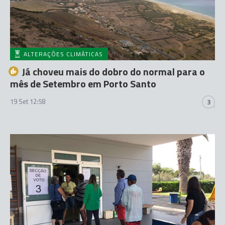
ALTERAÇÕES CLIMÁTICAS
Já choveu mais do dobro do normal para o
mês de Setembro em Porto Santo
19 Set 12:58
3