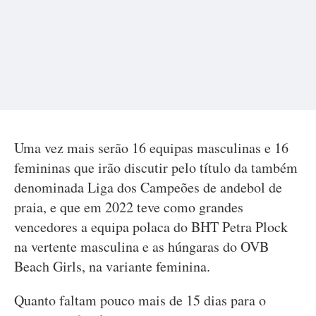
Uma vez mais serão 16 equipas masculinas e 16
femininas que irão discutir pelo título da também
denominada Liga dos Campeões de andebol de
praia, e que em 2022 teve como grandes
vencedores a equipa polaca do BHT Petra Plock
na vertente masculina e as húngaras do OVB
Beach Girls, na variante feminina.
Quanto faltam pouco mais de 15 dias para o