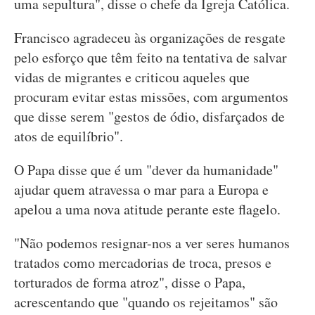
uma sepultura", disse o chefe da Igreja Católica.
Francisco agradeceu às organizações de resgate
pelo esforço que têm feito na tentativa de salvar
vidas de migrantes e criticou aqueles que
procuram evitar estas missões, com argumentos
que disse serem "gestos de ódio, disfarçados de
atos de equilíbrio".
O Papa disse que é um "dever da humanidade"
ajudar quem atravessa o mar para a Europa e
apelou a uma nova atitude perante este flagelo.
"Não podemos resignar-nos a ver seres humanos
tratados como mercadorias de troca, presos e
torturados de forma atroz", disse o Papa,
acrescentando que "quando os rejeitamos" são