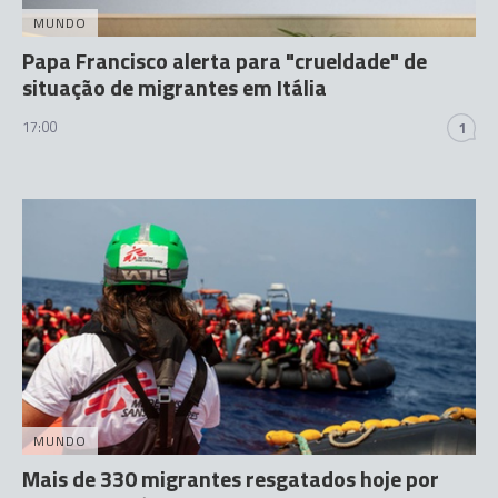
MUNDO
Papa Francisco alerta para "crueldade" de
situação de migrantes em Itália
17:00
1
MUNDO
Mais de 330 migrantes resgatados hoje por