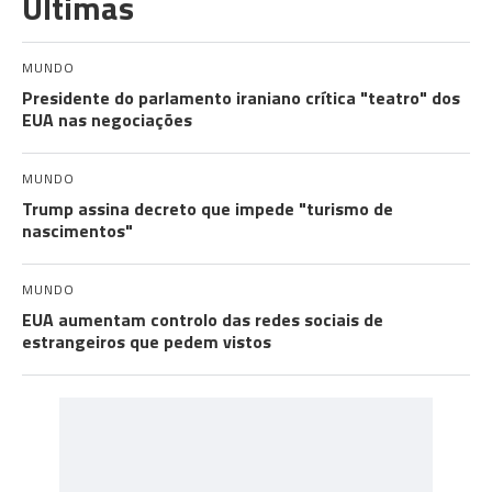
Últimas
MUNDO
Presidente do parlamento iraniano crítica "teatro" dos
EUA nas negociações
MUNDO
Trump assina decreto que impede "turismo de
nascimentos"
MUNDO
EUA aumentam controlo das redes sociais de
estrangeiros que pedem vistos