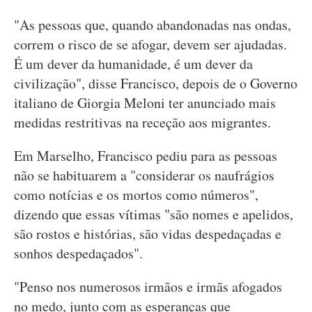
"As pessoas que, quando abandonadas nas ondas,
correm o risco de se afogar, devem ser ajudadas.
É um dever da humanidade, é um dever da
civilização", disse Francisco, depois de o Governo
italiano de Giorgia Meloni ter anunciado mais
medidas restritivas na receção aos migrantes.
Em Marselho, Francisco pediu para as pessoas
não se habituarem a "considerar os naufrágios
como notícias e os mortos como números",
dizendo que essas vítimas "são nomes e apelidos,
são rostos e histórias, são vidas despedaçadas e
sonhos despedaçados".
"Penso nos numerosos irmãos e irmãs afogados
no medo, junto com as esperanças que