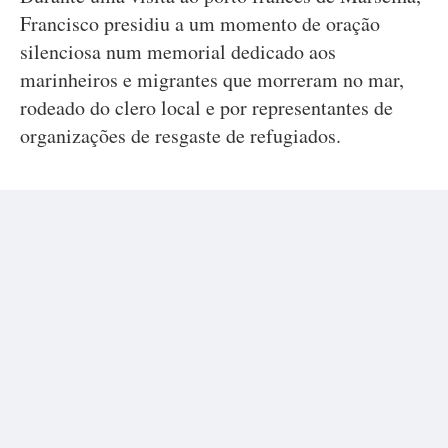
Francisco presidiu a um momento de oração
silenciosa num memorial dedicado aos
marinheiros e migrantes que morreram no mar,
rodeado do clero local e por representantes de
organizações de resgaste de refugiados.