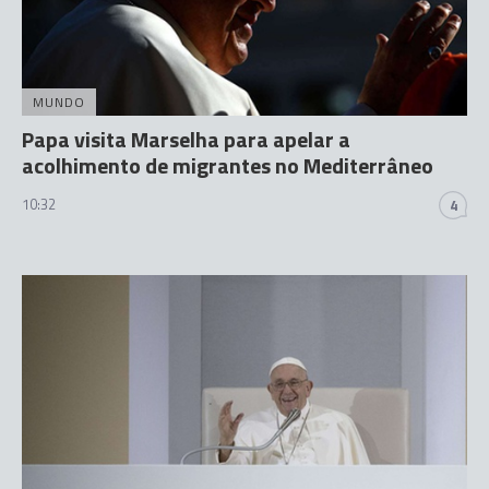
MUNDO
Papa visita Marselha para apelar a
acolhimento de migrantes no Mediterrâneo
10:32
4