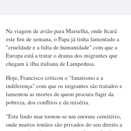
Na viagem de avião para Marselha, onde ficará
este fim de semana, o Papa já tinha lamentado a
"crueldade e a falta de humanidade" com que a
Europa está a tratar o drama dos migrantes que
chegam à ilha italiana de Lampedusa.
Hoje, Francisco criticou o "fanatismo e a
indiferença" com que os migrantes são tratados e
lamentou as mortes de quem procura fugir da
pobreza, dos conflitos e da miséria.
"Este lindo mar tornou-se um enorme cemitério,
onde muitos irmãos são privados do seu direito a