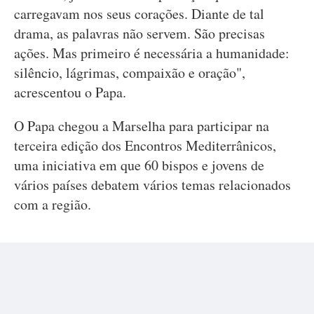
carregavam nos seus corações. Diante de tal
drama, as palavras não servem. São precisas
ações. Mas primeiro é necessária a humanidade:
silêncio, lágrimas, compaixão e oração",
acrescentou o Papa.
O Papa chegou a Marselha para participar na
terceira edição dos Encontros Mediterrânicos,
uma iniciativa em que 60 bispos e jovens de
vários países debatem vários temas relacionados
com a região.