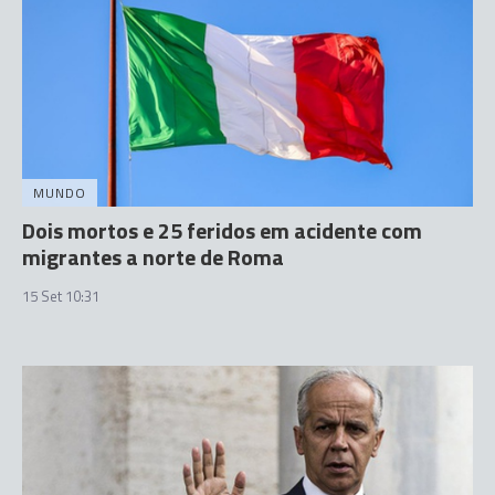
MUNDO
Dois mortos e 25 feridos em acidente com
migrantes a norte de Roma
15 Set 10:31