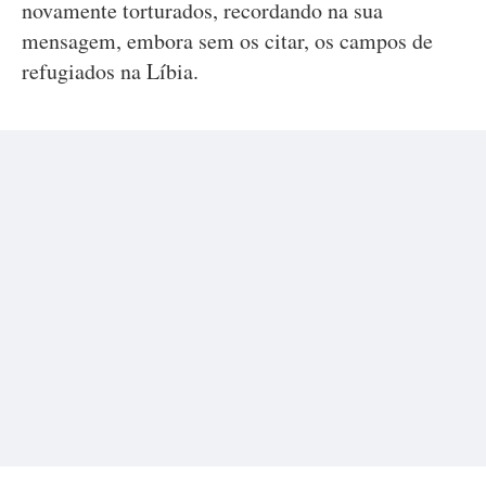
novamente torturados, recordando na sua
mensagem, embora sem os citar, os campos de
refugiados na Líbia.