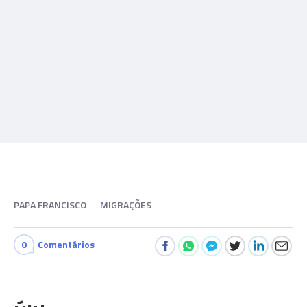
PAPA FRANCISCO
MIGRAÇÕES
0
Comentários