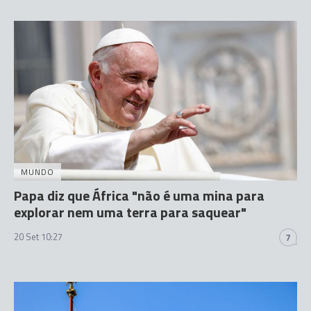
MUNDO
Papa diz que África "não é uma mina para
explorar nem uma terra para saquear"
20 Set 10:27
7