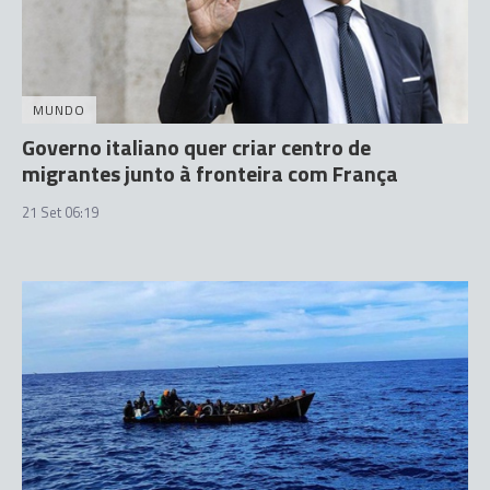
MUNDO
Governo italiano quer criar centro de
migrantes junto à fronteira com França
21 Set 06:19