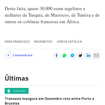
Desta fatia, quase 30.000 eram argelinos e
milhares da Turquia, de Marrocos, da Tunísia e de
outras ex-colónias francesas em África.
PAPA FRANCISCO
MIGRANTES
IGREJA CATÓLICA
4
Comentários
Últimas
TURISMO
Transavia inaugura em Dezembro rota entre Porto e
Bruxelas