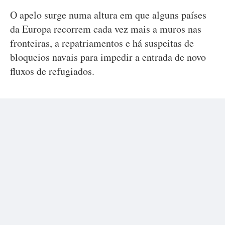
O apelo surge numa altura em que alguns países
da Europa recorrem cada vez mais a muros nas
fronteiras, a repatriamentos e há suspeitas de
bloqueios navais para impedir a entrada de novo
fluxos de refugiados.