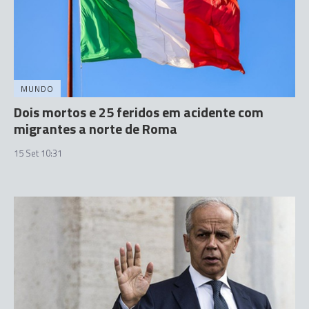
MUNDO
Dois mortos e 25 feridos em acidente com
migrantes a norte de Roma
15 Set 10:31