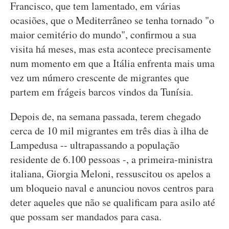
Francisco, que tem lamentado, em várias
ocasiões, que o Mediterrâneo se tenha tornado "o
maior cemitério do mundo", confirmou a sua
visita há meses, mas esta acontece precisamente
num momento em que a Itália enfrenta mais uma
vez um número crescente de migrantes que
partem em frágeis barcos vindos da Tunísia.
Depois de, na semana passada, terem chegado
cerca de 10 mil migrantes em três dias à ilha de
Lampedusa -- ultrapassando a população
residente de 6.100 pessoas -, a primeira-ministra
italiana, Giorgia Meloni, ressuscitou os apelos a
um bloqueio naval e anunciou novos centros para
deter aqueles que não se qualificam para asilo até
que possam ser mandados para casa.