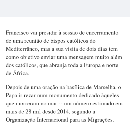
Francisco vai presidir à sessão de encerramento
de uma reunião de bispos católicos do
Mediterrâneo, mas a sua visita de dois dias tem
como objetivo enviar uma mensagem muito além
dos católicos, que abranja toda a Europa e norte
de África.
Depois de uma oração na basílica de Marselha, o
Papa ir rezar num monumento dedicado àqueles
que morreram no mar -- um número estimado em
mais de 28 mil desde 2014, segundo a
Organização Internacional para as Migrações.