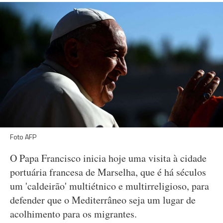
Foto AFP
O Papa Francisco inicia hoje uma visita à cidade
portuária francesa de Marselha, que é há séculos
um 'caldeirão' multiétnico e multirreligioso, para
defender que o Mediterrâneo seja um lugar de
acolhimento para os migrantes.