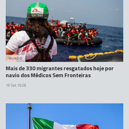
MUNDO
Mais de 330 migrantes resgatados hoje por
navio dos Médicos Sem Fronteiras
16 Set 19:28