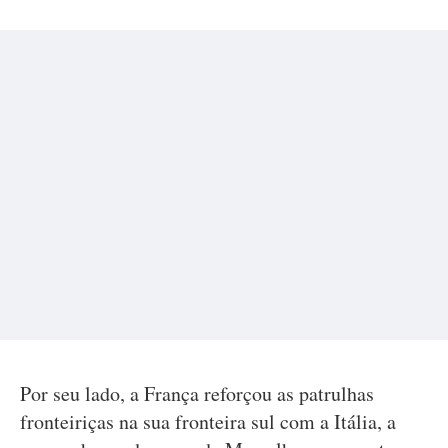
Por seu lado, a França reforçou as patrulhas
fronteiriças na sua fronteira sul com a Itália, a