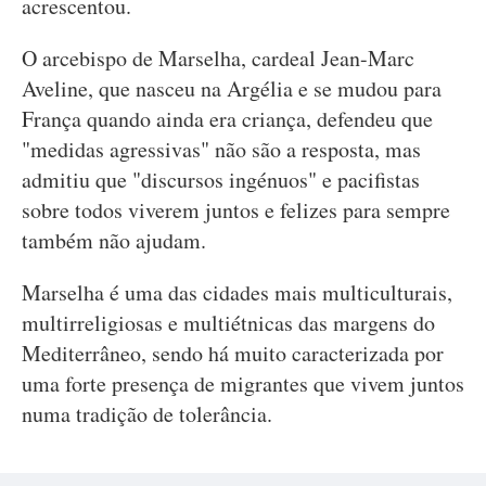
acrescentou.
O arcebispo de Marselha, cardeal Jean-Marc
Aveline, que nasceu na Argélia e se mudou para
França quando ainda era criança, defendeu que
"medidas agressivas" não são a resposta, mas
admitiu que "discursos ingénuos" e pacifistas
sobre todos viverem juntos e felizes para sempre
também não ajudam.
Marselha é uma das cidades mais multiculturais,
multirreligiosas e multiétnicas das margens do
Mediterrâneo, sendo há muito caracterizada por
uma forte presença de migrantes que vivem juntos
numa tradição de tolerância.