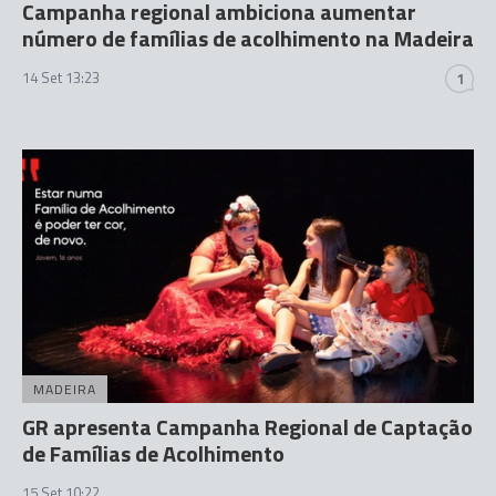
Campanha regional ambiciona aumentar
número de famílias de acolhimento na Madeira
14 Set 13:23
1
MADEIRA
GR apresenta Campanha Regional de Captação
de Famílias de Acolhimento
15 Set 10:22