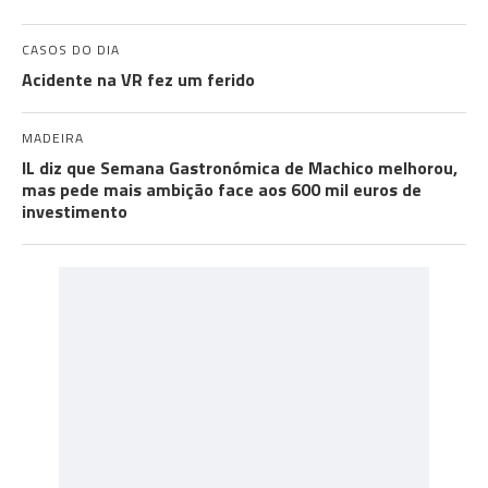
CASOS DO DIA
Acidente na VR fez um ferido
MADEIRA
IL diz que Semana Gastronómica de Machico melhorou,
mas pede mais ambição face aos 600 mil euros de
investimento