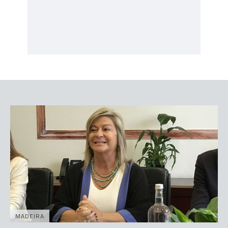
MADEIRA