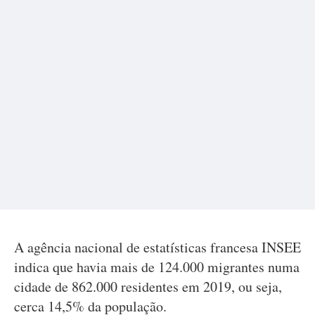
A agência nacional de estatísticas francesa INSEE
indica que havia mais de 124.000 migrantes numa
cidade de 862.000 residentes em 2019, ou seja,
cerca 14,5% da população.