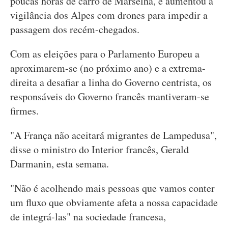
poucas horas de carro de Marselha, e aumentou a
vigilância dos Alpes com drones para impedir a
passagem dos recém-chegados.
Com as eleições para o Parlamento Europeu a
aproximarem-se (no próximo ano) e a extrema-
direita a desafiar a linha do Governo centrista, os
responsáveis do Governo francês mantiveram-se
firmes.
"A França não aceitará migrantes de Lampedusa",
disse o ministro do Interior francês, Gerald
Darmanin, esta semana.
"Não é acolhendo mais pessoas que vamos conter
um fluxo que obviamente afeta a nossa capacidade
de integrá-las" na sociedade francesa,