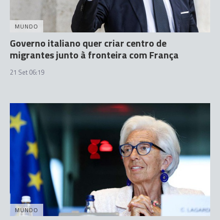
MUNDO
Governo italiano quer criar centro de
migrantes junto à fronteira com França
21 Set 06:19
MUNDO