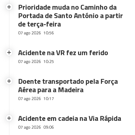
Prioridade muda no Caminho da
Portada de Santo António a partir
de terça-feira
07 ago 2026
10:56
Acidente na VR fez um ferido
07 ago 2026
10:25
Doente transportado pela Força
Aérea para a Madeira
07 ago 2026
10:17
Acidente em cadeia na Via Rápida
07 ago 2026
09:06