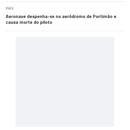
PAÍS
Aeronave despenha-se no aeródromo de Portimão e
causa morte do piloto