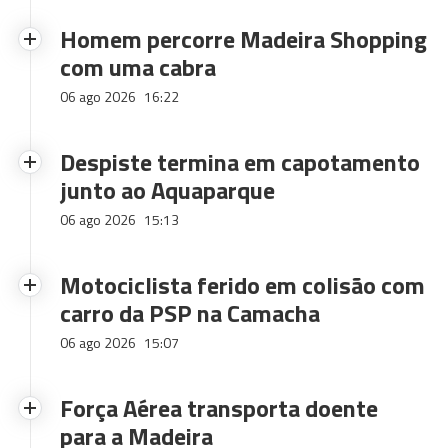
Homem percorre Madeira Shopping
com uma cabra
06 ago 2026
16:22
Despiste termina em capotamento
junto ao Aquaparque
06 ago 2026
15:13
Motociclista ferido em colisão com
carro da PSP na Camacha
06 ago 2026
15:07
Força Aérea transporta doente
para a Madeira