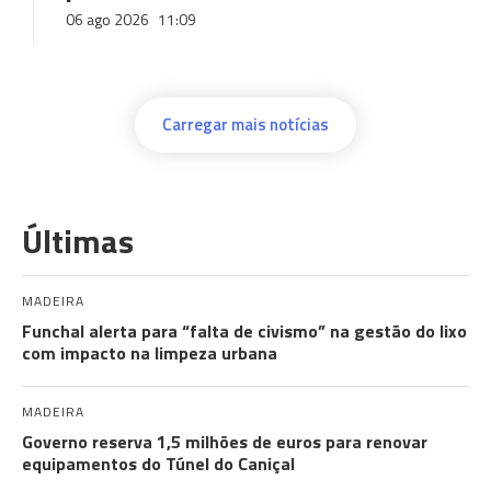
06 ago 2026
11:09
Carregar mais notícias
Últimas
MADEIRA
Funchal alerta para “falta de civismo” na gestão do lixo
com impacto na limpeza urbana
MADEIRA
Governo reserva 1,5 milhões de euros para renovar
equipamentos do Túnel do Caniçal