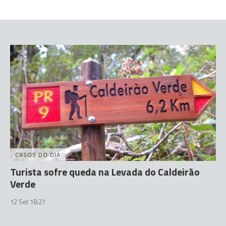
CASOS DO DIA
Turista sofre queda na Levada do Caldeirão
Verde
12 Set 18:27