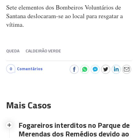
Sete elementos dos Bombeiros Voluntários de
Santana deslocaram-se ao local para resgatar a
vítima.
QUEDA
CALDEIRÃO VERDE
0
Comentários
Mais Casos
Fogareiros interditos no Parque de
Merendas dos Remédios devido ao