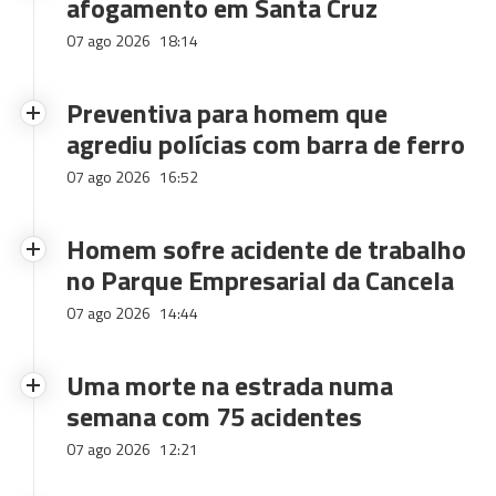
afogamento em Santa Cruz
07 ago 2026
18:14
Preventiva para homem que
agrediu polícias com barra de ferro
07 ago 2026
16:52
Homem sofre acidente de trabalho
no Parque Empresarial da Cancela
07 ago 2026
14:44
Uma morte na estrada numa
semana com 75 acidentes
07 ago 2026
12:21