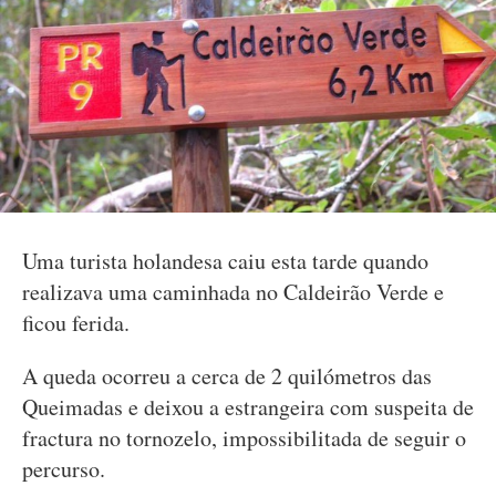
Uma turista holandesa caiu esta tarde quando
realizava uma caminhada no Caldeirão Verde e
ficou ferida.
A queda ocorreu a cerca de 2 quilómetros das
Queimadas e deixou a estrangeira com suspeita de
fractura no tornozelo, impossibilitada de seguir o
percurso.