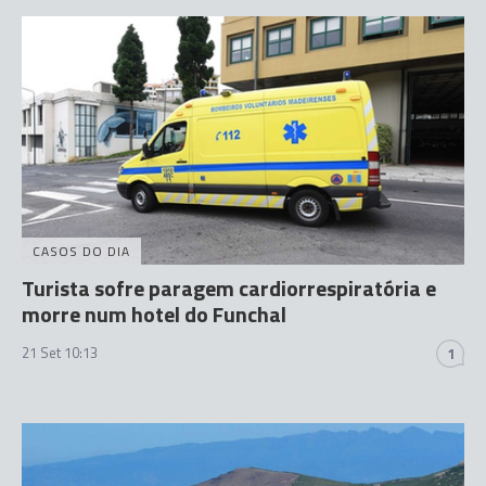
CASOS DO DIA
Turista sofre paragem cardiorrespiratória e
morre num hotel do Funchal
21 Set 10:13
1