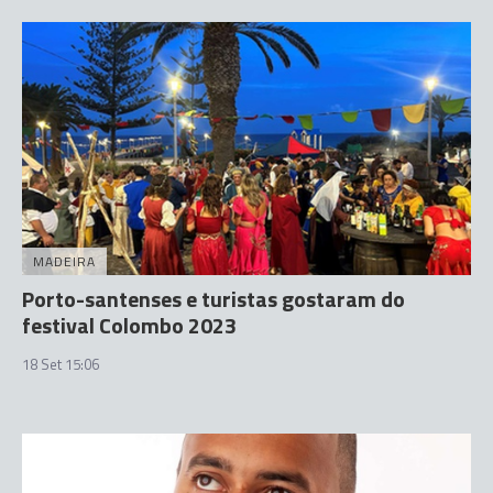
MADEIRA
Porto-santenses e turistas gostaram do
festival Colombo 2023
18 Set 15:06