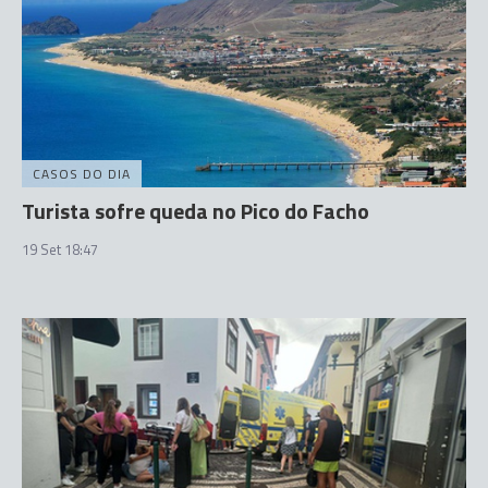
CASOS DO DIA
Turista sofre queda no Pico do Facho
19 Set 18:47