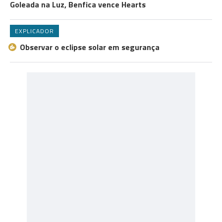
Goleada na Luz, Benfica vence Hearts
EXPLICADOR
Observar o eclipse solar em segurança