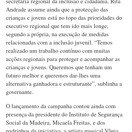
secretária regional da inclusão e cidadania. Rita
Andrade assume ainda que a protecção das
crianças e jovens está no topo das prioridades do
executivo regional que tem ido mais longe,
segundo a própria, na execução de medidas
relacionadas com a inclusão juvenil. “Temos
realizado um trabalho contínuo com muitas
acções regionais para proteger e acompanhar as
crianças e jovens. Queremos que tenham um
futuro melhor e queremos dar-lhes uma
alternativa ganhadora e estruturante”, sublinha a
governante.
O lançamento da campanha contou ainda com
presença da presidente do Instituto de Segurança
Social da Madeira, Micaela Freitas, e dos
padrinhos da iniciativa, a artista musical Vânia