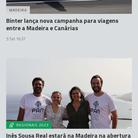
MADEIRA
Binter lança nova campanha para viagens
entre a Madeira e Canárias
5 Set 16:37
REGIONAIS 2023
Inês Sousa Real estará na Madeira na abertura