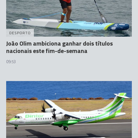
DESPORTO
João Olim ambiciona ganhar dois títulos
nacionais este fim-de-semana
09:53