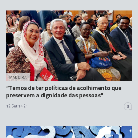
MADEIRA
“Temos de ter políticas de acolhimento que
preservem a dignidade das pessoas"
12 Set 14:21
3