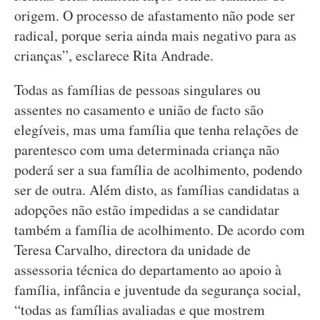
origem. O processo de afastamento não pode ser
radical, porque seria ainda mais negativo para as
crianças”, esclarece Rita Andrade.
Todas as famílias de pessoas singulares ou
assentes no casamento e união de facto são
elegíveis, mas uma família que tenha relações de
parentesco com uma determinada criança não
poderá ser a sua família de acolhimento, podendo
ser de outra. Além disto, as famílias candidatas a
adopções não estão impedidas a se candidatar
também a família de acolhimento. De acordo com
Teresa Carvalho, directora da unidade de
assessoria técnica do departamento ao apoio à
família, infância e juventude da segurança social,
“todas as famílias avaliadas e que mostrem