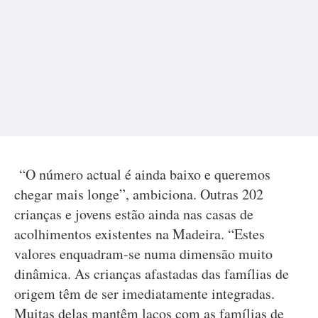
“O número actual é ainda baixo e queremos
chegar mais longe”, ambiciona. Outras 202
crianças e jovens estão ainda nas casas de
acolhimentos existentes na Madeira. “Estes
valores enquadram-se numa dimensão muito
dinâmica. As crianças afastadas das famílias de
origem têm de ser imediatamente integradas.
Muitas delas mantêm laços com as famílias de