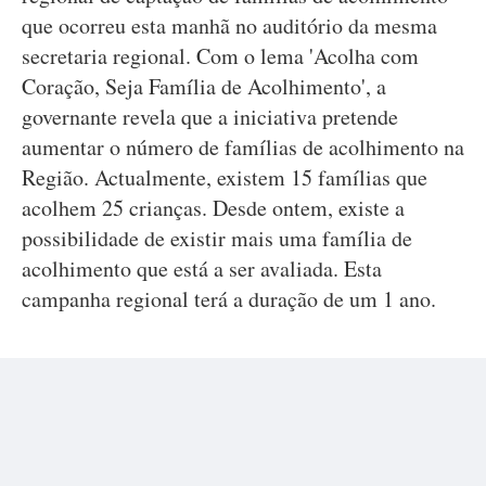
que ocorreu esta manhã no auditório da mesma
secretaria regional. Com o lema 'Acolha com
Coração, Seja Família de Acolhimento', a
governante revela que a iniciativa pretende
aumentar o número de famílias de acolhimento na
Região. Actualmente, existem 15 famílias que
acolhem 25 crianças. Desde ontem, existe a
possibilidade de existir mais uma família de
acolhimento que está a ser avaliada. Esta
campanha regional terá a duração de um 1 ano.