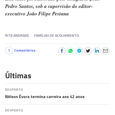
Pedro Santos, sob a supervisão do editor-
executivo João Filipe Pestana
RITA ANDRADE
FAMÍLIAS DE ACOLHIMENTO
1
Comentários
Últimas
DESPORTO
Nélson Évora termina carreira aos 42 anos
DESPORTO