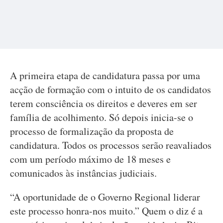
A primeira etapa de candidatura passa por uma
acção de formação com o intuito de os candidatos
terem consciência os direitos e deveres em ser
família de acolhimento. Só depois inicia-se o
processo de formalização da proposta de
candidatura. Todos os processos serão reavaliados
com um período máximo de 18 meses e
comunicados às instâncias judiciais.
“A oportunidade de o Governo Regional liderar
este processo honra-nos muito.” Quem o diz é a