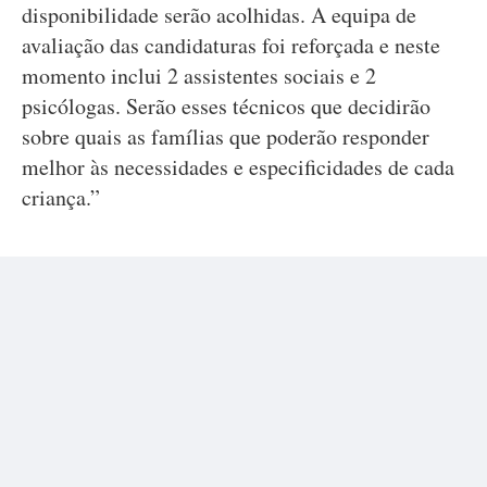
disponibilidade serão acolhidas. A equipa de
avaliação das candidaturas foi reforçada e neste
momento inclui 2 assistentes sociais e 2
psicólogas. Serão esses técnicos que decidirão
sobre quais as famílias que poderão responder
melhor às necessidades e especificidades de cada
criança.”