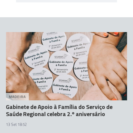
MADEIRA
Gabinete de Apoio à Família do Serviço de
Saúde Regional celebra 2.º aniversário
13 Set 18:52