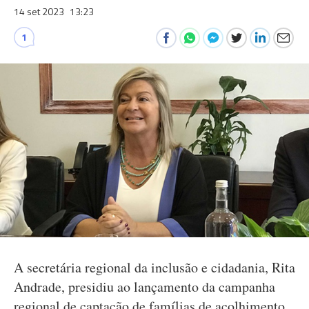
14 set 2023
13:23
1
A secretária regional da inclusão e cidadania, Rita
Andrade, presidiu ao lançamento da campanha
regional de captação de famílias de acolhimento