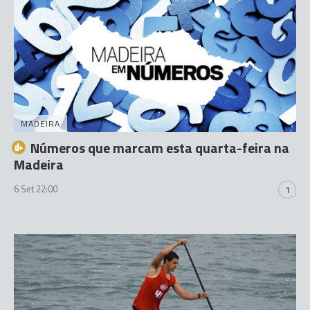
MADEIRA
Números que marcam esta quarta-feira na
Madeira
6 Set 22:00
1