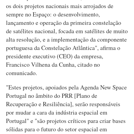
os dois projetos nacionais mais arrojados de
sempre no Espaço: o desenvolvimento,
lançamento e operação da primeira constelação
de satélites nacional, focada em satélites de muito
alta resolução, e a implementação da componente
portuguesa da Constelação Atlântica", afirma o
presidente executivo (CEO) da empresa,
Francisco Vilhena da Cunha, citado no
comunicado.
"Estes projetos, apoiados pela Agenda New Space
Portugal no âmbito do PRR [Plano de
Recuperação e Resiliência], serão responsáveis
por mudar a cara da indústria espacial em
Portugal" e "são projetos críticos para criar bases
sólidas para o futuro do setor espacial em