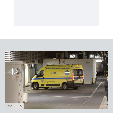
MADEIRA