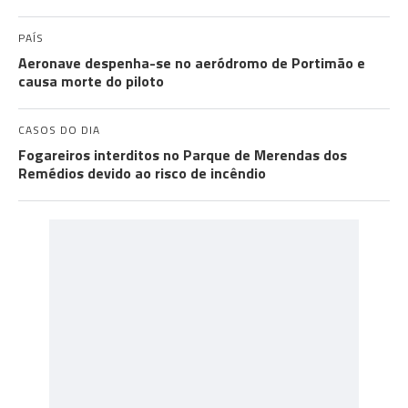
PAÍS
Aeronave despenha-se no aeródromo de Portimão e
causa morte do piloto
CASOS DO DIA
Fogareiros interditos no Parque de Merendas dos
Remédios devido ao risco de incêndio