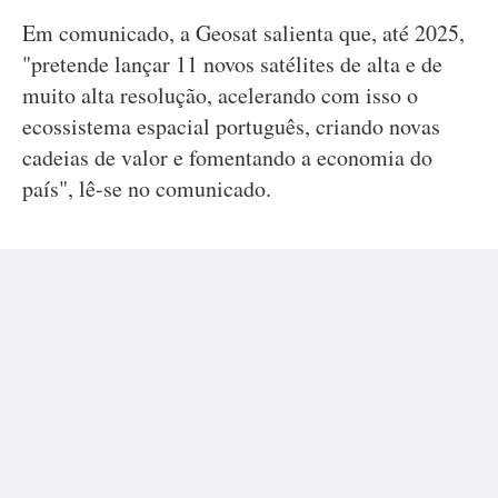
Em comunicado, a Geosat salienta que, até 2025,
"pretende lançar 11 novos satélites de alta e de
muito alta resolução, acelerando com isso o
ecossistema espacial português, criando novas
cadeias de valor e fomentando a economia do
país", lê-se no comunicado.