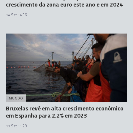
crescimento da zona euro este ano e em 2024
14 Set 14:36
MUNDO
Bruxelas revê em alta crescimento económico
em Espanha para 2,2% em 2023
11 Set 11:29