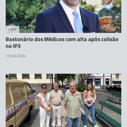
PAÍS
Bastonário dos Médicos com alta após colisão
no IP3
15 Set 20:04