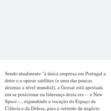
Sendo atualmente "a única empresa em Portugal a
deter e a operar satélites (e uma das poucas
dezenas a nível mundial), a Geosat está apostada
em se posicionar na liderança desta era -- o New
Space --, expandindo a vocação do Espaço da
Ciência e da Defesa, para a vertente de negócio