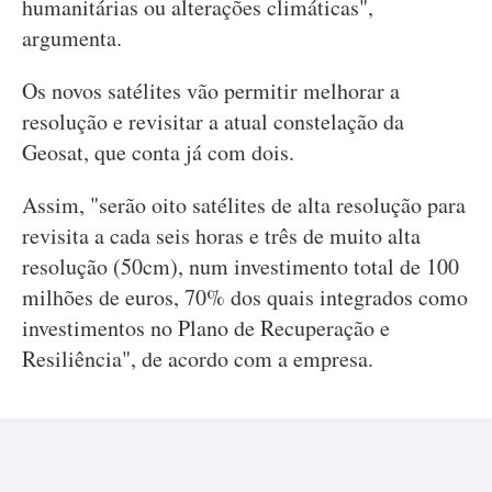
humanitárias ou alterações climáticas",
argumenta.
Os novos satélites vão permitir melhorar a
resolução e revisitar a atual constelação da
Geosat, que conta já com dois.
Assim, "serão oito satélites de alta resolução para
revisita a cada seis horas e três de muito alta
resolução (50cm), num investimento total de 100
milhões de euros, 70% dos quais integrados como
investimentos no Plano de Recuperação e
Resiliência", de acordo com a empresa.