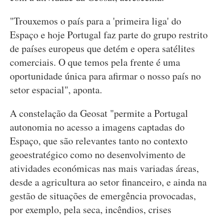
"Trouxemos o país para a 'primeira liga' do
Espaço e hoje Portugal faz parte do grupo restrito
de países europeus que detém e opera satélites
comerciais. O que temos pela frente é uma
oportunidade única para afirmar o nosso país no
setor espacial", aponta.
A constelação da Geosat "permite a Portugal
autonomia no acesso a imagens captadas do
Espaço, que são relevantes tanto no contexto
geoestratégico como no desenvolvimento de
atividades económicas nas mais variadas áreas,
desde a agricultura ao setor financeiro, e ainda na
gestão de situações de emergência provocadas,
por exemplo, pela seca, incêndios, crises