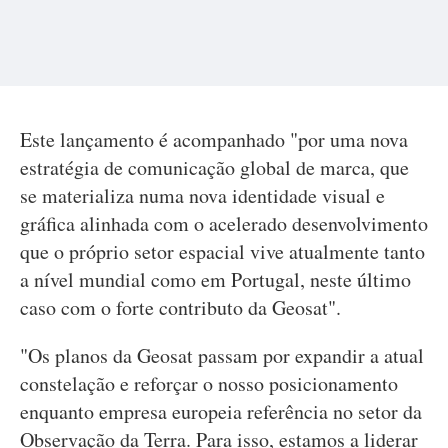
Este lançamento é acompanhado "por uma nova
estratégia de comunicação global de marca, que
se materializa numa nova identidade visual e
gráfica alinhada com o acelerado desenvolvimento
que o próprio setor espacial vive atualmente tanto
a nível mundial como em Portugal, neste último
caso com o forte contributo da Geosat".
"Os planos da Geosat passam por expandir a atual
constelação e reforçar o nosso posicionamento
enquanto empresa europeia referência no setor da
Observação da Terra. Para isso, estamos a liderar