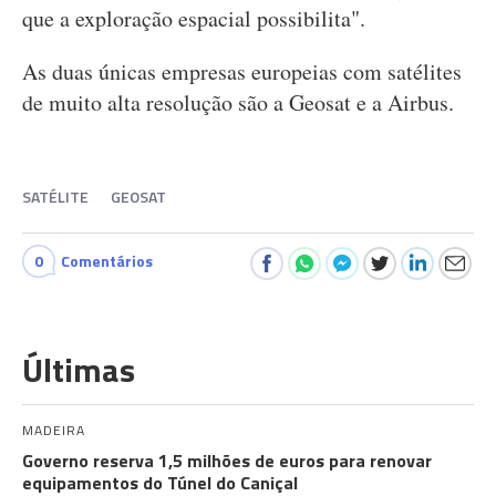
que a exploração espacial possibilita".
As duas únicas empresas europeias com satélites
de muito alta resolução são a Geosat e a Airbus.
SATÉLITE
GEOSAT
0
Comentários
Últimas
MADEIRA
Governo reserva 1,5 milhões de euros para renovar
equipamentos do Túnel do Caniçal