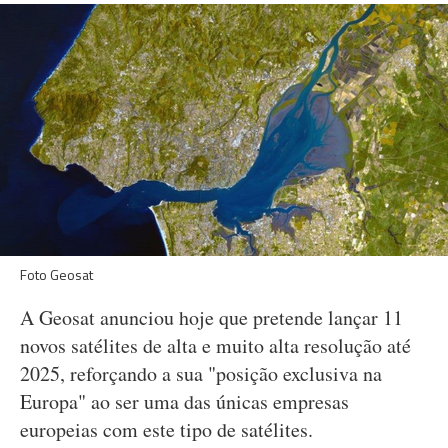
Foto Geosat
A Geosat anunciou hoje que pretende lançar 11
novos satélites de alta e muito alta resolução até
2025, reforçando a sua "posição exclusiva na
Europa" ao ser uma das únicas empresas
europeias com este tipo de satélites.