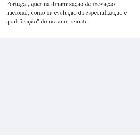
Portugal, quer na dinamização de inovação
nacional, como na evolução da especialização e
qualificação" do mesmo, remata.