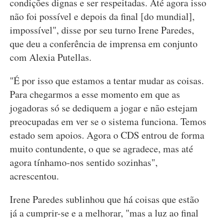
condições dignas e ser respeitadas. Até agora isso
não foi possível e depois da final [do mundial],
impossível", disse por seu turno Irene Paredes,
que deu a conferência de imprensa em conjunto
com Alexia Putellas.
"É por isso que estamos a tentar mudar as coisas.
Para chegarmos a esse momento em que as
jogadoras só se dediquem a jogar e não estejam
preocupadas em ver se o sistema funciona. Temos
estado sem apoios. Agora o CDS entrou de forma
muito contundente, o que se agradece, mas até
agora tínhamo-nos sentido sozinhas",
acrescentou.
Irene Paredes sublinhou que há coisas que estão
já a cumprir-se e a melhorar, "mas a luz ao final