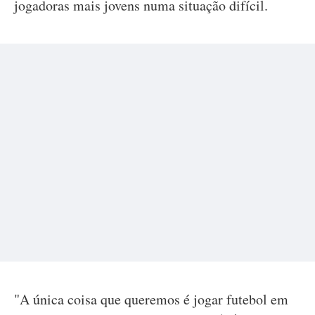
jogadoras mais jovens numa situação difícil.
"A única coisa que queremos é jogar futebol em