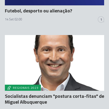
Futebol, desporto ou alienação?
14 Set 02:00
1
REGIONAIS 2023
Socialistas denunciam "postura corta-fitas" de
Miguel Albuquerque