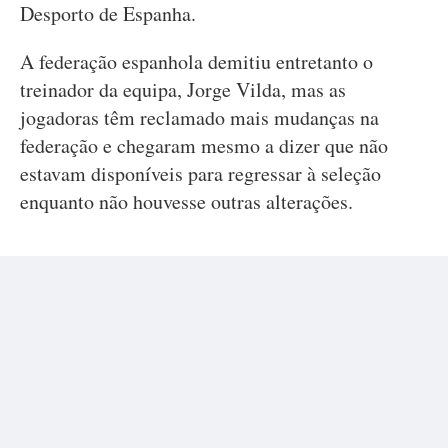
Desporto de Espanha.
A federação espanhola demitiu entretanto o
treinador da equipa, Jorge Vilda, mas as
jogadoras têm reclamado mais mudanças na
federação e chegaram mesmo a dizer que não
estavam disponíveis para regressar à seleção
enquanto não houvesse outras alterações.