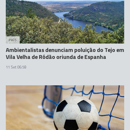
PAÍS
Ambientalistas denunciam poluição do Tejo em
Vila Velha de Ródão oriunda de Espanha
11 Set 06:58