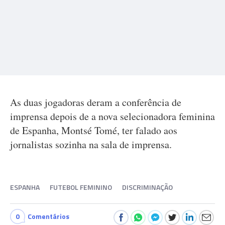
As duas jogadoras deram a conferência de
imprensa depois de a nova selecionadora feminina
de Espanha, Montsé Tomé, ter falado aos
jornalistas sozinha na sala de imprensa.
ESPANHA
FUTEBOL FEMININO
DISCRIMINAÇÃO
0
Comentários