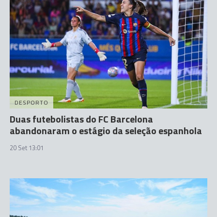
DESPORTO
Duas futebolistas do FC Barcelona
abandonaram o estágio da seleção espanhola
20 Set 13:01