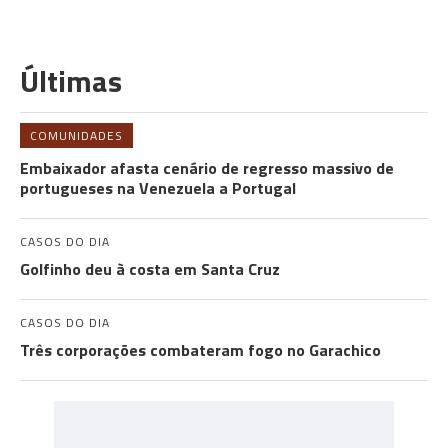
Últimas
COMUNIDADES
Embaixador afasta cenário de regresso massivo de
portugueses na Venezuela a Portugal
CASOS DO DIA
Golfinho deu à costa em Santa Cruz
CASOS DO DIA
Três corporações combateram fogo no Garachico