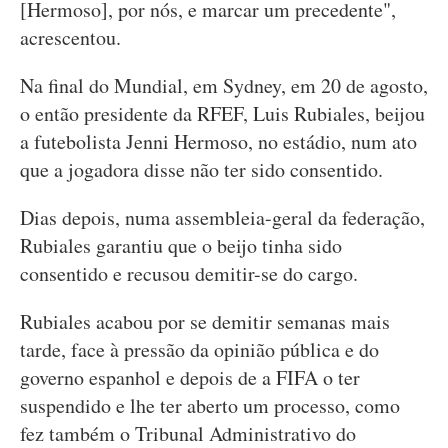
[Hermoso], por nós, e marcar um precedente",
acrescentou.
Na final do Mundial, em Sydney, em 20 de agosto,
o então presidente da RFEF, Luis Rubiales, beijou
a futebolista Jenni Hermoso, no estádio, num ato
que a jogadora disse não ter sido consentido.
Dias depois, numa assembleia-geral da federação,
Rubiales garantiu que o beijo tinha sido
consentido e recusou demitir-se do cargo.
Rubiales acabou por se demitir semanas mais
tarde, face à pressão da opinião pública e do
governo espanhol e depois de a FIFA o ter
suspendido e lhe ter aberto um processo, como
fez também o Tribunal Administrativo do