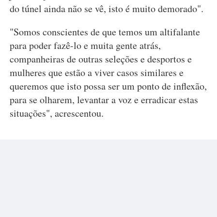
do túnel ainda não se vê, isto é muito demorado".
"Somos conscientes de que temos um altifalante
para poder fazê-lo e muita gente atrás,
companheiras de outras seleções e desportos e
mulheres que estão a viver casos similares e
queremos que isto possa ser um ponto de inflexão,
para se olharem, levantar a voz e erradicar estas
situações", acrescentou.