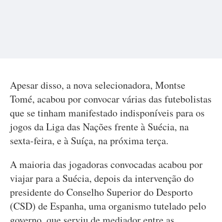
Apesar disso, a nova selecionadora, Montse
Tomé, acabou por convocar várias das futebolistas
que se tinham manifestado indisponíveis para os
jogos da Liga das Nações frente à Suécia, na
sexta-feira, e à Suíça, na próxima terça.
A maioria das jogadoras convocadas acabou por
viajar para a Suécia, depois da intervenção do
presidente do Conselho Superior do Desporto
(CSD) de Espanha, uma organismo tutelado pelo
governo, que serviu de mediador entre as