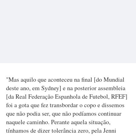
"Mas aquilo que aconteceu na final [do Mundial
deste ano, em Sydney] e na posterior assembleia
[da Real Federação Espanhola de Futebol, RFEF]
foi a gota que fez transbordar o copo e dissemos
que não podia ser, que não podíamos continuar
naquele caminho. Perante aquela situação,
tínhamos de dizer tolerância zero, pela Jenni