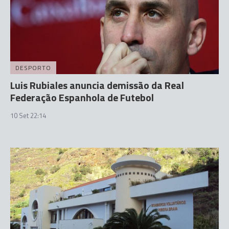
DESPORTO
Luis Rubiales anuncia demissão da Real
Federação Espanhola de Futebol
10 Set 22:14