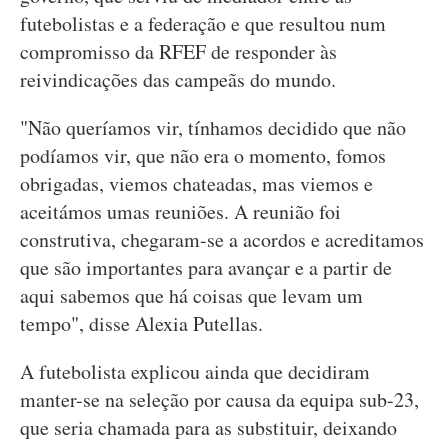
futebolistas e a federação e que resultou num
compromisso da RFEF de responder às
reivindicações das campeãs do mundo.
"Não queríamos vir, tínhamos decidido que não
podíamos vir, que não era o momento, fomos
obrigadas, viemos chateadas, mas viemos e
aceitámos umas reuniões. A reunião foi
construtiva, chegaram-se a acordos e acreditamos
que são importantes para avançar e a partir de
aqui sabemos que há coisas que levam um
tempo", disse Alexia Putellas.
A futebolista explicou ainda que decidiram
manter-se na seleção por causa da equipa sub-23,
que seria chamada para as substituir, deixando