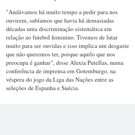
"Andávamos há muito tempo a pedir para nos
ouvirem, sabíamos que havia há demasiadas
décadas uma discriminação sistemática em
relação ao futebol feminino. Tivemos de lutar
muito para ser ouvidas e isso implica um desgaste
que não queremos ter, porque aquilo que nos
preocupa é ganhar", disse Alexia Putellas, numa
conferência de imprensa em Gotemburgo, na
véspera do jogo da Liga das Nações entre as
seleções de Espanha e Suécia.