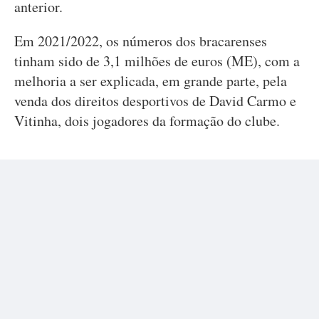
anterior.
Em 2021/2022, os números dos bracarenses
tinham sido de 3,1 milhões de euros (ME), com a
melhoria a ser explicada, em grande parte, pela
venda dos direitos desportivos de David Carmo e
Vitinha, dois jogadores da formação do clube.