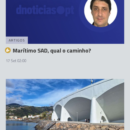
ARTIGOS
Marítimo SAD, qual o caminho?
17 Set 02:00