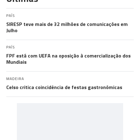
PAÍS
SIRESP teve mais de 32 milhões de comunicações em
Julho
PAÍS
FPF está com UEFA na oposição à comercialização dos
Mundiais
MADEIRA
Celso critica coincidência de festas gastronómicas