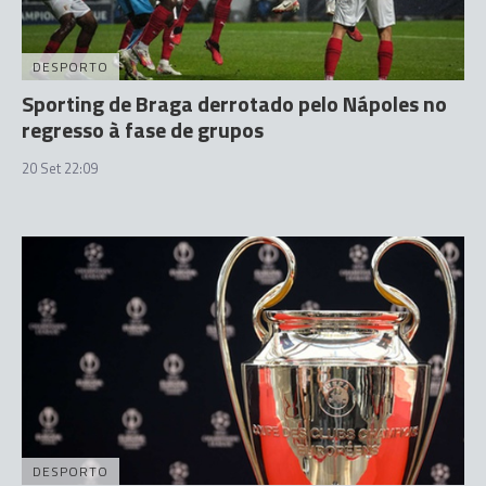
DESPORTO
Sporting de Braga derrotado pelo Nápoles no
regresso à fase de grupos
20 Set 22:09
DESPORTO