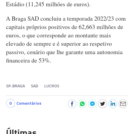
Estádio (11,245 milhões de euros).
A Braga SAD concluiu a temporada 2022/23 com
capitais próprios positivos de 62,663 milhões de
euros, o que corresponde ao montante mais
elevado de sempre e é superior ao respetivo
passivo, cenário que lhe garante uma autonomia
financeira de 53%.
SP. BRAGA
SAD
LUCROS
0
Comentários
Últimas