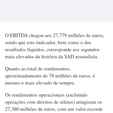
O EBITDA chegou aos 27,779 milhões de euros,
sendo que este indicador, bem como o dos
resultados líquidos, corresponde aos segundos
mais elevados da história da SAD arsenalista.
Quanto ao total de rendimentos,
aproximadamente de 78 milhões de euros, é
mesmo o mais elevado de sempre.
Os rendimentos operacionais (excluindo
operações com direitos de atletas) atingiram os
27,380 milhões de euros, com um valor recorde