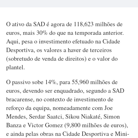
O ativo da SAD é agora de 118,623 milhões de
euros, mais 30% do que na temporada anterior.
Aqui, pesa o investimento efetuado na Cidade
Desportiva, os valores a haver de terceiros
(sobretudo de venda de direitos) e o valor do
plantel.
O passivo sobe 14%, para 55,960 milhões de
euros, devendo ser enquadrado, segundo a SAD
bracarense, no contexto de investimento de
reforço da equipa, nomeadamente com Joe
Mendes, Serdar Saatci, Sikou Niakaté, Simon
Banza e Victor Gomez (9,800 milhões de euros),
e ainda pelas obras na Cidade Desportiva e Mini-