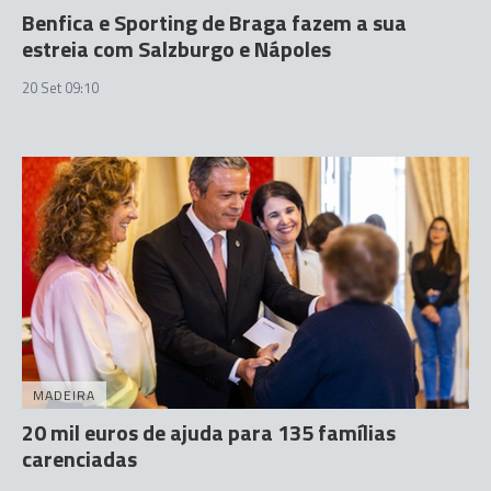
Benfica e Sporting de Braga fazem a sua
estreia com Salzburgo e Nápoles
20 Set 09:10
MADEIRA
20 mil euros de ajuda para 135 famílias
carenciadas