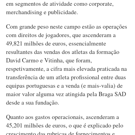
em segmentos de atividade como corporate,
merchandising e publicidade.
Com grande peso neste campo estão as operações
com direitos de jogadores, que ascenderam a
49,821 milhões de euros, essencialmente
resultantes das vendas dos atletas da formação
David Carmo e Vitinha, que foram,
respetivamente, a cifra mais elevada praticada na
transferência de um atleta profissional entre duas
equipas portuguesas e a venda (e mais-valia) de
maior valor alguma vez atingida pela Braga SAD
desde a sua fundação.
Quanto aos gastos operacionais, ascenderam a
45,201 milhões de euros, o que é explicado pelo
crescimento das rubricas de fornecimentos e