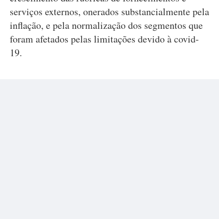
serviços externos, onerados substancialmente pela
inflação, e pela normalização dos segmentos que
foram afetados pelas limitações devido à covid-
19.