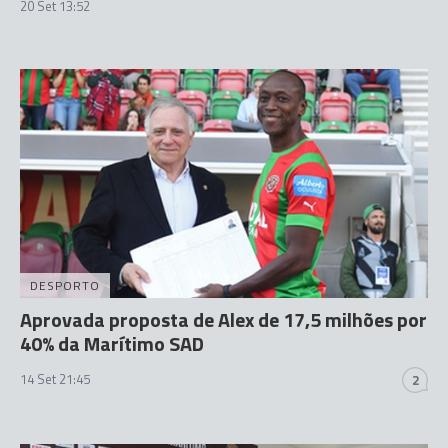
20 Set 13:52
DESPORTO
Aprovada proposta de Alex de 17,5 milhões por
40% da Marítimo SAD
14 Set 21:45
2