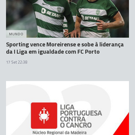
MUNDO
Sporting vence Moreirense e sobe à liderança
da I Liga em igualdade com FC Porto
17 Set 22:38