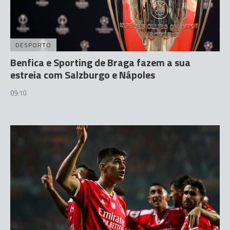
DESPORTO
Benfica e Sporting de Braga fazem a sua
estreia com Salzburgo e Nápoles
09:10