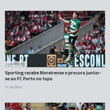
DESPORTO
Sporting recebe Moreirense e procura juntar-
se ao FC Porto no topo
17 Set 09:43