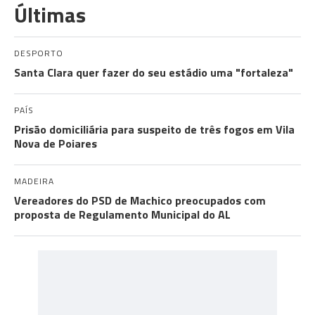
Últimas
DESPORTO
Santa Clara quer fazer do seu estádio uma "fortaleza"
PAÍS
Prisão domiciliária para suspeito de três fogos em Vila
Nova de Poiares
MADEIRA
Vereadores do PSD de Machico preocupados com
proposta de Regulamento Municipal do AL