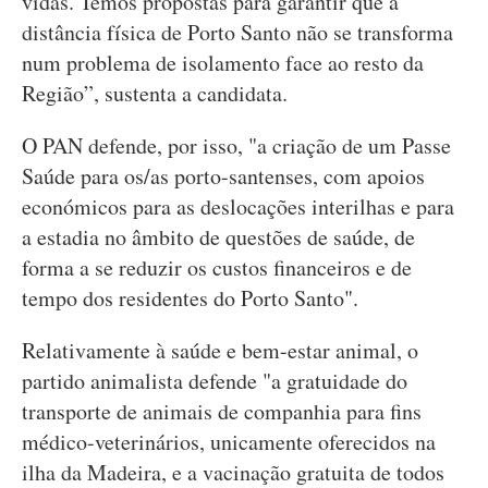
vidas. Temos propostas para garantir que a
distância física de Porto Santo não se transforma
num problema de isolamento face ao resto da
Região”, sustenta a candidata.
O PAN defende, por isso, "a criação de um Passe
Saúde para os/as porto-santenses, com apoios
económicos para as deslocações interilhas e para
a estadia no âmbito de questões de saúde, de
forma a se reduzir os custos financeiros e de
tempo dos residentes do Porto Santo".
Relativamente à saúde e bem-estar animal, o
partido animalista defende "a gratuidade do
transporte de animais de companhia para fins
médico-veterinários, unicamente oferecidos na
ilha da Madeira, e a vacinação gratuita de todos