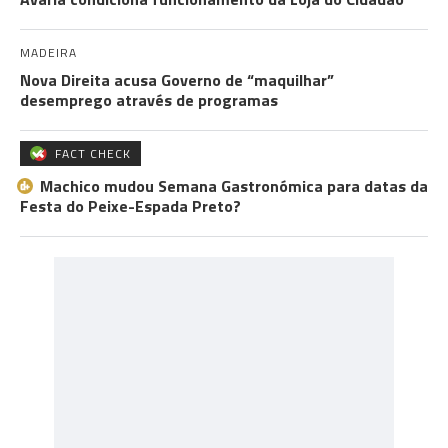
MADEIRA
Nova Direita acusa Governo de “maquilhar”
desemprego através de programas
FACT CHECK
Machico mudou Semana Gastronómica para datas da
Festa do Peixe-Espada Preto?