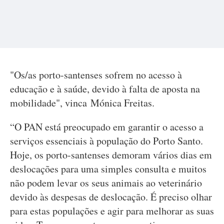
"Os/as porto-santenses sofrem no acesso à
educação e à saúde, devido à falta de aposta na
mobilidade", vinca Mónica Freitas.
“O PAN está preocupado em garantir o acesso a
serviços essenciais à população do Porto Santo.
Hoje, os porto-santenses demoram vários dias em
deslocações para uma simples consulta e muitos
não podem levar os seus animais ao veterinário
devido às despesas de deslocação. É preciso olhar
para estas populações e agir para melhorar as suas