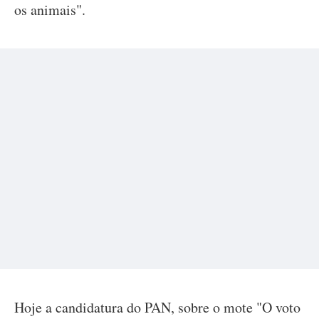
os animais".
Hoje a candidatura do PAN, sobre o mote "O voto