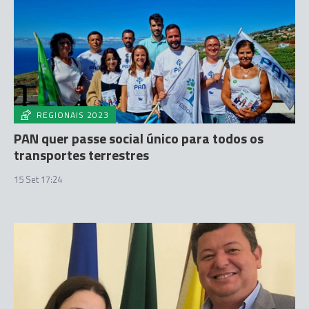
REGIONAIS 2023
PAN quer passe social único para todos os
transportes terrestres
15 Set 17:24