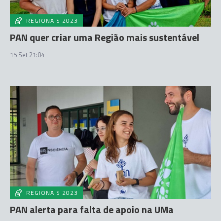
REGIONAIS 2023
PAN quer criar uma Região mais sustentável
15 Set 21:04
REGIONAIS 2023
PAN alerta para falta de apoio na UMa