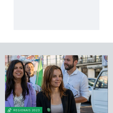
REGIONAIS 2023