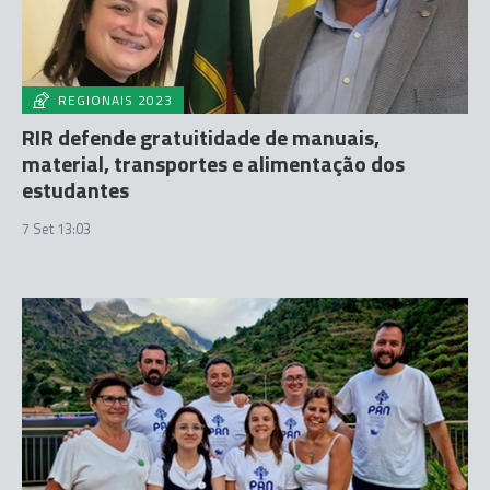
REGIONAIS 2023
RIR defende gratuitidade de manuais,
material, transportes e alimentação dos
estudantes
7 Set 13:03