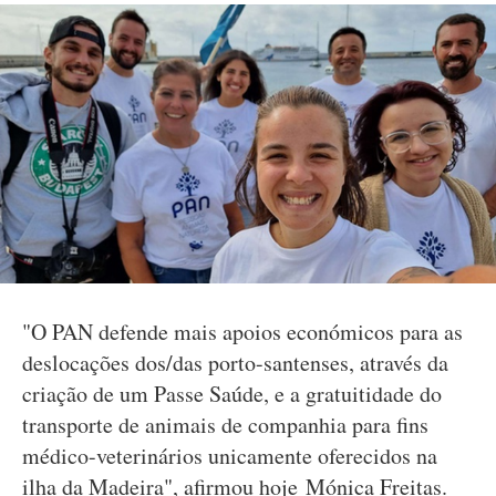
"O PAN defende mais apoios económicos para as
deslocações dos/das porto-santenses, através da
criação de um Passe Saúde, e a gratuitidade do
transporte de animais de companhia para fins
médico-veterinários unicamente oferecidos na
ilha da Madeira", afirmou hoje Mónica Freitas.