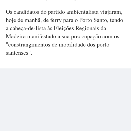
Os candidatos do partido ambientalista viajaram,
hoje de manhã, de ferry para o Porto Santo, tendo
a cabeça-de-lista às Eleições Regionais da
Madeira manifestado a sua preocupação com os
"constrangimentos de mobilidade dos porto-
santenses".