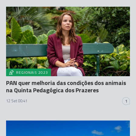
REGIONAIS 2023
PAN quer melhoria das condições dos animais
na Quinta Pedagógica dos Prazeres
12 Set 00:41
1