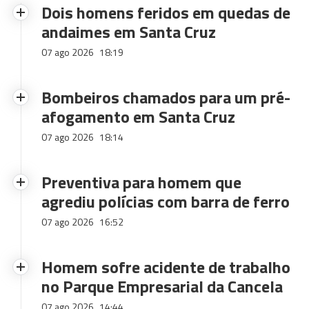
Dois homens feridos em quedas de
andaimes em Santa Cruz
07 ago 2026
18:19
Bombeiros chamados para um pré-
afogamento em Santa Cruz
07 ago 2026
18:14
Preventiva para homem que
agrediu polícias com barra de ferro
07 ago 2026
16:52
Homem sofre acidente de trabalho
no Parque Empresarial da Cancela
07 ago 2026
14:44