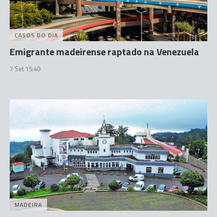
CASOS DO DIA
Emigrante madeirense raptado na Venezuela
7 Set 15:40
MADEIRA