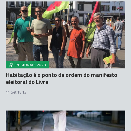
REGIONAIS 2023
Habitação é o ponto de ordem do manifesto
eleitoral do Livre
11 Set 18:13