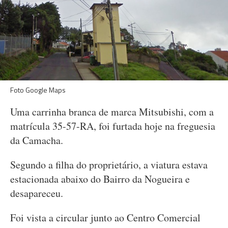
Foto Google Maps
Uma carrinha branca de marca Mitsubishi, com a
matrícula 35-57-RA, foi furtada hoje na freguesia
da Camacha.
Segundo a filha do proprietário, a viatura estava
estacionada abaixo do Bairro da Nogueira e
desapareceu.
Foi vista a circular junto ao Centro Comercial