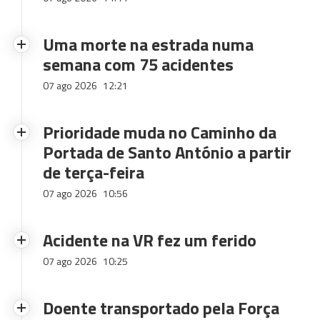
Uma morte na estrada numa
semana com 75 acidentes
07 ago 2026
12:21
Prioridade muda no Caminho da
Portada de Santo António a partir
de terça-feira
07 ago 2026
10:56
Acidente na VR fez um ferido
07 ago 2026
10:25
Doente transportado pela Força