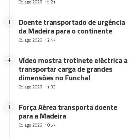
05 ago 2026
15:21
Doente transportado de urgência
da Madeira para o continente
05 ago 2026
12:47
Vídeo mostra trotinete eléctrica a
transportar carga de grandes
dimensões no Funchal
05 ago 2026
11:33
Força Aérea transporta doente
para a Madeira
05 ago 2026
10:57