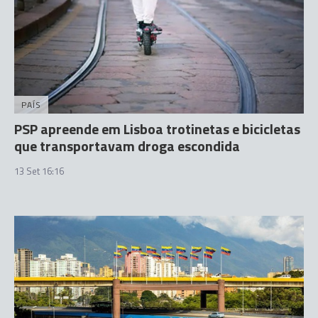
PAÍS
PSP apreende em Lisboa trotinetas e bicicletas
que transportavam droga escondida
13 Set 16:16