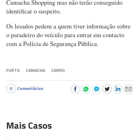
Camacha Shopping mas não terão conseguido
identificar o suspeito.
Os lesados pedem a quem tiver informação sobre
o paradeiro do veículo para entrar em contacto
com a Polícia de Segurança Pública.
FURTO
CAMACHA
CARRO
0
Comentários
Mais Casos