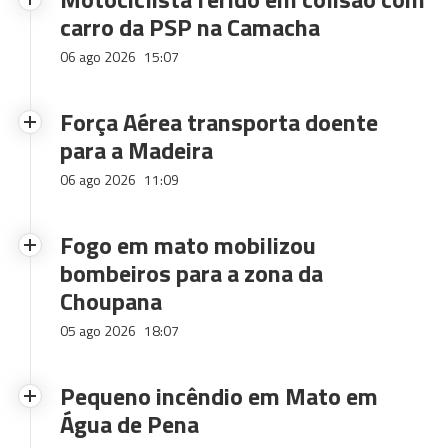
carro da PSP na Camacha
06 ago 2026
15:07
Força Aérea transporta doente
para a Madeira
06 ago 2026
11:09
Fogo em mato mobilizou
bombeiros para a zona da
Choupana
05 ago 2026
18:07
Pequeno incêndio em Mato em
Água de Pena