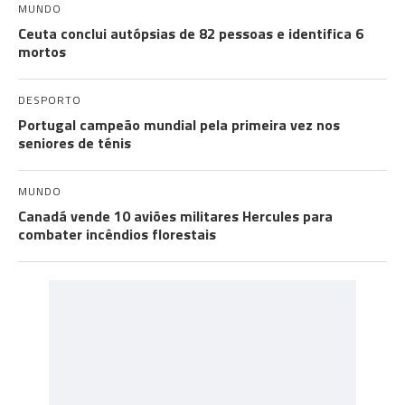
MUNDO
Ceuta conclui autópsias de 82 pessoas e identifica 6
mortos
DESPORTO
Portugal campeão mundial pela primeira vez nos
seniores de ténis
MUNDO
Canadá vende 10 aviões militares Hercules para
combater incêndios florestais