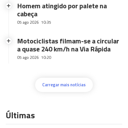
Homem atingido por palete na
cabeça
05 ago 2026
10:35
Motociclistas filmam-se a circular
a quase 240 km/h na Via Rápida
05 ago 2026
10:20
Carregar mais notícias
Últimas